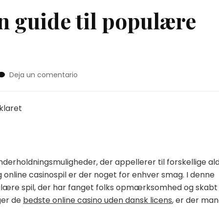
n guide til populære
en
Deja un comentario
Spillets
verden
En
klaret
guide
til
populære
spil
forklaret
nderholdningsmuligheder, der appellerer til forskellige al
g online casinospil er der noget for enhver smag. I denne
opulære spil, der har fanget folks opmærksomhed og skabt
ger de
bedste online casino uden dansk licens
, er der ma