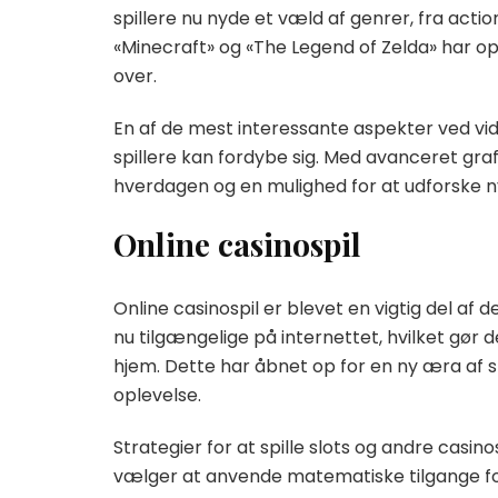
spillere nu nyde et væld af genrer, fra action
«Minecraft» og «The Legend of Zelda» har opn
over.
En af de mest interessante aspekter ved vid
spillere kan fordybe sig. Med avanceret grafi
hverdagen og en mulighed for at udforske n
Online casinospil
Online casinospil er blevet en vigtig del af 
nu tilgængelige på internettet, hvilket gør 
hjem. Dette har åbnet op for en ny æra af spi
oplevelse.
Strategier for at spille slots og andre casin
vælger at anvende matematiske tilgange f