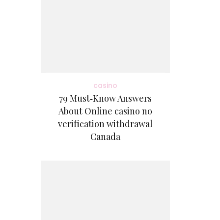
casino
79 Must‑Know Answers
About Online casino no
verification withdrawal
Canada