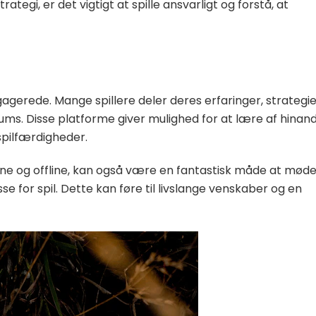
ategi, er det vigtigt at spille ansvarligt og forstå, at
gerede. Mange spillere deler deres erfaringer, strategie
ums. Disse platforme giver mulighed for at lære af hinan
spilfærdigheder.
line og offline, kan også være en fantastisk måde at mød
 for spil. Dette kan føre til livslange venskaber og en