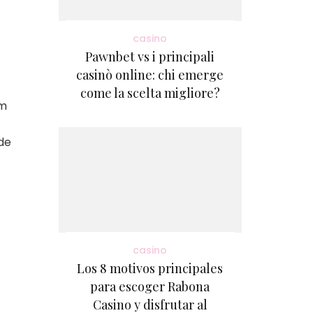
casino
Pawnbet vs i principali
casinò online: chi emerge
come la scelta migliore?
om
åde
casino
Los 8 motivos principales
para escoger Rabona
Casino y disfrutar al