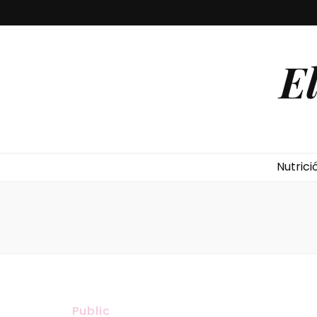
E
Nutrici
Public