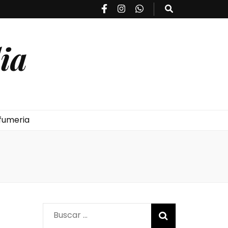
ia
fumeria
t
Buscar: