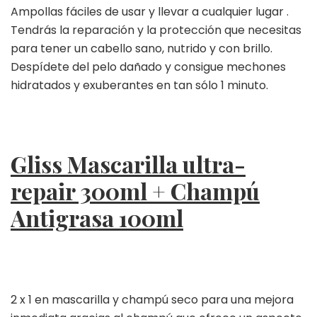
Ampollas fáciles de usar y llevar a cualquier lugar .
Tendrás la reparación y la protección que necesitas
para tener un cabello sano, nutrido y con brillo.
Despídete del pelo dañado y consigue mechones
hidratados y exuberantes en tan sólo 1 minuto.
Gliss Mascarilla ultra-
repair 300ml + Champú
Antigrasa 100ml
2 x 1 en mascarilla y champú seco para una mejora