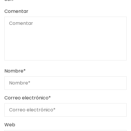
Comentar
Nombre
*
Correo electrónico
*
Web