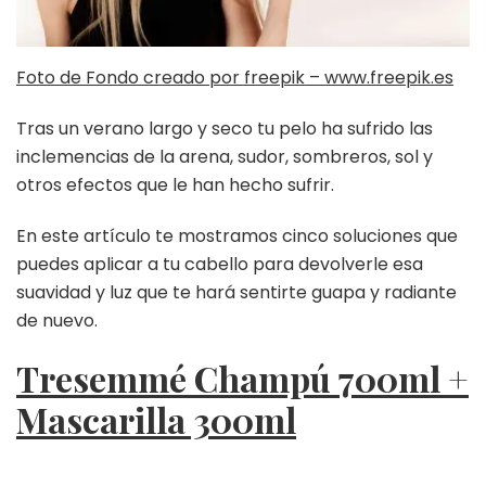
Foto de Fondo creado por freepik – www.freepik.es
Tras un verano largo y seco tu pelo ha sufrido las
inclemencias de la arena, sudor, sombreros, sol y
otros efectos que le han hecho sufrir.
En este artículo te mostramos cinco soluciones que
puedes aplicar a tu cabello para devolverle esa
suavidad y luz que te hará sentirte guapa y radiante
de nuevo.
Tresemmé Champú 700ml +
Mascarilla 300ml