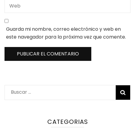
Guarda mi nombre, correo electrónico y web en
este navegador para la próxima vez que comente.
Buscar:
CATEGORIAS