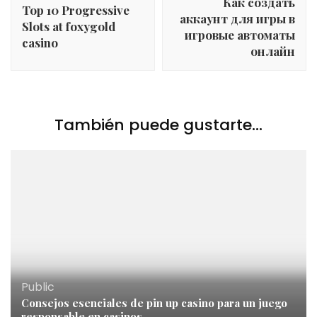
Как создать
entradas
Top 10 Progressive
аккаунт для игры в
Slots at foxygold
игровые автоматы
casino
онлайн
También puede gustarte...
Public
Consejos esenciales de pin up casino para un juego
responsable en casinos