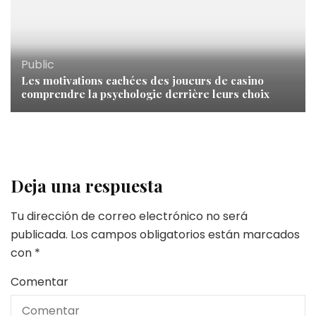
Public
Les motivations cachées des joueurs de casino
comprendre la psychologie derrière leurs choix
Deja una respuesta
Tu dirección de correo electrónico no será
publicada.
Los campos obligatorios están marcados
con
*
Comentar