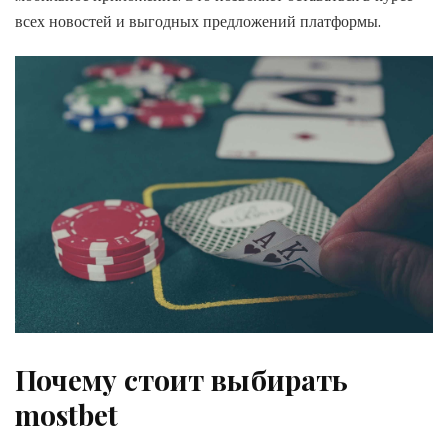
всех новостей и выгодных предложений платформы.
Почему стоит выбирать
mostbet