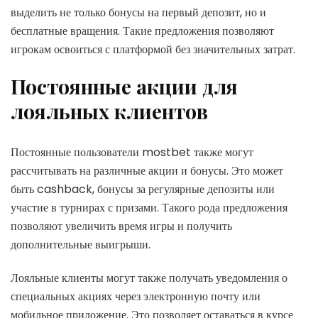
выделить не только бонусы на первый депозит, но и
бесплатные вращения. Такие предложения позволяют
игрокам освоиться с платформой без значительных затрат.
Постоянные акции для
лояльных клиентов
Постоянные пользователи mostbet также могут
рассчитывать на различные акции и бонусы. Это может
быть cashback, бонусы за регулярные депозиты или
участие в турнирах с призами. Такого рода предложения
позволяют увеличить время игры и получить
дополнительные выигрыши.
Лояльные клиенты могут также получать уведомления о
специальных акциях через электронную почту или
мобильное приложение. Это позволяет оставаться в курсе