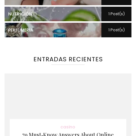
NUTRICIÓN
1 Post(s)
PERFUMERIA
1 Post(s)
ENTRADAS RECIENTES
casino
79 Must‑Know Answers About Online