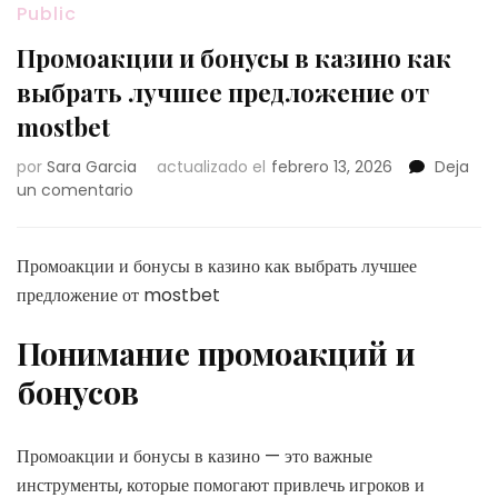
Public
Промоакции и бонусы в казино как
выбрать лучшее предложение от
mostbet
por
Sara Garcia
actualizado el
febrero 13, 2026
Deja
en
un comentario
Промоакции
и
бонусы
Промоакции и бонусы в казино как выбрать лучшее
в
предложение от mostbet
казино
как
Понимание промоакций и
выбрать
лучшее
бонусов
предложение
от
mostbet
Промоакции и бонусы в казино — это важные
инструменты, которые помогают привлечь игроков и