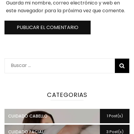
Guarda mi nombre, correo electrónico y web en
este navegador para la próxima vez que comente.
Buscar:
CATEGORIAS
CUIDADO CABELLO
1 Post(s)
CUIDADO FACIAL
3 Post(s)