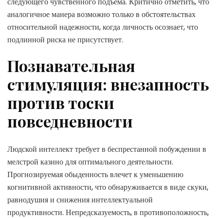
следующего чувственного подъема. Критично отметить, что
аналогичное манера возможно только в обстоятельствах
относительной надежности, когда личность осознает, что
подлинной риска не присутствует.
Познавательная
стимуляция: внезапность
против тоски
повседневности
Людской интеллект требует в беспрестанной побуждении в
мелстрой казино для оптимального деятельности.
Прогнозируемая обыденность влечет к уменьшению
когнитивной активности, что обнаруживается в виде скуки,
равнодушия и снижения интеллектуальной
продуктивности. Непредсказуемость, в противоположность,