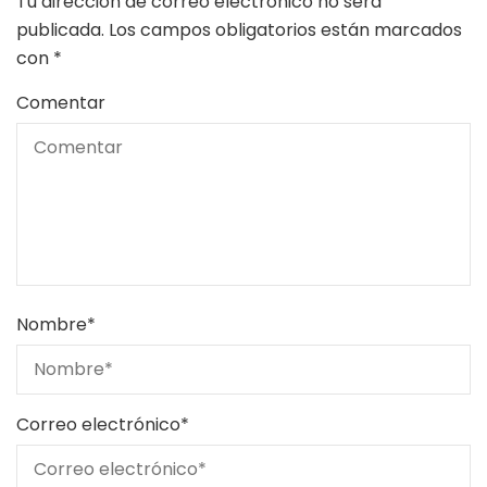
Tu dirección de correo electrónico no será
publicada.
Los campos obligatorios están marcados
con
*
Comentar
Nombre
*
Correo electrónico
*