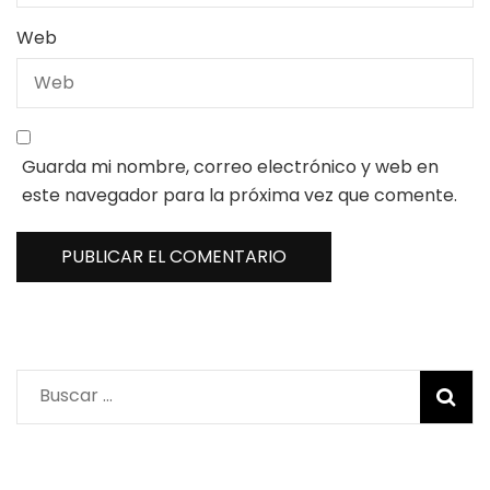
Web
Guarda mi nombre, correo electrónico y web en
este navegador para la próxima vez que comente.
Buscar: