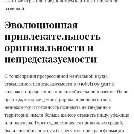
азартные игры или предпочитаем картины с внезапной
развязкой.
Эволюционная
привлекательность
оригинальности и
непредсказуемости
С точки зрения прогрессивной ментальной науки,
стремление к непредсказуемости в mellstroy game
содержит определенное приспособительное значение. Наши
праотцы, которые демонстрировали любопытство к
незнакомому и готовность познавать неизведанные
территории, имели больше шансов отыскать пищу, убежище
или партнера. Те, кто удовлетворялся привычным средой,
были способны остаться без ресурсов при трансформации