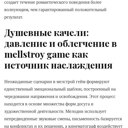
создает течение романтического поведения более
волнующим, чем гарантированный положительный
результат.
Душевные качели:
давление и облегчение в
mellstroy game как
источник наслаждения
Неожиданные сценарии в мелстрой гейм формируют
единственный эмоциональный шаблон, построенный на
чередовании напряжения и освобождения. Этот процесс
находится в основе множества форм досуга и
художественной деятельности. Мелодии использует
непредвиденные звуковые смены, письменность базируется
на конфликтах и их решениях, а кинематограф воздействует