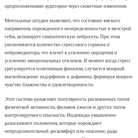
предположениями аудитории через сюжетные изменения.
Ментальные штудии выявляют, что состояние мягкого
напряжения, порожденного неопределенностью в мелстрой
гейм, активирует симпатическую нейросеть. При этом
увеличивается количество стрессового гормона и
нейромедиатора, что влечет к усилению ощущения и
усилению эмоциональных откликов. В момент когда стресс
урегулируется позитивным финалом, случается мощный
высвобождение эндорфинов и дофамина, формируя мощное
чувство блаженства и удовлетворенности.
Этот система разъясняет популярность рискованных типов
физической активности, фильмов ужасов и других типов
контролируемого опасности. Индивиды умышленно
разыскивают положения, которые порождают
непродолжительный дискомфорт или опасение, ради