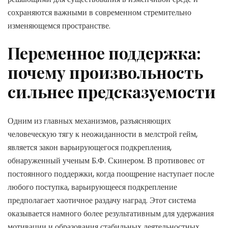
сохраняются важными в современном стремительно
изменяющемся пространстве.
Переменное поддержка:
почему произвольность
сильнее предсказуемости
Одним из главных механизмов, разъясняющих
человеческую тягу к неожиданности в мелстрой гейм,
является закон варьирующегося подкрепления,
обнаруженный ученым Б.Ф. Скинером. В противовес от
постоянного поддержки, когда поощрение наступает после
любого поступка, варьирующееся подкрепление
предполагает хаотичное раздачу наград. Этот система
оказывается намного более результативным для удержания
мотивации и образования стабильных деятельностных