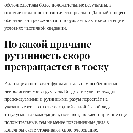
обстоятельствам более положительные результаты, в
отличие от данное статистически реально. Данный процесс
оберегает от тревожности и побуждает к активности ещё в
условиях частичной сведений.
По какой причине
рутинность скоро
превращается в тоску
Адаптация составляет фундаментальным особенностью
неврологической структуры. Когда стимулы переходят
предсказуемыми и рутинными, разум перестаёт на
указанные отзываться с исходной силой. Такой ход,
титулуемый аккомодацией, поясняет, по какой причине ещё
положительные, тем не менее повседневные дела в
конечном счете утрачивают свою очарование.