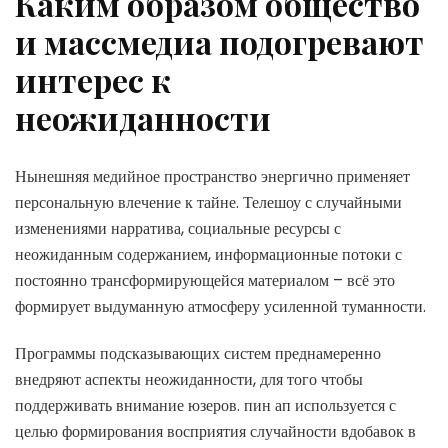
Каким образом общество
и массмедиа подогревают
интерес к
неожиданности
Нынешняя медийное пространство энергично применяет
персональную влечение к тайне. Телешоу с случайными
изменениями нарратива, социальные ресурсы с
неожиданным содержанием, информационные потоки с
постоянно трансформирующейся материалом – всё это
формирует выдуманную атмосферу усиленной туманности.
Программы подсказывающих систем преднамеренно
внедряют аспекты неожиданности, для того чтобы
поддерживать внимание юзеров. пин ап используется с
целью формирования восприятия случайности вдобавок в