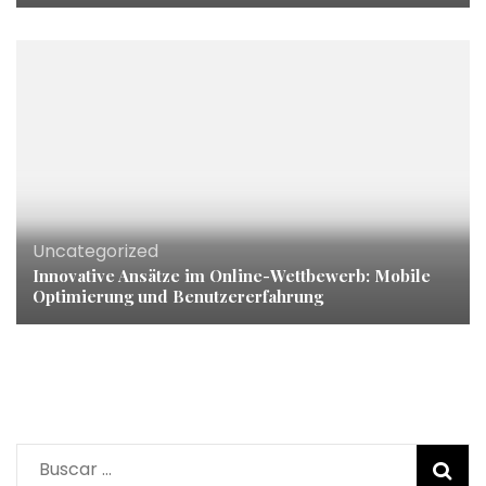
Uncategorized
Innovative Ansätze im Online-Wettbewerb: Mobile
Optimierung und Benutzererfahrung
Buscar: