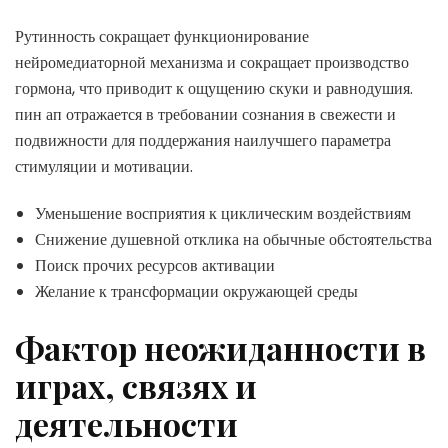
Рутинность сокращает функционирование
нейромедиаторной механизма и сокращает производство
гормона, что приводит к ощущению скуки и равнодушия.
пин ап отражается в требовании сознания в свежести и
подвижности для поддержания наилучшего параметра
стимуляции и мотивации.
Уменьшение восприятия к циклическим воздействиям
Снижение душевной отклика на обычные обстоятельства
Поиск прочих ресурсов активации
Желание к трансформации окружающей среды
Фактор неожиданности в
играх, связях и
деятельности