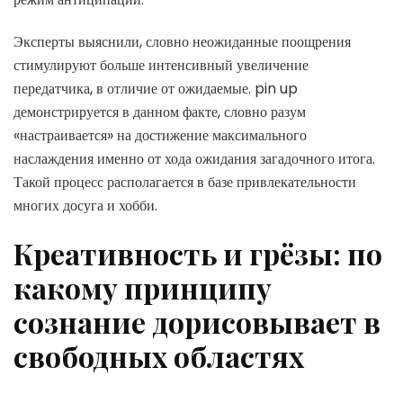
Эксперты выяснили, словно неожиданные поощрения
стимулируют больше интенсивный увеличение
передатчика, в отличие от ожидаемые. pin up
демонстрируется в данном факте, словно разум
«настраивается» на достижение максимального
наслаждения именно от хода ожидания загадочного итога.
Такой процесс располагается в базе привлекательности
многих досуга и хобби.
Креативность и грёзы: по
какому принципу
сознание дорисовывает в
свободных областях