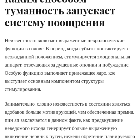
туманность запускает
систему поощрения
Неизвестность включает выраженные неврологические
функции в голове. В период когда субъект контактирует с
неожиданной положением, стимулируется эмоциональная
аппарат, отвечающая за душевные отклики и побуждение.
Особую функцию выполняет прилежащее ядро, кое
выступает основным компонентом структуры
стимулирования.
Занимательно, словно неизвестность в состоянии являться
вдобавок больше мотивирующей, чем обеспеченная премия.
пин ап заключается в данном факте, как предвкушение
неведомого исхода генерирует больше выраженную
включение нервных путей, нежели обретение планируемого