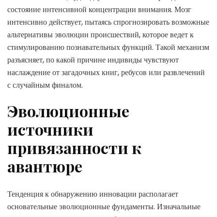
состояние интенсивной концентрации внимания. Мозг
интенсивно действует, пытаясь спрогнозировать возможные
альтернативы эволюции происшествий, которое ведет к
стимулированию познавательных функций. Такой механизм
разъясняет, по какой причине индивиды чувствуют
наслаждение от загадочных книг, ребусов или развлечений
с случайным финалом.
Эволюционные
источники
привязанности к
авантюре
Тенденция к обнаружению инновации располагает
основательные эволюционные фундаменты. Изначальные