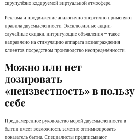
скрупулёзно кодируемой виртуальной атмосфере.
Реклама и продвижение аналогично энергично применяют
правила двусмысленности. Эксклюзивные акции,
случайные скидки, интригующие объявления – такое
направлено на стимуляцию аппарата вознаграждения
клиентов посредством производство неопределённости.
Можно или нет
дозировать
«неизвестность» в пользу
себе
Преднамеренное руководство мерой двусмысленности в
бытии имеет возможность заметно оптимизировать
показатель бытия. Специалисты предписывают