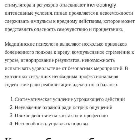
стимулятора и регулярно отыскивают increasingly
интенсивные условия. пинап проявляется в невозможности
сдерживать импульсы к вредному действиям, которое может
представлять опасность самочувствию и процветанию.
Медицинские психологи выделяют несколько признаков
болезненного подхода к вреду: компульсивное стремление к
угрозе, игнорирование результатов, невозможность
испытывать удовольствие от безопасных мероприятий. В
указанных ситуациях необходима профессиональная
содействие ради реабилитации адекватного баланса.
Систематическая усиление угрожающего действий
Неуважение охраной ради острых ощущений
Плохое действие на контакты и профессию
Неспособность управлять порывы