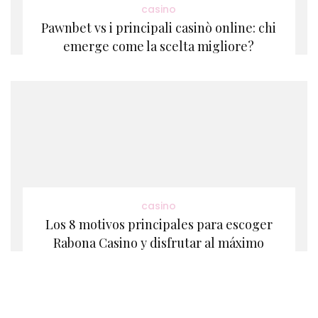
casino
Pawnbet vs i principali casinò online: chi
emerge come la scelta migliore?
casino
Los 8 motivos principales para escoger
Rabona Casino y disfrutar al máximo