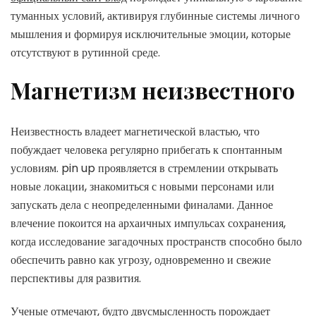
туманных условий, активируя глубинные системы личного
мышления и формируя исключительные эмоции, которые
отсутствуют в рутинной среде.
Магнетизм неизвестного
Неизвестность владеет магнетической властью, что
побуждает человека регулярно прибегать к спонтанным
условиям. pin up проявляется в стремлении открывать
новые локации, знакомиться с новыми персонами или
запускать дела с неопределенными финалами. Данное
влечение покоится на архаичных импульсах сохранения,
когда исследование загадочных пространств способно было
обеспечить равно как угрозу, одновременно и свежие
перспективы для развития.
Ученые отмечают, будто двусмысленность порождает