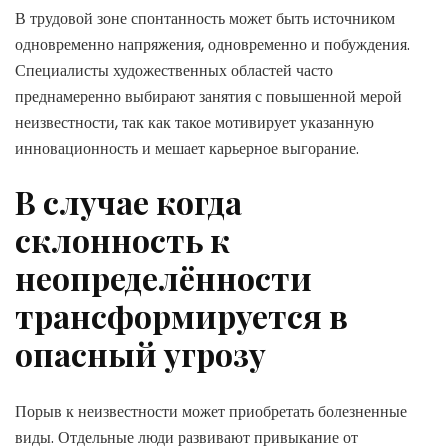
В трудовой зоне спонтанность может быть источником
одновременно напряжения, одновременно и побуждения.
Специалисты художественных областей часто
преднамеренно выбирают занятия с повышенной мерой
неизвестности, так как такое мотивирует указанную
инновационность и мешает карьерное выгорание.
В случае когда
склонность к
неопределённости
трансформируется в
опасный угрозу
Порыв к неизвестности может приобретать болезненные
виды. Отдельные люди развивают привыкание от