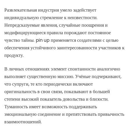
Развлекательная индустрия умело задействует
индивидуальную стремление к неизвестности.
Непредсказуемые явления, случайные поощрения и
модифицирующиеся правила порождают постоянное
чувство тайны. pin up применяется создателями с целью
обеспечения устойчивого заинтересованности участников к
продукту.
В личных отношениях элемент спонтанности аналогично
выполняет существенную миссию. Учёные подчеркивают,
что супруги, те кто периодически включают
оригинальность в свои связи, показывают в большей
степени высокий показатель довольства и близости.
Туманность имеет возможность поддерживать
эмоциональную соединение и препятствовать привычность
взаимоотношений.