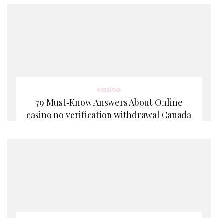
casino
79 Must‑Know Answers About Online
casino no verification withdrawal Canada