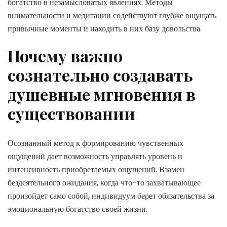
богатство в незамысловатых явлениях. Методы
внимательности и медитации содействуют глубже ощущать
привычные моменты и находить в них базу довольства.
Почему важно
сознательно создавать
душевные мгновения в
существовании
Осознанный метод к формированию чувственных
ощущений дает возможность управлять уровень и
интенсивность приобретаемых ощущений. Взамен
бездеятельного ожидания, когда что-то захватывающее
произойдет само собой, индивидуум берет обязательства за
эмоциональную богатство своей жизни.