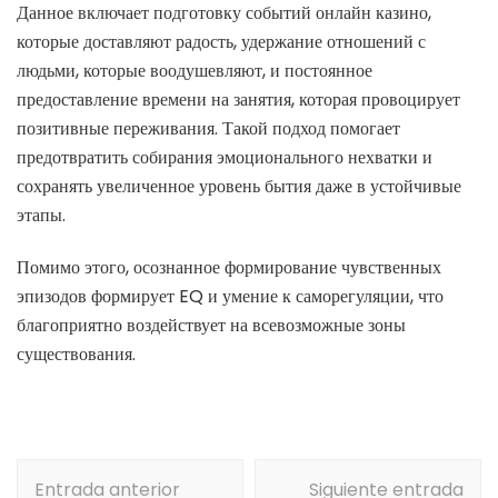
Данное включает подготовку событий онлайн казино,
которые доставляют радость, удержание отношений с
людьми, которые воодушевляют, и постоянное
предоставление времени на занятия, которая провоцирует
позитивные переживания. Такой подход помогает
предотвратить собирания эмоционального нехватки и
сохранять увеличенное уровень бытия даже в устойчивые
этапы.
Помимо этого, осознанное формирование чувственных
эпизодов формирует EQ и умение к саморегуляции, что
благоприятно воздействует на всевозможные зоны
существования.
Navegación
Entrada anterior
Siguiente entrada