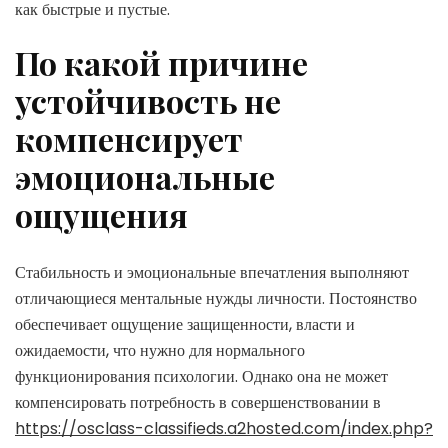
как быстрые и пустые.
По какой причине
устойчивость не
компенсирует
эмоциональные
ощущения
Стабильность и эмоциональные впечатления выполняют
отличающиеся ментальные нужды личности. Постоянство
обеспечивает ощущение защищенности, власти и
ожидаемости, что нужно для нормального
функционирования психологии. Однако она не может
компенсировать потребность в совершенствовании в
https://osclass-classifieds.a2hosted.com/index.php?