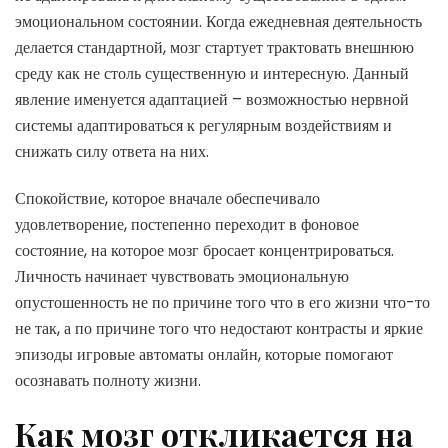
эмоциональном состоянии. Когда ежедневная деятельность
делается стандартной, мозг стартует трактовать внешнюю
среду как не столь существенную и интересную. Данный
явление именуется адаптацией – возможностью нервной
системы адаптироваться к регулярным воздействиям и
снижать силу ответа на них.
Спокойствие, которое вначале обеспечивало
удовлетворение, постепенно переходит в фоновое
состояние, на которое мозг бросает концентрироваться.
Личность начинает чувствовать эмоциональную
опустошенность не по причине того что в его жизни что-то
не так, а по причине того что недостают контрасты и яркие
эпизоды игровые автоматы онлайн, которые помогают
осознавать полноту жизни.
Как мозг откликается на