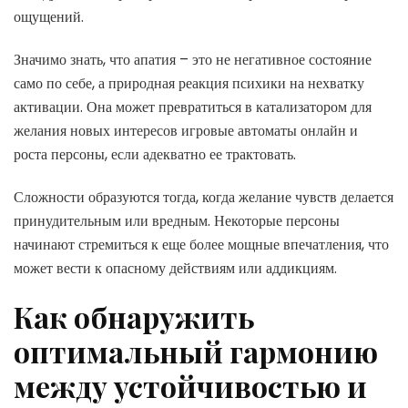
ощущений.
Значимо знать, что апатия – это не негативное состояние
само по себе, а природная реакция психики на нехватку
активации. Она может превратиться в катализатором для
желания новых интересов игровые автоматы онлайн и
роста персоны, если адекватно ее трактовать.
Сложности образуются тогда, когда желание чувств делается
принудительным или вредным. Некоторые персоны
начинают стремиться к еще более мощные впечатления, что
может вести к опасному действиям или аддикциям.
Как обнаружить
оптимальный гармонию
между устойчивостью и