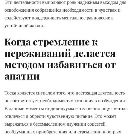
Эти деятельности выполняют роль надежным выходом для
освобождения собравшейся необходимости в чувствах и
содействуют поддерживать ментальное равновесие в
устойчивой жизни.
Когда стремление к
переживаний делается
методом избавиться от
апатии
Тоска является сигналом того, что настоящая деятельность
не соответствует необходимостям сознания в возбуждении.
В данные моменты индивидуумы естественно ищут методы
отвлечься и обрести чувственную питание. Это может
выражаться в бессмысленном изучении соцсетей,
необдуманных приобретениях или стремлении к острых