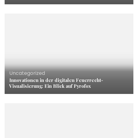
Uncategorized
Innovationen in der digitalen Feuerrecht-
Visualisierung: Ein Blick auf Pyrofox