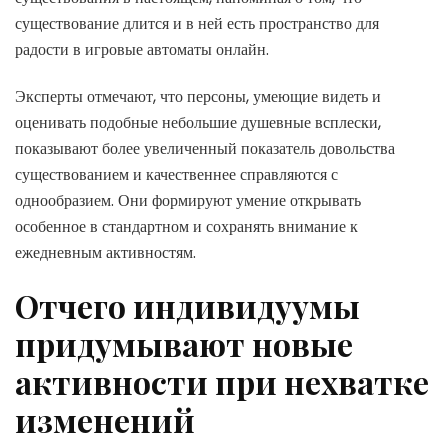
существование длится и в ней есть пространство для
радости в игровые автоматы онлайн.
Эксперты отмечают, что персоны, умеющие видеть и
оценивать подобные небольшие душевные всплески,
показывают более увеличенный показатель довольства
существованием и качественнее справляются с
однообразием. Они формируют умение открывать
особенное в стандартном и сохранять внимание к
ежедневным активностям.
Отчего индивидуумы
придумывают новые
активности при нехватке
изменений