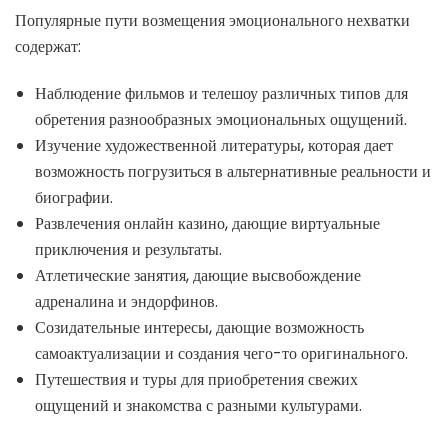
Популярные пути возмещения эмоционального нехватки
содержат:
Наблюдение фильмов и телешоу различных типов для
обретения разнообразных эмоциональных ощущений.
Изучение художественной литературы, которая дает
возможность погрузиться в альтернативные реальности и
биографии.
Развлечения онлайн казино, дающие виртуальные
приключения и результаты.
Атлетические занятия, дающие высвобождение
адреналина и эндорфинов.
Созидательные интересы, дающие возможность
самоактуализации и создания чего-то оригинального.
Путешествия и туры для приобретения свежих
ощущений и знакомства с разными культурами.