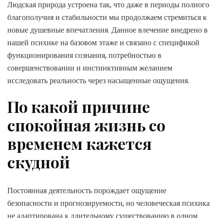
Людская природа устроена так, что даже в периоды полного
благополучия и стабильности мы продолжаем стремиться к
новые душевные впечатления. Данное влечение внедрено в
нашей психике на базовом этаже и связано с спецификой
функционирования сознания, потребностью в
совершенствовании и инстинктивным желанием
исследовать реальность через насыщенные ощущения.
По какой причине
спокойная жизнь со
временем кажется
скудной
Постоянная деятельность порождает ощущение
безопасности и прогнозируемости, но человеческая психика
не адаптирована к длительному существованию в одном