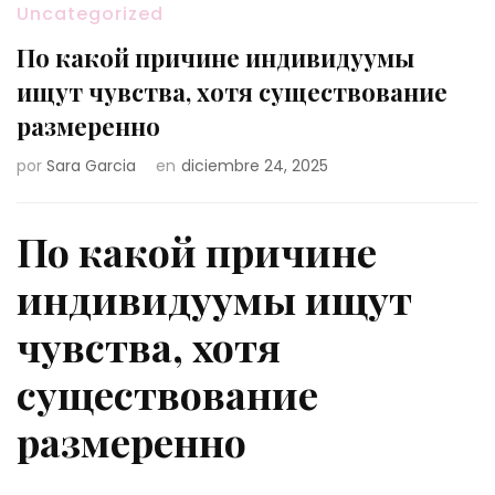
Uncategorized
По какой причине индивидуумы
ищут чувства, хотя существование
размеренно
por
Sara Garcia
en
diciembre 24, 2025
По какой причине
индивидуумы ищут
чувства, хотя
существование
размеренно