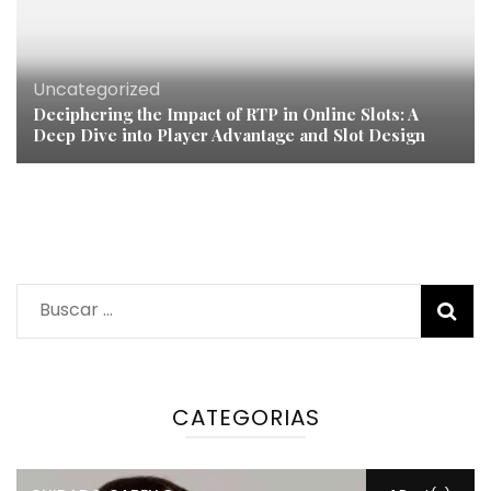
Uncategorized
Deciphering the Impact of RTP in Online Slots: A
Deep Dive into Player Advantage and Slot Design
Buscar:
CATEGORIAS