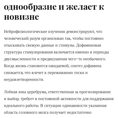
однообразие и желает к
новизне
Нейрофизиологические изучения демонстрируют, что
человеческий разум организован так, чтобы постоянно
отыскивать свежую данные и стимулы. Дофаминовая
структура стимулирования включается именно в периоды
двусмысленности и предвкушения чего-то необычного.
Когда жизнь становится ожидаемой, синтез дофамина
снижается, что влечет к переживанию тоски и
неудовлетворенности.
Лобная зона церебрума, ответственная за прогнозирование
и выбор, требует в постоянной активности для поддержания
идеального работы. В ситуации одинаковости указанная
область головного мозга получает недостаточно