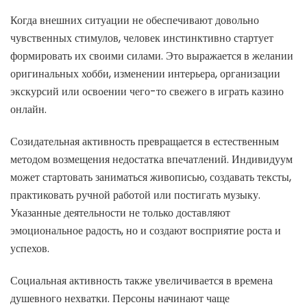
Когда внешних ситуации не обеспечивают довольно
чувственных стимулов, человек инстинктивно стартует
формировать их своими силами. Это выражается в желании
оригинальных хобби, изменении интерьера, организации
экскурсий или освоении чего-то свежего в играть казино
онлайн.
Созидательная активность превращается в естественным
методом возмещения недостатка впечатлений. Индивидуум
может стартовать заниматься живописью, создавать тексты,
практиковать ручной работой или постигать музыку.
Указанные деятельности не только доставляют
эмоциональное радость, но и создают восприятие роста и
успехов.
Социальная активность также увеличивается в времена
душевного нехватки. Персоны начинают чаще