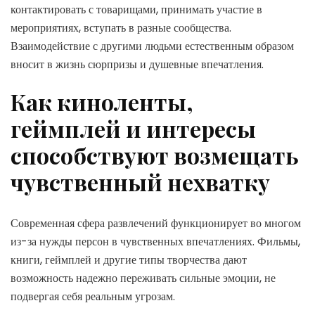
контактировать с товарищами, принимать участие в
мероприятиях, вступать в разные сообщества.
Взаимодействие с другими людьми естественным образом
вносит в жизнь сюрпризы и душевные впечатления.
Как киноленты,
геймплей и интересы
способствуют возмещать
чувственный нехватку
Современная сфера развлечений функционирует во многом
из-за нужды персон в чувственных впечатлениях. Фильмы,
книги, геймплей и другие типы творчества дают
возможность надежно переживать сильные эмоции, не
подвергая себя реальным угрозам.