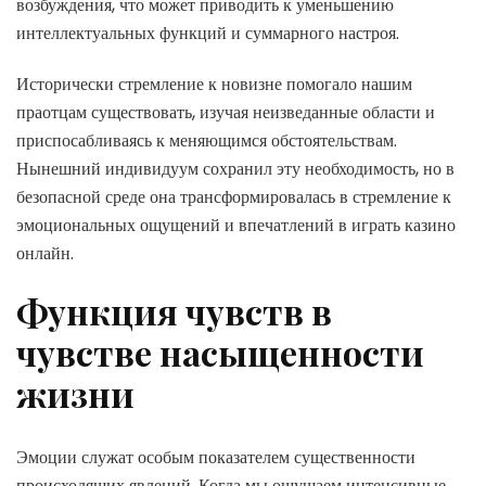
возбуждения, что может приводить к уменьшению
интеллектуальных функций и суммарного настроя.
Исторически стремление к новизне помогало нашим
праотцам существовать, изучая неизведанные области и
приспосабливаясь к меняющимся обстоятельствам.
Нынешний индивидуум сохранил эту необходимость, но в
безопасной среде она трансформировалась в стремление к
эмоциональных ощущений и впечатлений в играть казино
онлайн.
Функция чувств в
чувстве насыщенности
жизни
Эмоции служат особым показателем существенности
происходящих явлений. Когда мы ощущаем интенсивные