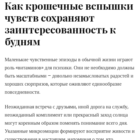
Как крошечные вспышки
чувств сохраняют
заинтересованность к
будням
Маленькие чувственные эпизоды в обычной жизни играют
роль «витаминов» для психики. Они не необходимо должны
быть масштабными – довольно незамысловатых радостей и
хороших сюрпризов, которые оживляют единообразие
повседневности.
Неожиданная встреча с друзьями, иной дорога на службу,
неожиданный комплимент или прекрасный заход солнца
могут коренным образом поменять понимание всего дня.
Указанные микроэмоции формируют восприятие живости и
существования в настоящем, напоминая о том, что