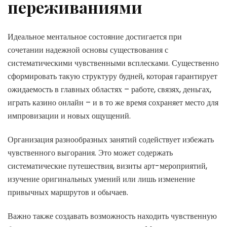
переживаниями
Идеальное ментальное состояние достигается при
сочетании надежной основы существования с
систематическими чувственными всплесками. Существенно
сформировать такую структуру будней, которая гарантирует
ожидаемость в главных областях – работе, связях, деньгах,
играть казино онлайн – и в то же время сохраняет место для
импровизации и новых ощущений.
Организация разнообразных занятий содействует избежать
чувственного выгорания. Это может содержать
систематические путешествия, визиты арт-мероприятий,
изучение оригинальных умений или лишь изменение
привычных маршрутов и обычаев.
Важно также создавать возможность находить чувственную