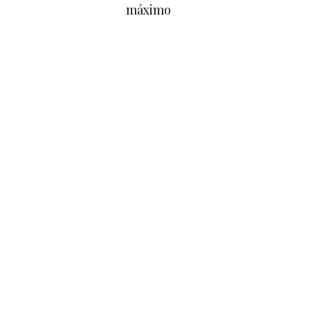
máximo