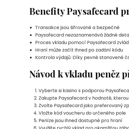
Benefity Paysafecard p
Transakce jsou šifrované a bezpečné
Paysafecard nezaznamenává žádné detaily
Proces vkladu pomocí Paysafecard zvládn
Hraní může začít ihned po zadání kódu
Kontrola výdajů: Díky pevně stanovené č
Návod k vkladu peněz p
Vyberte si kasino s podporou Paysafec
Zakupte Paysafecard v hodnotě, kterou 
Zvolte Paysafecard jako preferovaný z
Vložte kód voucheru do určeného pole
Peníze jsou ihned dostupné pro hraní
Využijte rychlý vklad pro okamžitou záb