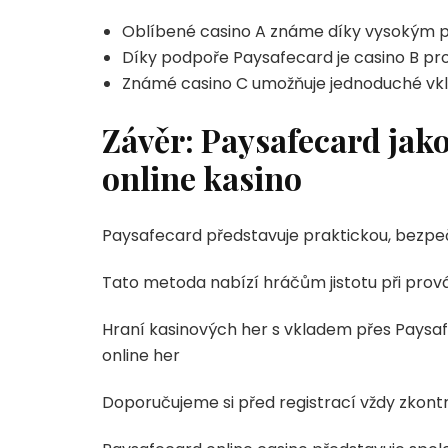
Oblíbené casino A známe díky vysokým 
Díky podpoře Paysafecard je casino B pr
Známé casino C umožňuje jednoduché vkl
Závěr: Paysafecard jako
online kasino
Paysafecard představuje praktickou, bezpeč
Tato metoda nabízí hráčům jistotu při prov
Hraní kasinových her s vkladem přes Pays
online her
Doporučujeme si před registrací vždy zkon