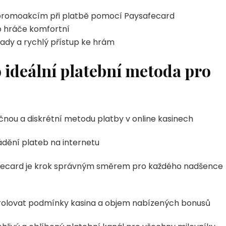
promoakcím při platbě pomocí Paysafecard
o hráče komfortní
ady a rychlý přístup ke hrám
 ideální platební metoda pro
nou a diskrétní metodu platby v online kasinech
ádění plateb na internetu
afecard je krok správným směrem pro každého nadšence
trolovat podmínky kasina a objem nabízených bonusů