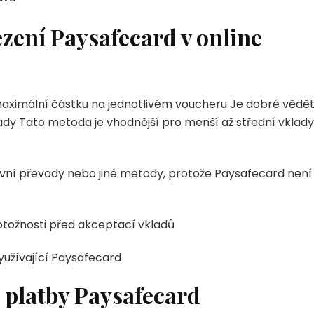
zení Paysafecard v online
maximální částku na jednotlivém voucheru Je dobré vědět
dy Tato metoda je vhodnější pro menší až střední vklady
vní převody nebo jiné metody, protože Paysafecard není
tožnosti před akceptací vkladů
yužívající Paysafecard
 platby Paysafecard