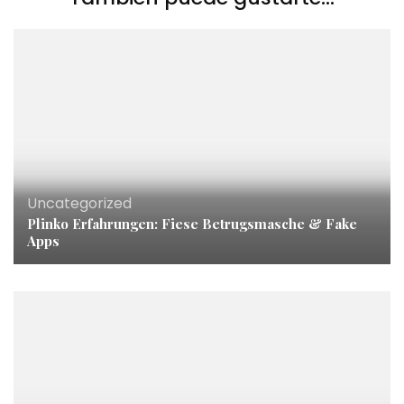
Uncategorized
Plinko Erfahrungen: Fiese Betrugsmasche & Fake
Apps