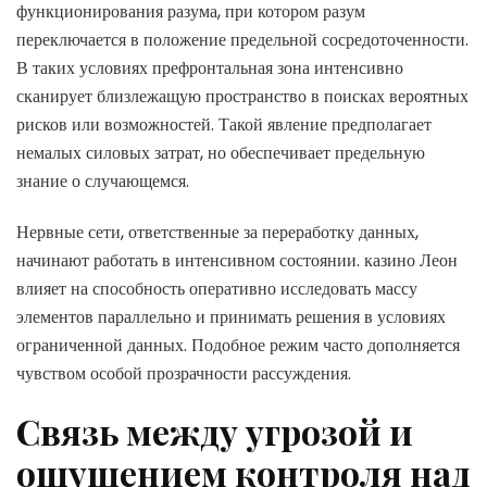
функционирования разума, при котором разум
переключается в положение предельной сосредоточенности.
В таких условиях префронтальная зона интенсивно
сканирует близлежащую пространство в поисках вероятных
рисков или возможностей. Такой явление предполагает
немалых силовых затрат, но обеспечивает предельную
знание о случающемся.
Нервные сети, ответственные за переработку данных,
начинают работать в интенсивном состоянии. казино Леон
влияет на способность оперативно исследовать массу
элементов параллельно и принимать решения в условиях
ограниченной данных. Подобное режим часто дополняется
чувством особой прозрачности рассуждения.
Связь между угрозой и
ощущением контроля над