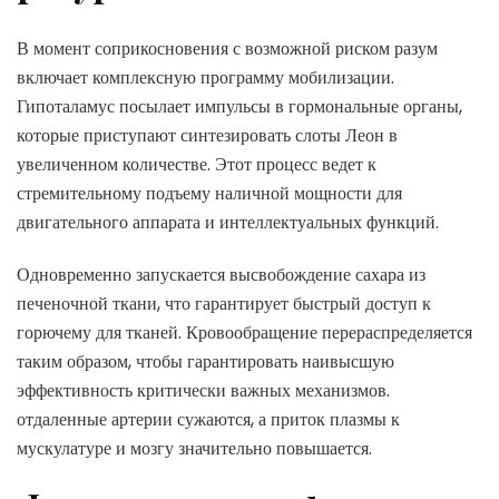
В момент соприкосновения с возможной риском разум
включает комплексную программу мобилизации.
Гипоталамус посылает импульсы в гормональные органы,
которые приступают синтезировать слоты Леон в
увеличенном количестве. Этот процесс ведет к
стремительному подъему наличной мощности для
двигательного аппарата и интеллектуальных функций.
Одновременно запускается высвобождение сахара из
печеночной ткани, что гарантирует быстрый доступ к
горючему для тканей. Кровообращение перераспределяется
таким образом, чтобы гарантировать наивысшую
эффективность критически важных механизмов.
отдаленные артерии сужаются, а приток плазмы к
мускулатуре и мозгу значительно повышается.