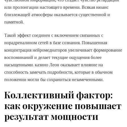
или пролонгации настоящего времени. Всякая нюанс
близлежащей атмосферы оказывается существенной и
памятной.
Такой эффект соединен с включением связанных с
норадреналином сетей в базе сознания. Повышенная
концентрация нейромедиаторов увеличивает формирование
воспоминаний и делает текущие ощущения более
насыщенными. казино Леон оказывает влияние на
способность замечать подробности, которые в обычном
положении могли бы сохраниться незамеченными.
Коллективный фактор:
как окружение повышает
результат мощности