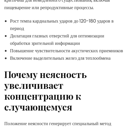
критичны для немедленного существования, включая
пищеварение или репродуктивные процессы.
Рост темпа кардиальных ударов до 120-180 ударов в
период
Дилатация глазных отверстий для оптимизации
обработки зрительной информации
Повышение чувствительности акустических приемников
Включение выделительных желез для теплообмена
Почему неясность
увеличивает
концентрацию к
случающемуся
Положение неясности генерирует специальный метод