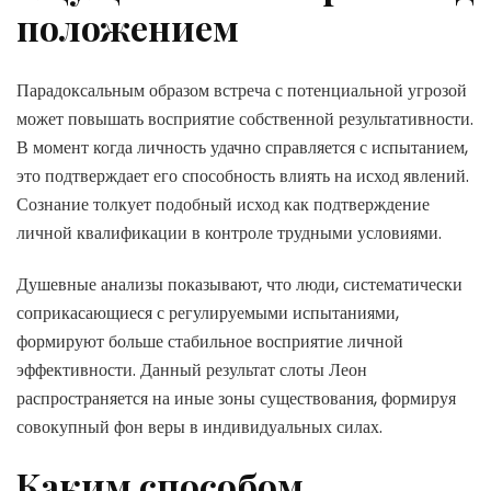
положением
Парадоксальным образом встреча с потенциальной угрозой
может повышать восприятие собственной результативности.
В момент когда личность удачно справляется с испытанием,
это подтверждает его способность влиять на исход явлений.
Сознание толкует подобный исход как подтверждение
личной квалификации в контроле трудными условиями.
Душевные анализы показывают, что люди, систематически
соприкасающиеся с регулируемыми испытаниями,
формируют больше стабильное восприятие личной
эффективности. Данный результат слоты Леон
распространяется на иные зоны существования, формируя
совокупный фон веры в индивидуальных силах.
Каким способом