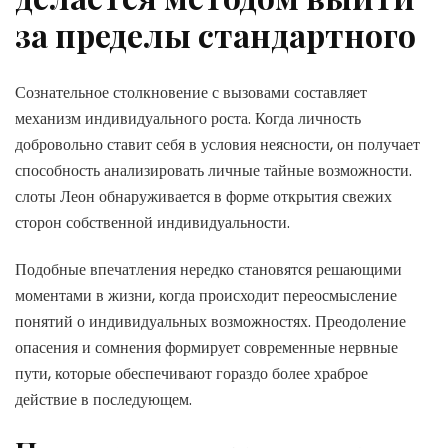
за пределы стандартного
Сознательное столкновение с вызовами составляет
механизм индивидуального роста. Когда личность
добровольно ставит себя в условия неясности, он получает
способность анализировать личные тайные возможности.
слоты Леон обнаруживается в форме открытия свежих
сторон собственной индивидуальности.
Подобные впечатления нередко становятся решающими
моментами в жизни, когда происходит переосмысление
понятий о индивидуальных возможностях. Преодоление
опасения и сомнения формирует современные нервные
пути, которые обеспечивают гораздо более храброе
действие в последующем.