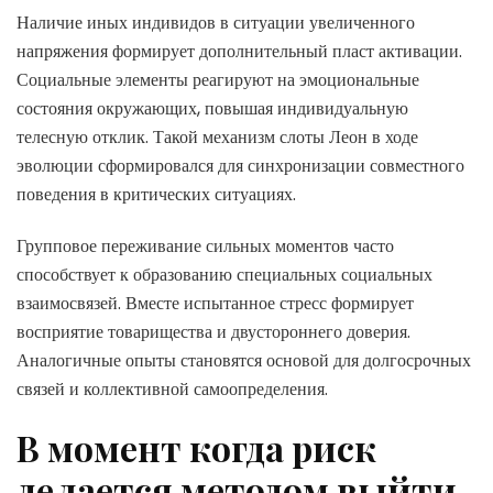
Наличие иных индивидов в ситуации увеличенного
напряжения формирует дополнительный пласт активации.
Социальные элементы реагируют на эмоциональные
состояния окружающих, повышая индивидуальную
телесную отклик. Такой механизм слоты Леон в ходе
эволюции сформировался для синхронизации совместного
поведения в критических ситуациях.
Групповое переживание сильных моментов часто
способствует к образованию специальных социальных
взаимосвязей. Вместе испытанное стресс формирует
восприятие товарищества и двустороннего доверия.
Аналогичные опыты становятся основой для долгосрочных
связей и коллективной самоопределения.
В момент когда риск
делается методом выйти