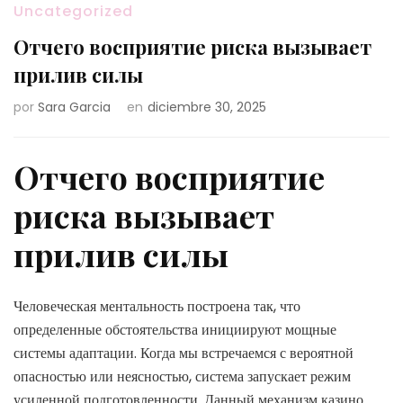
Uncategorized
Отчего восприятие риска вызывает
прилив силы
por
Sara Garcia
en
diciembre 30, 2025
Отчего восприятие
риска вызывает
прилив силы
Человеческая ментальность построена так, что
определенные обстоятельства инициируют мощные
системы адаптации. Когда мы встречаемся с вероятной
опасностью или неясностью, система запускает режим
усиленной подготовленности. Данный механизм
казино