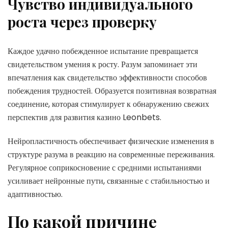
Чувство индивидуального
роста через проверку
Каждое удачно побежденное испытание превращается
свидетельством умения к росту. Разум запоминает эти
впечатления как свидетельство эффективности способов
побеждения трудностей. Образуется позитивная возвратная
соединение, которая стимулирует к обнаружению свежих
перспектив для развития казино Leonbets.
Нейропластичность обеспечивает физические изменения в
структуре разума в реакцию на современные переживания.
Регулярное соприкосновение с средними испытаниями
усиливает нейронные пути, связанные с стабильностью и
адаптивностью.
По какой причине