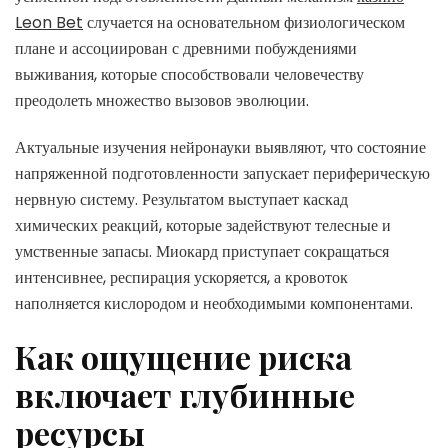
Leon Bet
случается на основательном физиологическом
плане и ассоциирован с древними побуждениями
выживания, которые способствовали человечеству
преодолеть множество вызовов эволюции.
Актуальные изучения нейронауки выявляют, что состояние
напряженной подготовленности запускает периферическую
нервную систему. Результатом выступает каскад
химических реакций, которые задействуют телесные и
умственные запасы. Миокард приступает сокращаться
интенсивнее, респирация ускоряется, а кровоток
наполняется кислородом и необходимыми компонентами.
Как ощущение риска
включает глубинные
ресурсы