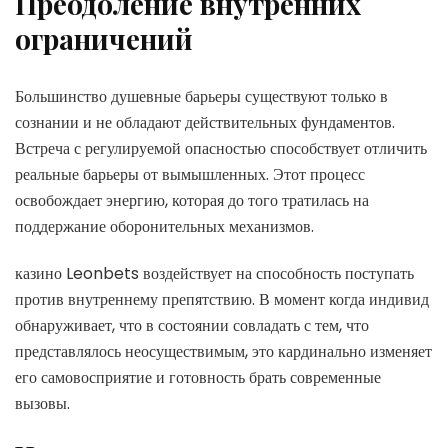
Преодоление внутренних
ограничений
Большинство душевные барьеры существуют только в
сознании и не обладают действительных фундаментов.
Встреча с регулируемой опасностью способствует отличить
реальные барьеры от вымышленных. Этот процесс
освобождает энергию, которая до того тратилась на
поддержание оборонительных механизмов.
казино Leonbets воздействует на способность поступать
против внутреннему препятствию. В момент когда индивид
обнаруживает, что в состоянии совладать с тем, что
представлялось неосуществимым, это кардинально изменяет
его самовосприятие и готовность брать современные
вызовы.