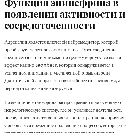
Функция эпинефрина в
появлении активности и
сосредоточенности
Адреналин является ключевой нейромедиатор, который
преобразует телесное состояние тела. Этот соединение
соединяется с приемниками по целому корпусу, создавая
эффект казино Leonbets, который обнаруживается в
усиленном внимании и увеличенной отзывчивости.
Двигательный аппарат становятся более отзывчивыми, а
период отклика минимизируется.
Воздействие эпинефрина распространяется на основную
неврологическую систему, где он усиливает деятельность
посредников, ответственных за концентрацию восприятия.
Совершается временное подавление процессов, которые не