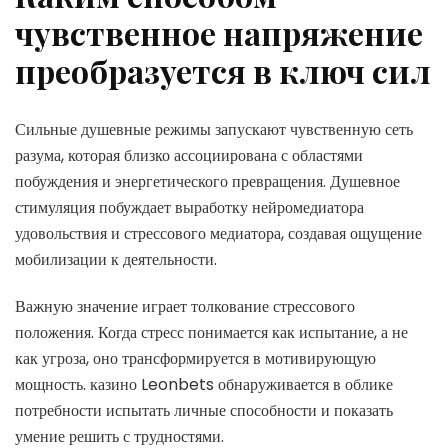
чувственное напряжение
преобразуется в ключ сил
Сильные душевные режимы запускают чувственную сеть
разума, которая близко ассоциирована с областями
побуждения и энергетического превращения. Душевное
стимуляция побуждает выработку нейромедиатора
удовольствия и стрессового медиатора, создавая ощущение
мобилизации к деятельности.
Важную значение играет толкование стрессового
положения. Когда стресс понимается как испытание, а не
как угроза, оно трансформируется в мотивирующую
мощность. казино Leonbets обнаруживается в облике
потребности испытать личные способности и показать
умение решить с трудностями.