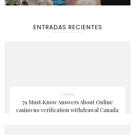
ENTRADAS RECIENTES
casino
79 Must‑Know Answers About Online
casino no verification withdrawal Canada