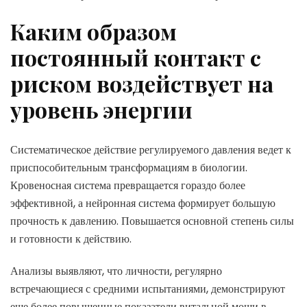
Каким образом
постоянный контакт с
риском воздействует на
уровень энергии
Систематическое действие регулируемого давления ведет к
приспособительным трансформациям в биологии.
Кровеносная система превращается гораздо более
эффективной, а нейронная система формирует большую
прочность к давлению. Повышается основной степень силы
и готовности к действию.
Анализы выявляют, что личности, регулярно
встречающиеся с средними испытаниями, демонстрируют
еще более повышенные показатели витальной мощи в