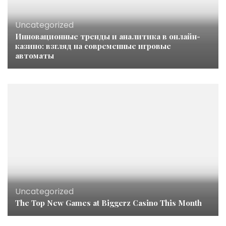
Uncategorized
Инновационные тренды и аналитика в онлайн-
казино: взгляд на современные игровые
автоматы
Uncategorized
The Top New Games at Biggerz Casino This Month