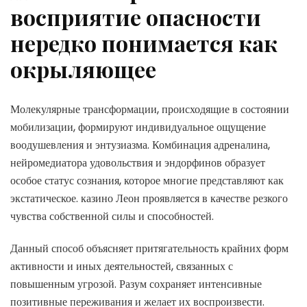
восприятие опасности
нередко понимается как
окрыляющее
Молекулярные трансформации, происходящие в состоянии
мобилизации, формируют индивидуальное ощущение
воодушевления и энтузиазма. Комбинация адреналина,
нейромедиатора удовольствия и эндорфинов образует
особое статус сознания, которое многие представляют как
экстатическое. казино Леон проявляется в качестве резкого
чувства собственной силы и способностей.
Данный способ объясняет притягательность крайних форм
активности и иных деятельностей, связанных с
повышенным угрозой. Разум сохраняет интенсивные
позитивные переживания и желает их воспроизвести.