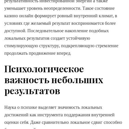
результативность инвестированной энергии а также
уменьшает уровень неопределенности. Такое состояние
казино онлайн формирует ровный внутренний климат, в
условиях где желаемый результат воспринимается более
доступной. Последовательное накопление подобных
локальных результатов создает устойчивую
стимулирующую структуру, подкрепляющую стремление
продолжать продвижение вперед.
Психологическое
важность небольших
результатов
Наука о психике выделяет значимость локальных
достижений как инструмента поддержания внутренней
оценки себя. Даже сравнительно локальное сдвиг способно