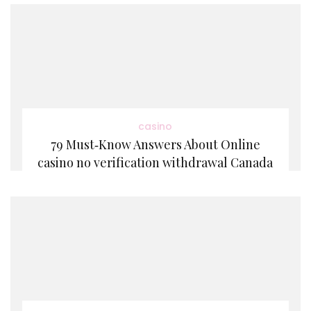
casino
79 Must‑Know Answers About Online
casino no verification withdrawal Canada