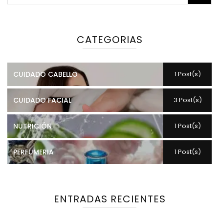
CATEGORIAS
CUIDADO CABELLO
1 Post(s)
CUIDADO FACIAL
3 Post(s)
NUTRICIÓN
1 Post(s)
PERFUMERIA
1 Post(s)
ENTRADAS RECIENTES