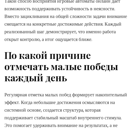
Такой способ восприятия игровые автоматы онлайн дает
возможность поддерживать устойчивость в неясности.
Вместо зацикливания на общей сложности задачи внимание
смещается на конкретные достижимые действия. Каждый
реализованный шаг демонстрирует, что именно работа
открыт контролю, а итог ощущается ближе.
По какой причине
отмечать малые победы
каждый день
Регулярная отметка малых побед формирует накопительный
эффект. Когда небольшие достижения осмысляются на
системной основе, создается структура, которая
поддерживает стабильный масштаб внутреннего стимула.
Это помогает удерживать внимание на результатах, а не