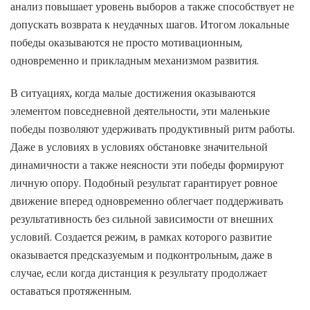
анализ повышает уровень выборов а также способствует не
допускать возврата к неудачных шагов. Итогом локальные
победы оказываются не просто мотивационным,
одновременно и прикладным механизмом развития.
В ситуациях, когда малые достижения оказываются
элементом повседневной деятельности, эти маленькие
победы позволяют удерживать продуктивный ритм работы.
Даже в условиях в условиях обстановке значительной
динамичности а также неясности эти победы формируют
личную опору. Подобный результат гарантирует ровное
движение вперед одновременно облегчает поддерживать
результативность без сильной зависимости от внешних
условий. Создается режим, в рамках которого развитие
оказывается предсказуемым и подконтрольным, даже в
случае, если когда дистанция к результату продолжает
оставаться протяженным.