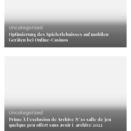
Uncategorized
Optimierung des Spielerlebnisses auf mobilen
Geräten bei Online-Casinos
Uncategorized
Prime À l’exclusion de Archive N°10 salle de jeu
quelque peu offert sans avoir í archive 2022