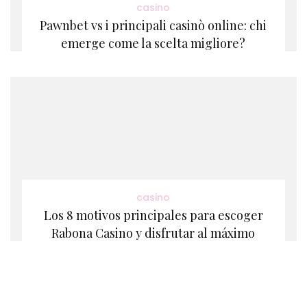
casino
Pawnbet vs i principali casinò online: chi
emerge come la scelta migliore?
casino
Los 8 motivos principales para escoger
Rabona Casino y disfrutar al máximo