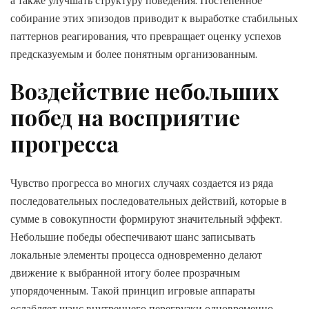
а также улучшать структуру поведения. Постепенное
собирание этих эпизодов приводит к выработке стабильных
паттернов реагирования, что превращает оценку успехов
предсказуемым и более понятным организованным.
Воздействие небольших
побед на восприятие
прогресса
Чувство прогресса во многих случаях создается из ряда
последовательных последовательных действий, которые в
сумме в совокупности формируют значительный эффект.
Небольшие победы обеспечивают шанс записывать
локальные элементы процесса одновременно делают
движение к выбранной итогу более прозрачным
упорядоченным. Такой принцип игровые аппараты
ослабляет шанс внутреннего перегрузки одновременно