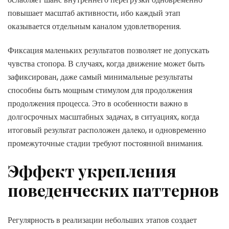
повышает масштаб активности, ибо каждый этап
оказывается отдельным каналом удовлетворения.
Фиксация маленьких результатов позволяет не допускать
чувства стопора. В случаях, когда движение может быть
зафиксирован, даже самый минимальные результаты
способны быть мощным стимулом для продолжения
продолжения процесса. Это в особенности важно в
долгосрочных масштабных задачах, в ситуациях, когда
итоговый результат расположен далеко, и одновременно
промежуточные стадии требуют постоянной внимания.
Эффект укрепления
поведенческих паттернов
Регулярность в реализации небольших этапов создает