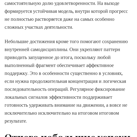
самостоятельную долю удовлетворенности. На выходе
формируется устойчивая модель, внутри которой прогресс
не полностью растворяется даже на самых особенно
сложных участках деятельности.
Небольшие достижения кроме того помогают сохранению
внутренней самодисциплины. Они укрепляют паттерн
приводить запущенное до итога, поскольку любой
выполненный фрагмент обеспечивает аффективное
поддержку. Это в особенности существенно в условиях,
если нужна продолжительная концентрация и логическая
последовательность операций. Регулярное фиксирование
локальных сигналов эффективности поддерживает
готовность удерживать внимание на движении, а вовсе не
исключительно исключительно на итоговом итоговом
результате.