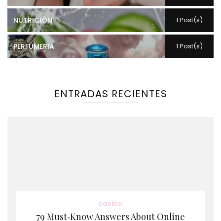
NUTRICIÓN
1 Post(s)
PERFUMERIA
1 Post(s)
ENTRADAS RECIENTES
casino
79 Must‑Know Answers About Online