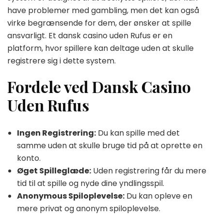
have problemer med gambling, men det kan også
virke begrænsende for dem, der ønsker at spille
ansvarligt. Et dansk casino uden Rufus er en
platform, hvor spillere kan deltage uden at skulle
registrere sig i dette system.
Fordele ved Dansk Casino
Uden Rufus
Ingen Registrering:
Du kan spille med det
samme uden at skulle bruge tid på at oprette en
konto.
Øget Spilleglæde:
Uden registrering får du mere
tid til at spille og nyde dine yndlingsspil.
Anonymous Spiloplevelse:
Du kan opleve en
mere privat og anonym spiloplevelse.