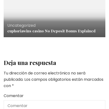
Uncategorized
euphoriawins casino No Deposit Bonus Explained
Deja una respuesta
Tu dirección de correo electrónico no será
publicada.
Los campos obligatorios están marcados
con
*
Comentar