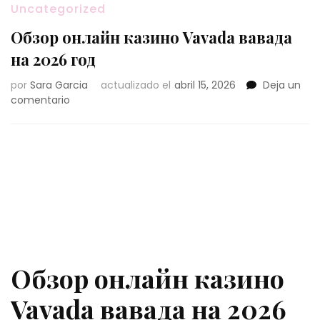
Uncategorized
Обзор онлайн казино Vavada вавада
на 2026 год
por
Sara Garcia
actualizado el
abril 15, 2026
Deja un
en
comentario
Обзор
онлайн
казино
Vavada
вавада
на
2026
год
Обзор онлайн казино
Vavada вавада на 2026