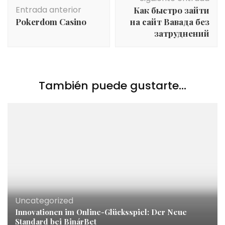
de
Entrada anterior
Как быстро зайти
entradas
Pokerdom Casino
на сайт Вавада без
затруднений
También puede gustarte...
Uncategorized
Innovationen im Online-Glücksspiel: Der Neue
Standard bei BinárBet