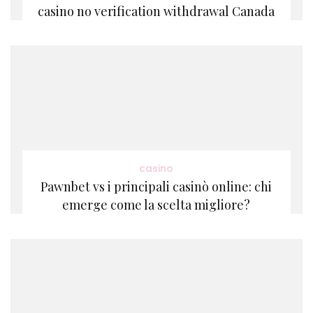
casino no verification withdrawal Canada
casino
Pawnbet vs i principali casinò online: chi
emerge come la scelta migliore?