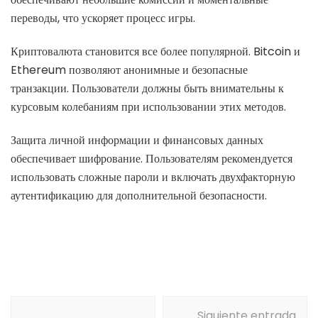
переводы, что ускоряет процесс игры.
Криптовалюта становится все более популярной. Bitcoin и
Ethereum позволяют анонимные и безопасные
транзакции. Пользователи должны быть внимательны к
курсовым колебаниям при использовании этих методов.
Защита личной информации и финансовых данных
обеспечивает шифрование. Пользователям рекомендуется
использовать сложные пароли и включать двухфакторную
аутентификацию для дополнительной безопасности.
Navegación
Siguiente entrada