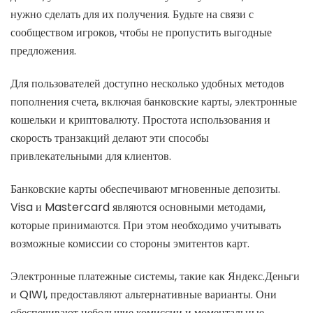
нужно сделать для их получения. Будьте на связи с
сообществом игроков, чтобы не пропустить выгодные
предложения.
Для пользователей доступно несколько удобных методов
пополнения счета, включая банковские карты, электронные
кошельки и криптовалюту. Простота использования и
скорость транзакций делают эти способы
привлекательными для клиентов.
Банковские карты обеспечивают мгновенные депозиты.
Visa и Mastercard являются основными методами,
которые принимаются. При этом необходимо учитывать
возможные комиссии со стороны эмитентов карт.
Электронные платежные системы, такие как Яндекс.Деньги
и QIWI, предоставляют альтернативные варианты. Они
обеспечивают небольшие комиссии и моментальные