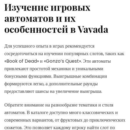
Изучение игровых
автоматов и их
особенностей в Vavada
Для успешного опыта в играх рекомендуется
сосредоточиться на изучении популярных слотов, таких как
«Book of Dead» и «Gonzo’s Quest». Эти автоматы
привлекают простотой механики и уникальными
бонусными функциями. Выигрышные комбинации
формируются легко, а дополнительные раунды
предоставляют шансы на увеличение выигрыша.
Обратите внимание на разнообразие тематики и стиля
автоматов. В каталоге доступно много классовических и
современных вариантов, от фруктовых до приключенческих
сюжетов. Это позволяет каждому игроку найти слот по