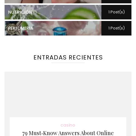
NUTRICIÓN
1 Post(s)
PERFUMERIA
1 Post(s)
ENTRADAS RECIENTES
casino
79 Must‑Know Answers About Online