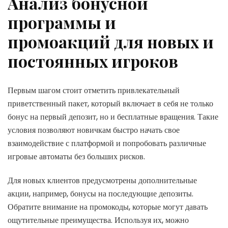
Анализ бонусной
программы и
промоакций для новых и
постоянных игроков
Первым шагом стоит отметить привлекательный
приветственный пакет, который включает в себя не только
бонус на первый депозит, но и бесплатные вращения. Такие
условия позволяют новичкам быстро начать свое
взаимодействие с платформой и попробовать различные
игровые автоматы без больших рисков.
Для новых клиентов предусмотрены дополнительные
акции, например, бонусы на последующие депозиты.
Обратите внимание на промокоды, которые могут давать
ощутительные преимущества. Используя их, можно