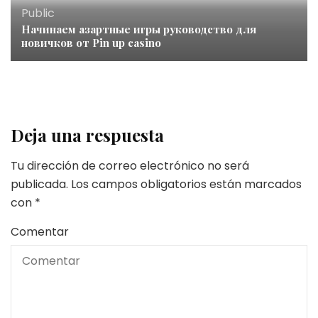
Public
Начинаем азартные игры руководство для
новичков от Pin up casino
Deja una respuesta
Tu dirección de correo electrónico no será
publicada.
Los campos obligatorios están marcados
con
*
Comentar