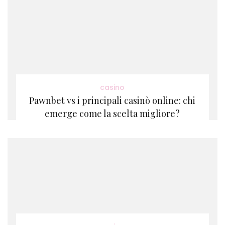
casino
Pawnbet vs i principali casinò online: chi
emerge come la scelta migliore?