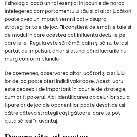
Psihologia joacă un rol esențial în jocurile de noroc.
Înțelegerea comportamentului tău și al altor jucători
poate avea un impact semnificativ asupra
strategiilor tale de joc. Fii conștient de emoțiile tale și
de modul în care acestea pot influența deciziile pe
care le iei. Regula este să rămâi calm și să nu te lași
purtat de impulsuri, chiar și atunci când lucrurile nu
merg conform planului.
De asemenea, observarea altor jucători și a stilului
lor de joc poate oferi indicii valoroase. Acest lucru
este deosebit de important în jocurile de strategie,
cum ar fi pokerul. Aici, identificarea obiceiurilor sau a
tiparelor de joc ale oponenților poate deschide uși
către câteva strategii câștigătoare, care te pot
ajuta să ieși în avantaj.
Despre site-ul nostru