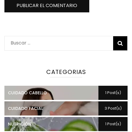
Buscar:
CATEGORIAS
CUIDADO CABELLO
1 Post(s)
CUIDADO FACIAL
3 Post(s)
NUTRICIÓN
1 Post(s)