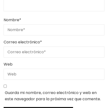
Nombre
*
Correo electrónico
*
Web
Guarda mi nombre, correo electrónico y web en
este navegador para la próxima vez que comente.