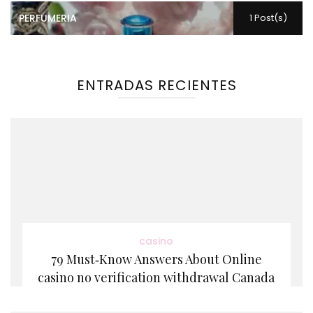
PERFUMERIA
1 Post(s)
ENTRADAS RECIENTES
casino
79 Must‑Know Answers About Online
casino no verification withdrawal Canada