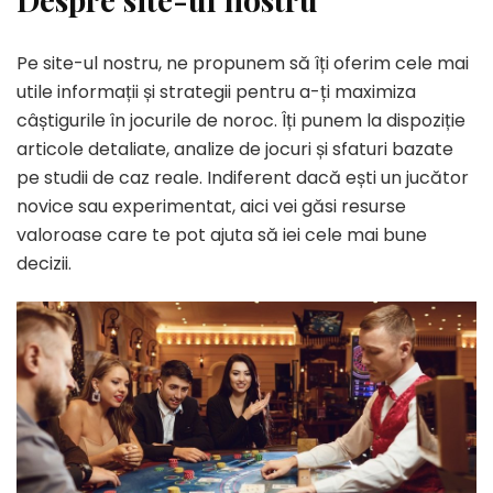
Pe site-ul nostru, ne propunem să îți oferim cele mai
utile informații și strategii pentru a-ți maximiza
câștigurile în jocurile de noroc. Îți punem la dispoziție
articole detaliate, analize de jocuri și sfaturi bazate
pe studii de caz reale. Indiferent dacă ești un jucător
novice sau experimentat, aici vei găsi resurse
valoroase care te pot ajuta să iei cele mai bune
decizii.