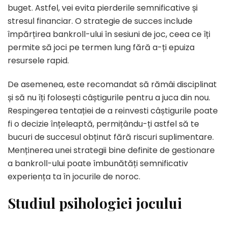
buget. Astfel, vei evita pierderile semnificative și
stresul financiar. O strategie de succes include
împărțirea bankroll-ului în sesiuni de joc, ceea ce îți
permite să joci pe termen lung fără a-ți epuiza
resursele rapid.
De asemenea, este recomandat să rămâi disciplinat
și să nu îți folosești câștigurile pentru a juca din nou.
Respingerea tentației de a reinvesti câștigurile poate
fi o decizie înțeleaptă, permițându-ți astfel să te
bucuri de succesul obținut fără riscuri suplimentare.
Menținerea unei strategii bine definite de gestionare
a bankroll-ului poate îmbunătăți semnificativ
experiența ta în jocurile de noroc.
Studiul psihologiei jocului