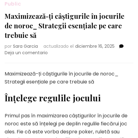
Public
Maximizează-ți câștigurile în jocurile
de noroc_ Strategii esențiale pe care
trebuie să
por
Sara Garcia
actualizado el
diciembre 16, 2025
en
Deja un comentario
Maximizează-
ți
câștigurile
Maximizează-ți câștigurile în jocurile de noroc_
în
Strategii esențiale pe care trebuie să
jocurile
de
Înțelege regulile jocului
noroc_
Strategii
esențiale
Primul pas în maximizarea câștigurilor în jocurile de
pe
noroc este să înțelegi pe deplin regulile fiecărui joc
care
trebuie
ales. Fie că este vorba despre poker, ruletă sau
să