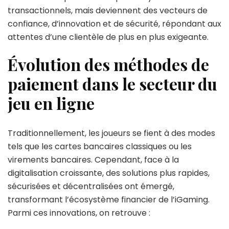
fiabilité,
transactionnels, mais deviennent des vecteurs de
innovation
confiance, d’innovation et de sécurité, répondant aux
et
attentes d’une clientèle de plus en plus exigeante.
sécurité
Évolution des méthodes de
paiement dans le secteur du
jeu en ligne
Traditionnellement, les joueurs se fient à des modes
tels que les cartes bancaires classiques ou les
virements bancaires. Cependant, face à la
digitalisation croissante, des solutions plus rapides,
sécurisées et décentralisées ont émergé,
transformant l’écosystème financier de l’iGaming.
Parmi ces innovations, on retrouve :