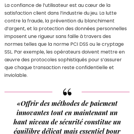
La confiance de l’utilisateur est au cœur de la
satisfaction client dans l’industrie du jeu. La lutte
contre la fraude, la prévention du blanchiment
d’argent, et la protection des données personnelles
imposent une rigueur sans faille à travers des
normes telles que la norme PCI DSS ou le cryptage
SSL. Par exemple, les opérateurs doivent mettre en
œuvre des protocoles sophistiqués pour s’assurer
que chaque transaction reste confidentielle et
inviolable.
«Offrir des méthodes de paiement
innovantes tout en maintenant un
haut niveau de sécurité constitue un
équilibre délicat mais essentiel pour