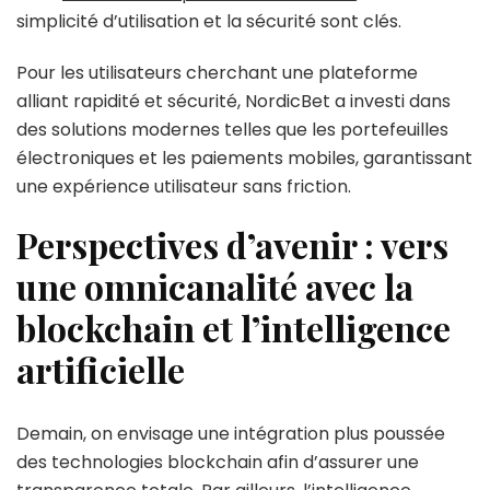
simplicité d’utilisation et la sécurité sont clés.
Pour les utilisateurs cherchant une plateforme
alliant rapidité et sécurité, NordicBet a investi dans
des solutions modernes telles que les portefeuilles
électroniques et les paiements mobiles, garantissant
une expérience utilisateur sans friction.
Perspectives d’avenir : vers
une omnicanalité avec la
blockchain et l’intelligence
artificielle
Demain, on envisage une intégration plus poussée
des technologies blockchain afin d’assurer une