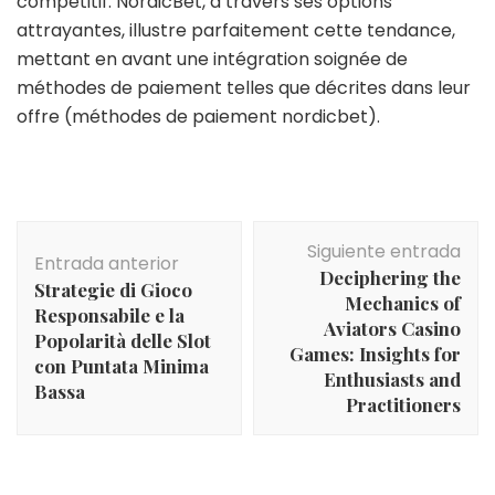
compétitif. NordicBet, à travers ses options
attrayantes, illustre parfaitement cette tendance,
mettant en avant une intégration soignée de
méthodes de paiement telles que décrites dans leur
offre (méthodes de paiement nordicbet).
Navegación
Siguiente entrada
de
Entrada anterior
Deciphering the
entradas
Strategie di Gioco
Mechanics of
Responsabile e la
Aviators Casino
Popolarità delle Slot
Games: Insights for
con Puntata Minima
Enthusiasts and
Bassa
Practitioners