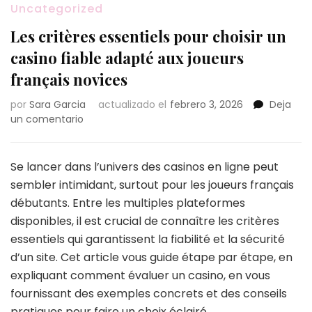
Uncategorized
Les critères essentiels pour choisir un
casino fiable adapté aux joueurs
français novices
por
Sara Garcia
actualizado el
febrero 3, 2026
Deja
en
un comentario
Les
critères
essentiels
Se lancer dans l’univers des casinos en ligne peut
pour
sembler intimidant, surtout pour les joueurs français
choisir
débutants. Entre les multiples plateformes
un
disponibles, il est crucial de connaître les critères
casino
fiable
essentiels qui garantissent la fiabilité et la sécurité
adapté
d’un site. Cet article vous guide étape par étape, en
aux
expliquant comment évaluer un casino, en vous
joueurs
fournissant des exemples concrets et des conseils
français
novices
pratiques pour faire un choix éclairé.