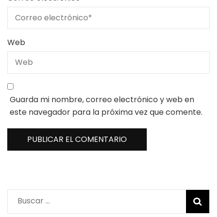
Web
Guarda mi nombre, correo electrónico y web en
este navegador para la próxima vez que comente.
Buscar: