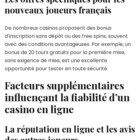
nouveaux joueurs français
De nombreux casinos proposent des bonus
d’inscription sans dépôt ou des free spins, souvent
avec des conditions avantageuses. Par exemple, un
bonus de 20 tours gratuits pour la première mise,
sans exigence de mise, est une excellente
opportunité pour tester en toute sécurité.
Facteurs supplémentaires
influençant la fiabilité d’un
casino en ligne
La réputation en ligne et les avis
des autres joueurs