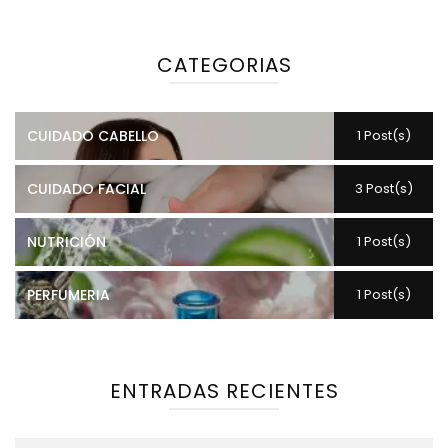
CATEGORIAS
CUIDADO CABELLO
1 Post(s)
CUIDADO FACIAL
3 Post(s)
NUTRICIÓN
1 Post(s)
PERFUMERIA
1 Post(s)
ENTRADAS RECIENTES