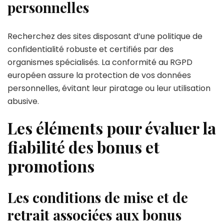
personnelles
Recherchez des sites disposant d’une politique de
confidentialité robuste et certifiés par des
organismes spécialisés. La conformité au RGPD
européen assure la protection de vos données
personnelles, évitant leur piratage ou leur utilisation
abusive.
Les éléments pour évaluer la
fiabilité des bonus et
promotions
Les conditions de mise et de
retrait associées aux bonus