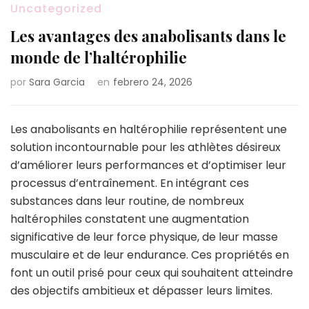
Uncategorized
Les avantages des anabolisants dans le
monde de l’haltérophilie
por
Sara Garcia
en
febrero 24, 2026
Les anabolisants en haltérophilie représentent une
solution incontournable pour les athlètes désireux
d’améliorer leurs performances et d’optimiser leur
processus d’entraînement. En intégrant ces
substances dans leur routine, de nombreux
haltérophiles constatent une augmentation
significative de leur force physique, de leur masse
musculaire et de leur endurance. Ces propriétés en
font un outil prisé pour ceux qui souhaitent atteindre
des objectifs ambitieux et dépasser leurs limites.