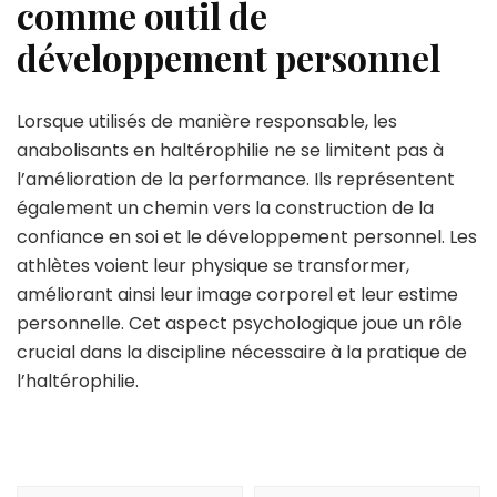
comme outil de
développement personnel
Lorsque utilisés de manière responsable, les
anabolisants en haltérophilie ne se limitent pas à
l’amélioration de la performance. Ils représentent
également un chemin vers la construction de la
confiance en soi et le développement personnel. Les
athlètes voient leur physique se transformer,
améliorant ainsi leur image corporel et leur estime
personnelle. Cet aspect psychologique joue un rôle
crucial dans la discipline nécessaire à la pratique de
l’haltérophilie.