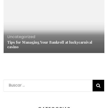
Uncategorized
Tips for Managing Your Bankroll at luckycarnival
casino
Buscar: