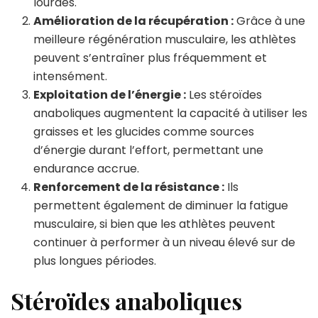
lourdes.
Amélioration de la récupération :
Grâce à une
meilleure régénération musculaire, les athlètes
peuvent s’entraîner plus fréquemment et
intensément.
Exploitation de l’énergie :
Les stéroïdes
anaboliques augmentent la capacité à utiliser les
graisses et les glucides comme sources
d’énergie durant l’effort, permettant une
endurance accrue.
Renforcement de la résistance :
Ils
permettent également de diminuer la fatigue
musculaire, si bien que les athlètes peuvent
continuer à performer à un niveau élevé sur de
plus longues périodes.
Stéroïdes anaboliques