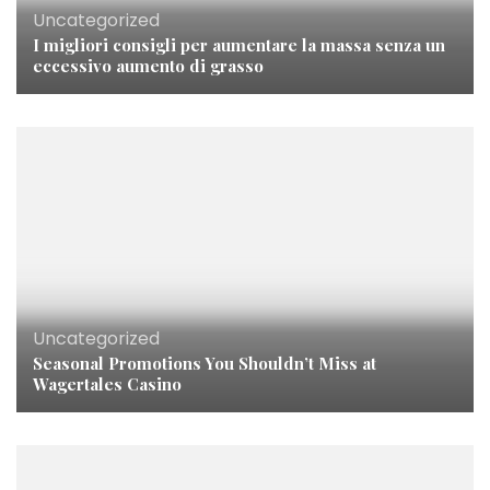
Uncategorized
I migliori consigli per aumentare la massa senza un
eccessivo aumento di grasso
Uncategorized
Seasonal Promotions You Shouldn’t Miss at
Wagertales Casino