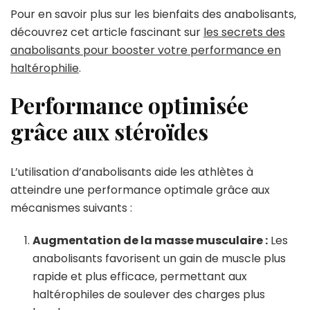
Pour en savoir plus sur les bienfaits des anabolisants,
découvrez cet article fascinant sur
les secrets des
anabolisants pour booster votre performance en
haltérophilie
.
Performance optimisée
grâce aux stéroïdes
L’utilisation d’anabolisants aide les athlètes à
atteindre une performance optimale grâce aux
mécanismes suivants :
Augmentation de la masse musculaire :
Les
anabolisants favorisent un gain de muscle plus
rapide et plus efficace, permettant aux
haltérophiles de soulever des charges plus