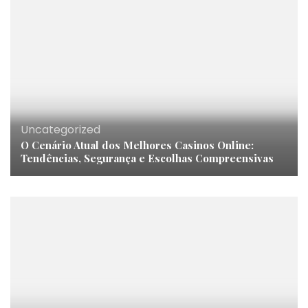
Uncategorized
O Cenário Atual dos Melhores Casinos Online:
Tendências, Segurança e Escolhas Compreensivas