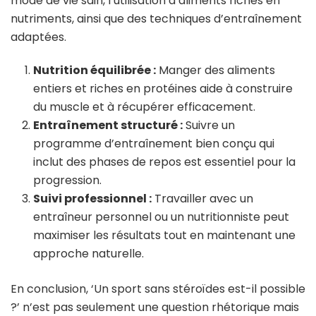
mode de vie sain, l’utilisation d’aliments riches en
nutriments, ainsi que des techniques d’entraînement
adaptées.
Nutrition équilibrée :
Manger des aliments
entiers et riches en protéines aide à construire
du muscle et à récupérer efficacement.
Entraînement structuré :
Suivre un
programme d’entraînement bien conçu qui
inclut des phases de repos est essentiel pour la
progression.
Suivi professionnel :
Travailler avec un
entraîneur personnel ou un nutritionniste peut
maximiser les résultats tout en maintenant une
approche naturelle.
En conclusion, ‘Un sport sans stéroïdes est-il possible
?’ n’est pas seulement une question rhétorique mais