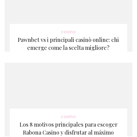
casino
Pawnbet vs i principali casinò online: chi
emerge come la scelta migliore?
casino
Los 8 motivos principales para escoger
Rabona Casino y disfrutar al máximo