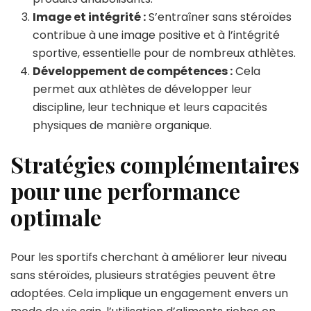
Image et intégrité :
S’entraîner sans stéroïdes
contribue à une image positive et à l’intégrité
sportive, essentielle pour de nombreux athlètes.
Développement de compétences :
Cela
permet aux athlètes de développer leur
discipline, leur technique et leurs capacités
physiques de manière organique.
Stratégies complémentaires
pour une performance
optimale
Pour les sportifs cherchant à améliorer leur niveau
sans stéroïdes, plusieurs stratégies peuvent être
adoptées. Cela implique un engagement envers un