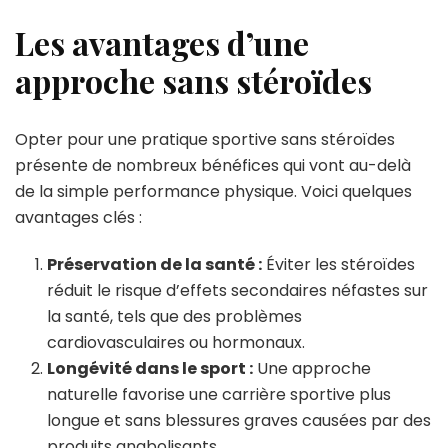
Les avantages d’une
approche sans stéroïdes
Opter pour une pratique sportive sans stéroïdes
présente de nombreux bénéfices qui vont au-delà
de la simple performance physique. Voici quelques
avantages clés :
Préservation de la santé :
Éviter les stéroïdes
réduit le risque d’effets secondaires néfastes sur
la santé, tels que des problèmes
cardiovasculaires ou hormonaux.
Longévité dans le sport :
Une approche
naturelle favorise une carrière sportive plus
longue et sans blessures graves causées par des
produits anabolisants.