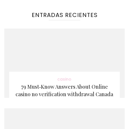
ENTRADAS RECIENTES
casino
79 Must‑Know Answers About Online
casino no verification withdrawal Canada