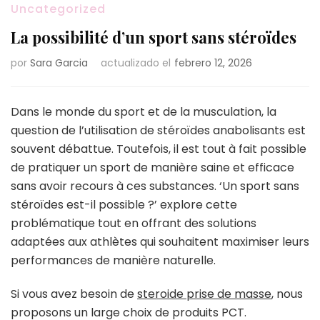
Uncategorized
La possibilité d’un sport sans stéroïdes
por
Sara Garcia
actualizado el
febrero 12, 2026
Dans le monde du sport et de la musculation, la
question de l’utilisation de stéroïdes anabolisants est
souvent débattue. Toutefois, il est tout à fait possible
de pratiquer un sport de manière saine et efficace
sans avoir recours à ces substances. ‘Un sport sans
stéroïdes est-il possible ?’ explore cette
problématique tout en offrant des solutions
adaptées aux athlètes qui souhaitent maximiser leurs
performances de manière naturelle.
Si vous avez besoin de
steroide prise de masse
, nous
proposons un large choix de produits PCT.