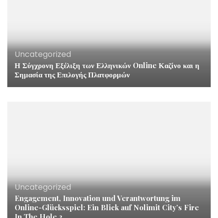
Uncategorized
Η Σύγχρονη Εξέλιξη των Ελληνικών Online Καζίνο και η
Σημασία της Επιλογής Πλατφορμών
Uncategorized
Engagement, Innovation und Verantwortung im
Online-Glücksspiel: Ein Blick auf Nolimit City’s Fire
In The Hole 3