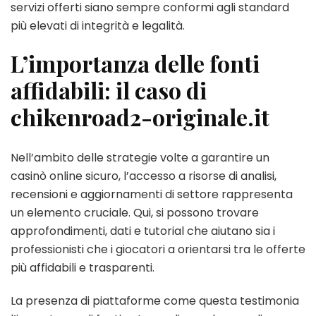
servizi offerti siano sempre conformi agli standard
più elevati di integrità e legalità.
L’importanza delle fonti
affidabili: il caso di
chikenroad2-originale.it
Nell’ambito delle strategie volte a garantire un
casinò online sicuro, l’accesso a risorse di analisi,
recensioni e aggiornamenti di settore rappresenta
un elemento cruciale. Qui, si possono trovare
approfondimenti, dati e tutorial che aiutano sia i
professionisti che i giocatori a orientarsi tra le offerte
più affidabili e trasparenti.
La presenza di piattaforme come questa testimonia