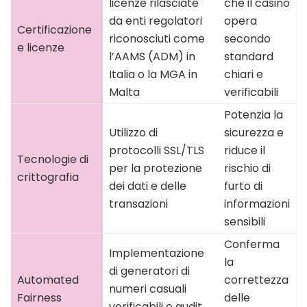
licenze rilasciate
che il casinò
da enti regolatori
opera
Certificazione
riconosciuti come
secondo
e licenze
l’AAMS (ADM) in
standard
Italia o la MGA in
chiari e
Malta
verificabili
Potenzia la
Utilizzo di
sicurezza e
protocolli SSL/TLS
riduce il
Tecnologie di
per la protezione
rischio di
crittografia
dei dati e delle
furto di
transazioni
informazioni
sensibili
Conferma
Implementazione
la
di generatori di
Automated
correttezza
numeri casuali
Fairness
delle
verificabili e audit