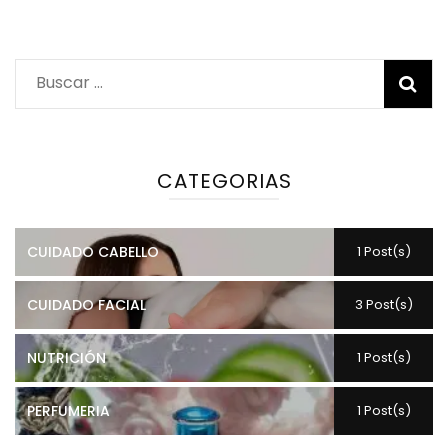
Buscar:
CATEGORIAS
CUIDADO CABELLO
1 Post(s)
CUIDADO FACIAL
3 Post(s)
NUTRICIÓN
1 Post(s)
PERFUMERIA
1 Post(s)