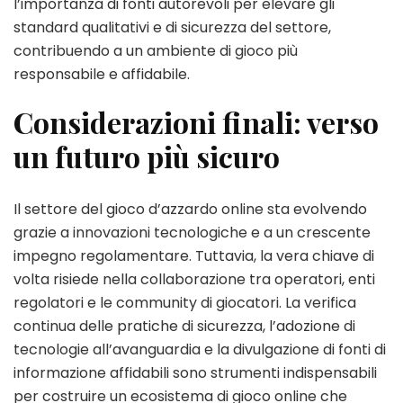
l’importanza di fonti autorevoli per elevare gli
standard qualitativi e di sicurezza del settore,
contribuendo a un ambiente di gioco più
responsabile e affidabile.
Considerazioni finali: verso
un futuro più sicuro
Il settore del gioco d’azzardo online sta evolvendo
grazie a innovazioni tecnologiche e a un crescente
impegno regolamentare. Tuttavia, la vera chiave di
volta risiede nella collaborazione tra operatori, enti
regolatori e le community di giocatori. La verifica
continua delle pratiche di sicurezza, l’adozione di
tecnologie all’avanguardia e la divulgazione di fonti di
informazione affidabili sono strumenti indispensabili
per costruire un ecosistema di gioco online che