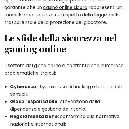
garantire che un
casinò online sicuro
rappresenti un
modello di eccellenza nel rispetto della legge, della
trasparenza e della protezione del giocatore.
Le sfide della sicurezza nel
gaming online
Il settore del gioco online si confronta con numerose
problematiche, tra cui:
Cybersecurity:
minacce di hacking e furto di dati
sensibili;
Gioco responsabile:
prevenzione della
dipendenza e gestione del rischio;
Regolamentazione:
conformità alle normative
nazionali e internazionali;