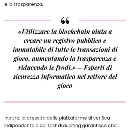
e la trasparenza.
«Utilizzare la blockchain aiuta a
creare un registro pubblico e
immutabile di tutte le transazioni di
gioco, aumentando la trasparenza e
riducendo le frodi.» –
Esperti di
sicurezza informatica nel settore del
gioco
Inoltre, la crescita delle piattaforme di verifica
indipendente e dei test di auditing garantisce che i