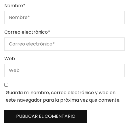
Nombre
*
Correo electrónico
*
Web
Guarda mi nombre, correo electrónico y web en
este navegador para la próxima vez que comente.