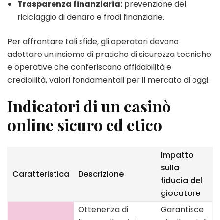
Trasparenza finanziaria:
prevenzione del
riciclaggio di denaro e frodi finanziarie.
Per affrontare tali sfide, gli operatori devono
adottare un insieme di pratiche di sicurezza tecniche
e operative che conferiscano affidabilità e
credibilità, valori fondamentali per il mercato di oggi.
Indicatori di un casinò
online sicuro ed etico
Impatto
sulla
Caratteristica
Descrizione
fiducia del
giocatore
Ottenenza di
Garantisce