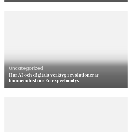
Uncategorized
Hur AI och digitala verktyg revolutionerar
humorindustrin: En expertanalys