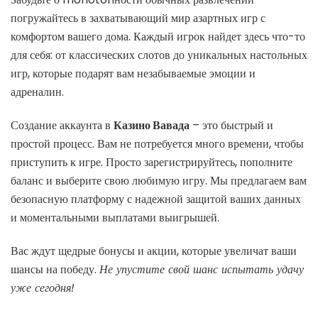
погружайтесь в захватывающий мир азартных игр с
комфортом вашего дома. Каждый игрок найдет здесь что-то
для себя: от классических слотов до уникальных настольных
игр, которые подарят вам незабываемые эмоции и
адреналин.
Создание аккаунта в
Казино Вавада
– это быстрый и
простой процесс. Вам не потребуется много времени, чтобы
приступить к игре. Просто зарегистрируйтесь, пополните
баланс и выберите свою любимую игру. Мы предлагаем вам
безопасную платформу с надежной защитой ваших данных
и моментальными выплатами выигрышей.
Вас ждут щедрые бонусы и акции, которые увеличат ваши
шансы на победу.
Не упустите свой шанс испытать удачу
уже сегодня!