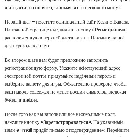
и интуитивно понятен, занимая всего несколько минут.
Первый шаг – посетите официальный сайт Казино Вавада.
На главной странице вы увидите кнопку
«Регистрация»
,
расположенную в верхней части экрана. Нажмите на неё
для перехода к анкете.
Во втором шаге вам будет предложено заполнить
регистрационную форму. Укажите действующий адрес
электронной почты, придумайте надёжный пароль и
выберите валюту для игры. Обязательно проверьте, чтобы
ваш пароль содержал не менее восьми символов, включая
буквы и цифры.
После того как вы заполнили все необходимые поля,
нажмите кнопку
«Зарегистрироваться»
. На указанный
вами e-mail придёт письмо с подтверждением. Перейдите