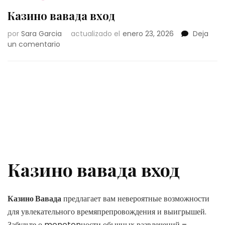
Казино вавада вход
por
Sara Garcia
actualizado el
enero 23, 2026
Deja
en
un comentario
Казино
вавада
вход
Казино вавада вход
Казино Вавада
предлагает вам невероятные возможности
для увлекательного времяпрепровождения и выигрышей.
Забудьте о monotonности обычных развлечений –