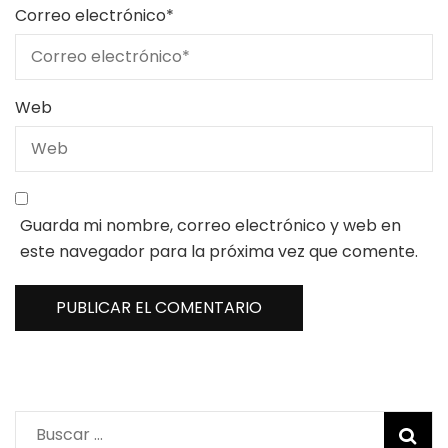
Correo electrónico
*
Web
Guarda mi nombre, correo electrónico y web en
este navegador para la próxima vez que comente.
Buscar: