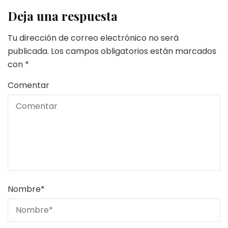
Deja una respuesta
Tu dirección de correo electrónico no será
publicada.
Los campos obligatorios están marcados
con
*
Comentar
Nombre
*