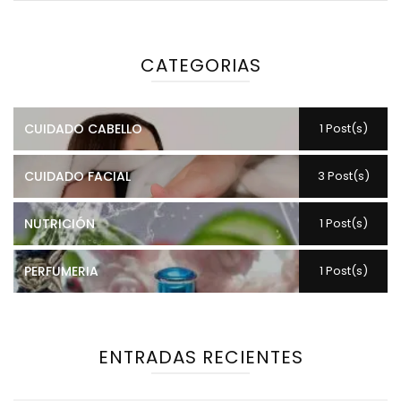
CATEGORIAS
CUIDADO CABELLO
1 Post(s)
CUIDADO FACIAL
3 Post(s)
NUTRICIÓN
1 Post(s)
PERFUMERIA
1 Post(s)
ENTRADAS RECIENTES