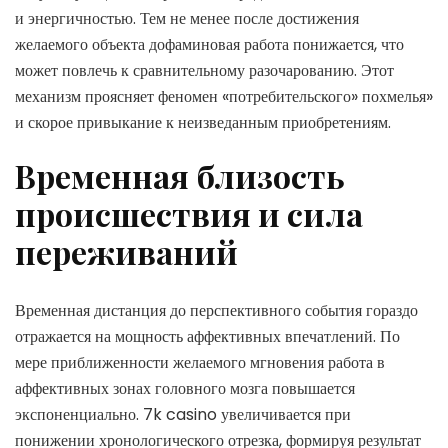
и энергичностью. Тем не менее после достижения
желаемого объекта дофаминовая работа понижается, что
может повлечь к сравнительному разочарованию. Этот
механизм проясняет феномен «потребительского» похмелья»
и скорое привыкание к неизведанным приобретениям.
Временная близость
происшествия и сила
переживаний
Временная дистанция до перспективного события гораздо
отражается на мощность аффективных впечатлений. По
мере приближенности желаемого мгновения работа в
аффективных зонах головного мозга повышается
экспоненциально. 7k casino увеличивается при
понижении хронологического отрезка, формируя результат