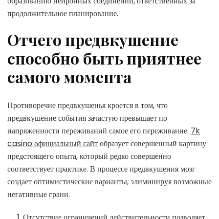
образованию нейронных соединений, ответственных за
продолжительное планирование.
Отчего предвкушение
способно быть приятнее
самого момента
Противоречие предвкушенья кроется в том, что
предвкушение события зачастую превышает по
напряженности переживаний самое его переживание.
7k
casino официальный сайт
образует совершенный картину
предстоящего опыта, который редко совершенно
соответствует практике. В процессе предвкушения мозг
создает оптимистические варианты, элиминируя возможные
негативные грани.
Отсутствие ограничений действительности позволяет