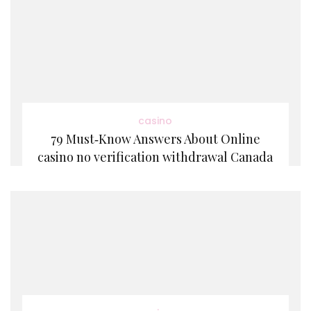
casino
79 Must‑Know Answers About Online
casino no verification withdrawal Canada