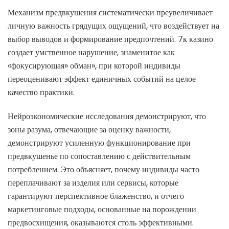
Механизм предвкушения систематически преувеличивает
личную важность грядущих ощущений, что воздействует на
выбор выводов и формирование предпочтений. 7к казино
создает умственное нарушение, знаменитое как
«фокусирующая» обман», при которой индивиды
переоценивают эффект единичных событий на целое
качество практики.
Нейроэкономические исследования демонстрируют, что
зоны разума, отвечающие за оценку важности,
демонстрируют усиленную функционирование при
предвкушенье по сопоставлению с действительным
потреблением. Это объясняет, почему индивиды часто
переплачивают за изделия или сервисы, которые
гарантируют перспективное блаженство, и отчего
маркетинговые подходы, основанные на порождении
предвосхищения, оказываются столь эффективными.