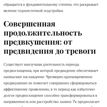
обращается к фундаментальному степени, что раскрывает
явление гедонистичной подстройки.
Совершенная
продолжительность
предвкушения: от
предвидения до тревоги
Существует наилучшая длительность периода
предвосхищения, при которой предвидение обеспечивает
наивысшее наслаждение. Чрезмерно кратковременное
предвкушение не помогает совершенно сформироваться
аффективному проявлению, в то период как избыточно
долгое предвосхищение способно трансформироваться в
напряженность или расстройство. казино 7к предполагает