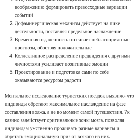
воображению формировать превосходные вариации
событий
Дофаминергическая механизм действует на пике
деятельности, поставляя предельное наслаждение
Временная отдаленность отсеивает неблагоприятные
прогнозы, обостряя положительные
Коллективное распределение предвидения с другими
личностями усиливает позитивные эмоции
Проектирование и подготовка сами по себе
оказываются ресурсом радости
Ментальное исследование туристских поездок выявило, что
индивиды обретают максимальное наслаждение на фазе
составления вояжа, а не во момент самой путешествия. 7к
казино задействует оригинальные зоны мозга, позволяя
индивидам умственно проживать разные варианты и
обретать эмоциональную приз от всякого из них.