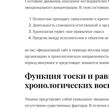
Состояние движения, описанное исследователем
эмоционального концентрации. В этом состоянии
Полностью пропадает самосознание и крити
Деятельность становится естественной и ор
Хронология теряет свое привычное смысл
Пределы между исполнителем и объектом ак
ап икс официальный сайт в периоды веселья опре
организацию и хронологическую направленность.
период минувшее и предстоящее лишаются значим
Функция тоски и ра
хронологических во
Уныние представляет собой уникальное эмоциона
отсутствием существенных факторов. В отличие 