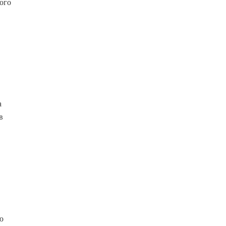
ого
а
в
ю