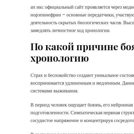
ап икс официальный сайт проявляется через мод
норэпинефрин – основные передатчики, участву
деятельность скрытых биологических часов. Выс
замедлять личностное ход хронологии.
По какой причине бо
хронологию
Страх и беспокойство создают уникальное состоя
воспринимается удлиненным и медленным. Данны
системами выживания.
В период человек ощущает боязнь, его нейронна
подготовленности. Симпатическая нервная структ
сосудистое напряжение и концентрируя сосредот