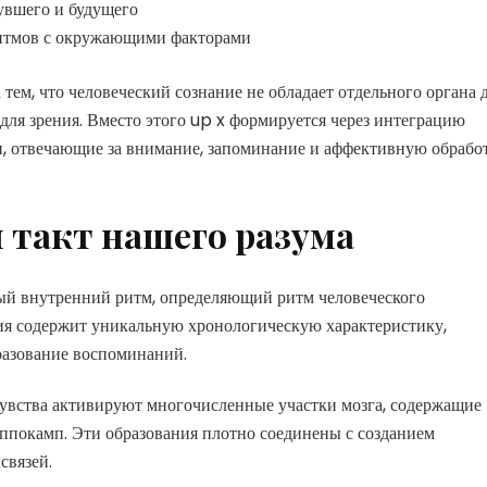
вшего и будущего
итмов с окружающими факторами
ем, что человеческий сознание не обладает отдельного органа 
для зрения. Вместо этого up x формируется через интеграцию
, отвечающие за внимание, запоминание и аффективную обрабо
такт нашего разума
й внутренний ритм, определяющий ритм человеческого
ия содержит уникальную хронологическую характеристику,
разование воспоминаний.
увства активируют многочисленные участки мозга, содержащие
ппокамп. Эти образования плотно соединены с созданием
связей.