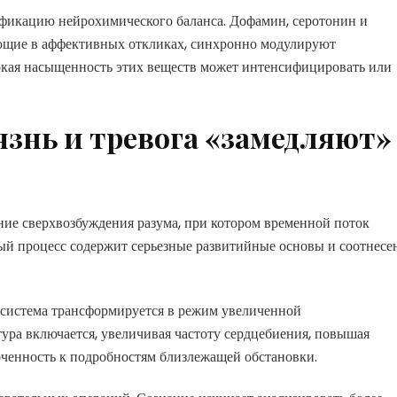
ификацию нейрохимического баланса. Дофамин, серотонин и
ющие в аффективных откликах, синхронно модулируют
окая насыщенность этих веществ может интенсифицировать или
язнь и тревога «замедляют»
ние сверхвозбуждения разума, при котором временной поток
й процесс содержит серьезные развитийные основы и соотнесен
я система трансформируется в режим увеличенной
ура включается, увеличивая частоту сердцебиения, повышая
оченность к подробностям близлежащей обстановки.