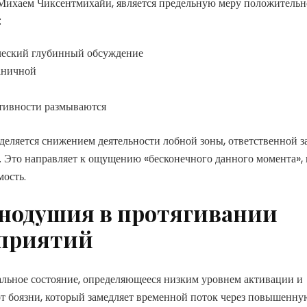
 Михаем Чиксентмихайи, является предельную меру положительн
:
ческий глубинный обсуждение
ганичной
тивности размываются
деляется снижением деятельности лобной зоны, ответственной з
 Это направляет к ощущению «бесконечного данного момента», 
ость.
внодушия в протягивании
сприятий
льное состояние, определяющееся низким уровнем активации и
от боязни, который замедляет временной поток через повышенну