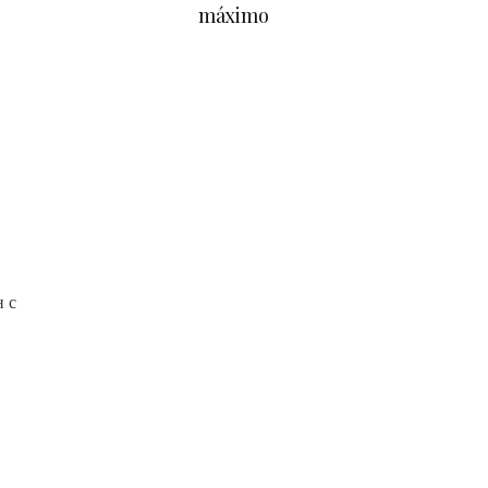
máximo
 с