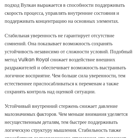
подход Вулкан выражается в способности поддерживать
скорость процесса, управлять внутренние состояния и
поддерживать концентрацию на основных элементах.
Стабильная уверенность не гарантирует отсутствие
сомнений. Она показывает возможность сохранять
устойчивость независимо от сложности условий. Подобный
метод Vulkan Royal снижает воздействие внешних
раздражителей и обеспечивает возможность выстраивать
логичное восприятие. Чем больше сила уверенности, тем
естественнее приспосабливаться к переменам а также
сохранять контроль над оценкой ситуации.
Устойчивый внутренний стержень снижает давление
малозначимых факторов. Чем меньше внимания уделяется
несущественным деталям, тем быстрее поддерживать
логическую структуру мышления. Стабильность также