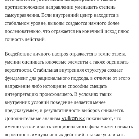
противоположном направлении уменьшать степень
самоуправления. Если внутренний центр находится в
стабильном уровне, выводы создаются намного более
последовательно, что отражается на конечный исход плюс
точность действий.
Воздействие личного настроя отражается в темпе ответа,
умении оценивать ключевые элементы а также оценивать
вероятности. Стабильная внутренняя структура создает
фундамент для рационального подхода, в отличие от этого
напряжение либо истощение способны смещать
интерпретацию происходящего. В условиях таких
внутренних условий поведение делается менее
предсказуемым, и результативность выборов снижается.
Дополнительные анализы
Vulkan KZ
показывают, что
именно устойчивость эмоционального фона может снижать
вероятность импульсивных действий а также усиливать