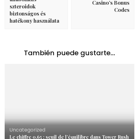
Casino’s Bonus
szteroidok
Codes
biztonságos és
hatékony használata
También puede gustarte...
Uncategorized
Le chiffre 0.65 : seuil de l’équilibre dans Tower Rush