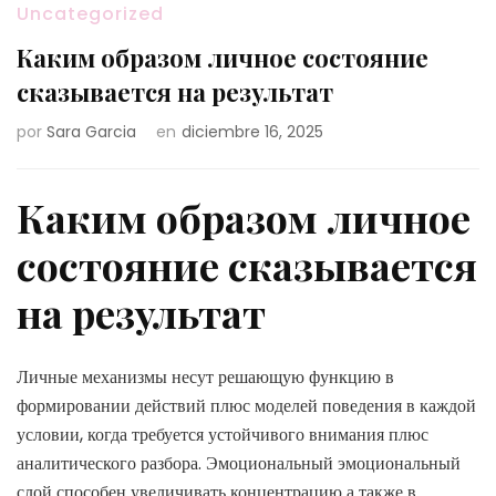
Uncategorized
Каким образом личное состояние
сказывается на результат
por
Sara Garcia
en
diciembre 16, 2025
Каким образом личное
состояние сказывается
на результат
Личные механизмы несут решающую функцию в
формировании действий плюс моделей поведения в каждой
условии, когда требуется устойчивого внимания плюс
аналитического разбора. Эмоциональный эмоциональный
слой способен увеличивать концентрацию а также в