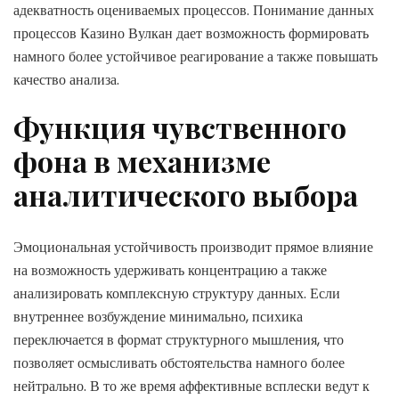
адекватность оцениваемых процессов. Понимание данных
процессов Казино Вулкан дает возможность формировать
намного более устойчивое реагирование а также повышать
качество анализа.
Функция чувственного
фона в механизме
аналитического выбора
Эмоциональная устойчивость производит прямое влияние
на возможность удерживать концентрацию а также
анализировать комплексную структуру данных. Если
внутреннее возбуждение минимально, психика
переключается в формат структурного мышления, что
позволяет осмысливать обстоятельства намного более
нейтрально. В то же время аффективные всплески ведут к