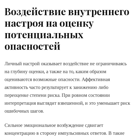
Воздействие внутреннего
настроя на оценку
потенциальных
опасностей
Личный настрой оказывает воздействие не ограничиваясь
на глубину оценки, а также на то, каким образом
оцениваются возможные опасности. Аффективная
активность часто результирует к занижению либо
переоценке степени риска. При ровном состоянии
интерпретация выглядит взвешенной, и это уменьшает риск
ошибочных шагов.
Сильное эмоциональное возбуждение сдвигает
концентрацию в сторону импульсивных ответов. В такие