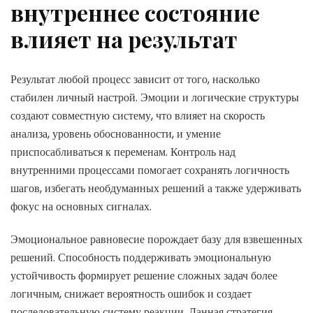
внутреннее состояние
влияет на результат
Результат любой процесс зависит от того, насколько
стабилен личный настрой. Эмоции и логические структуры
создают совместную систему, что влияет на скорость
анализа, уровень обоснованности, и умение
приспосабливаться к переменам. Контроль над
внутренними процессами помогает сохранять логичность
шагов, избегать необдуманных решений а также удерживать
фокус на основных сигналах.
Эмоциональное равновесие порождает базу для взвешенных
решений. Способность поддерживать эмоциональную
устойчивость формирует решение сложных задач более
логичным, снижает вероятность ошибок и создает
последовательную систему реакции. Данная стратегия