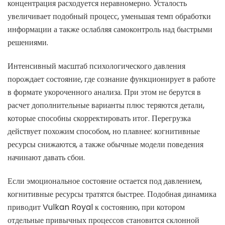
концентрация расходуется неравномерно. Усталость
увеличивает подобный процесс, уменьшая темп обработки
информации а также ослабляя самоконтроль над быстрыми
решениями.
Интенсивный масштаб психологического давления
порождает состояние, где сознание функционирует в работе
в формате укороченного анализа. При этом не берутся в
расчет дополнительные варианты плюс теряются детали,
которые способны скорректировать итог. Перегрузка
действует похожим способом, но плавнее: когнитивные
ресурсы снижаются, а также обычные модели поведения
начинают давать сбои.
Если эмоциональное состояние остается под давлением,
когнитивные ресурсы тратятся быстрее. Подобная динамика
приводит Vulkan Royal к состоянию, при котором
отдельные привычных процессов становится склонной