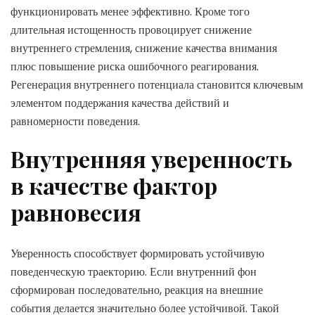
функционировать менее эффективно. Кроме того
длительная истощенность провоцирует снижение
внутреннего стремления, снижение качества внимания
плюс повышение риска ошибочного реагирования.
Регенерация внутреннего потенциала становится ключевым
элементом поддержания качества действий и
равномерности поведения.
Внутренняя уверенность
в качестве фактор
равновесия
Уверенность способствует формировать устойчивую
поведенческую траекторию. Если внутренний фон
сформирован последовательно, реакция на внешние
события делается значительно более устойчивой. Такой