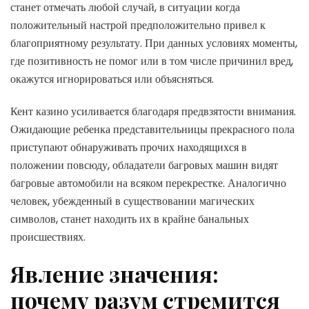
станет отмечать любой случай, в ситуации когда
положительный настрой предположительно привел к
благоприятному результату. При данных условиях моменты,
где позитивность не помог или в том числе причинил вред,
окажутся игнорироваться или объясняться.
Кент казино усиливается благодаря предвзятости внимания.
Ожидающие ребенка представительницы прекрасного пола
приступают обнаруживать прочих находящихся в
положении повсюду, обладатели багровых машин видят
багровые автомобили на всяком перекрестке. Аналогично
человек, убежденный в существовании магических
символов, станет находить их в крайне банальных
происшествиях.
Явление значения:
почему разум стремится