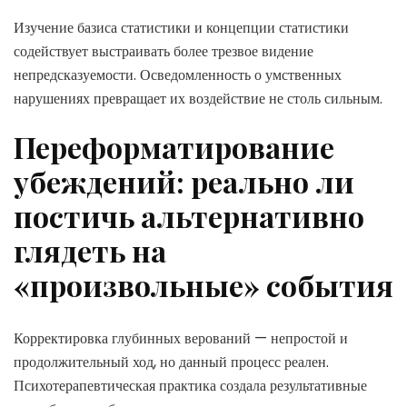
Изучение базиса статистики и концепции статистики
содействует выстраивать более трезвое видение
непредсказуемости. Осведомленность о умственных
нарушениях превращает их воздействие не столь сильным.
Переформатирование
убеждений: реально ли
постичь альтернативно
глядеть на
«произвольные» события
Корректировка глубинных верований — непростой и
продолжительный ход, но данный процесс реален.
Психотерапевтическая практика создала результативные