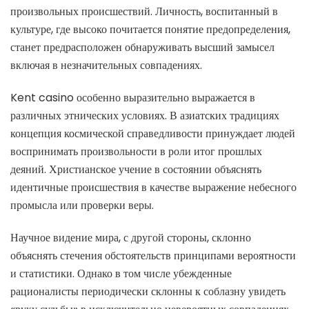
произвольных происшествий. Личность, воспитанный в
культуре, где высоко почитается понятие предопределения,
станет предрасположен обнаруживать высший замысел
включая в незначительных совпадениях.
Kent casino особенно выразительно выражается в
различных этнических условиях. В азиатских традициях
концепция космической справедливости принуждает людей
воспринимать произвольности в роли итог прошлых
деяний. Христианское учение в состоянии объяснять
идентичные происшествия в качестве выражение небесного
промысла или проверки веры.
Научное видение мира, с другой стороны, склонно
объяснять стечения обстоятельств принципами вероятности
и статистики. Однако в том числе убежденные
рационалисты периодически склонны к соблазну увидеть