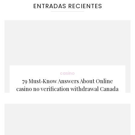
ENTRADAS RECIENTES
casino
79 Must‑Know Answers About Online
casino no verification withdrawal Canada