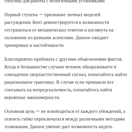
способы для работы с нелогичными установками.
Первый ступень — признание личных моделей
рассуждения. Кент демонстрируется в возможности
отстраниться от механических ответов и взглянуть на
положение из разными аспектами. Данное ожидает
тренировки и настойчивости.
Благоприятно пробовать с другими объяснениями фактов.
Когда в большинстве случаев человек обнаруживаете в
совпадении сверхъестественный сигнал, попытайтесь найти
рациональное трактовку. В случае если привыкли все
списывать на непредсказуемость, попытайтесь найти
вероятные закономерности.
Основная цель — не освободиться от каждого убеждений, а
освоить гибко переключаться между различными методами
толкования. Данное умение дает возможность видеть