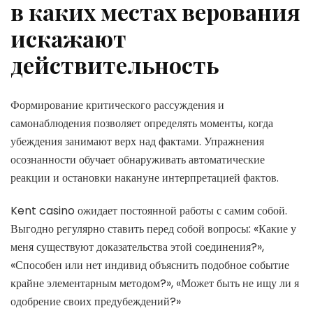
в каких местах верования
искажают
действительность
Формирование критического рассуждения и
самонаблюдения позволяет определять моменты, когда
убеждения занимают верх над фактами. Упражнения
осознанности обучает обнаруживать автоматические
реакции и остановки накануне интерпретацией фактов.
Kent casino ожидает постоянной работы с самим собой.
Выгодно регулярно ставить перед собой вопросы: «Какие у
меня существуют доказательства этой соединения?»,
«Способен или нет индивид объяснить подобное событие
крайне элементарным методом?», «Может быть не ищу ли я
одобрение своих предубеждений?»