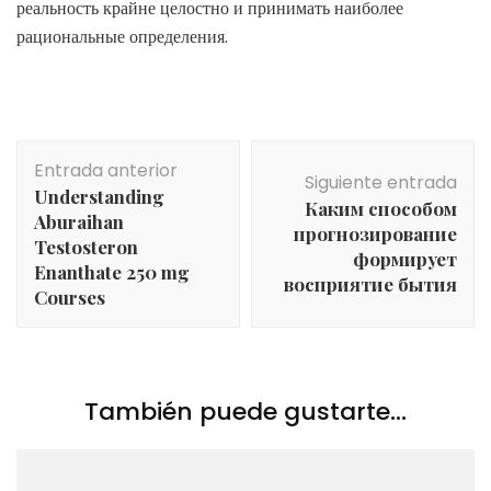
реальность крайне целостно и принимать наиболее
рациональные определения.
Navegación
Entrada anterior
de
Siguiente entrada
Understanding
entradas
Каким способом
Aburaihan
прогнозирование
Testosteron
формирует
Enanthate 250 mg
восприятие бытия
Courses
También puede gustarte...