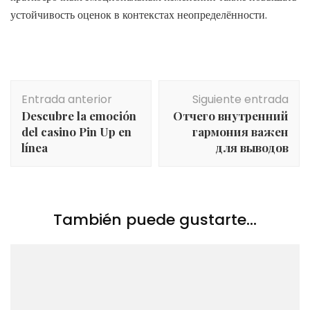
устойчивость оценок в контекстах неопределённости.
Navegación
Entrada anterior
Siguiente entrada
de
Descubre la emoción
Отчего внутренний
entradas
del casino Pin Up en
гармония важен
línea
для выводов
También puede gustarte...