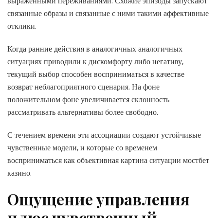
выраженными переживаниями. Схожие эпизоды запускают
связанные образы и связанные с ними такими аффективные
отклики.
Когда ранние действия в аналогичных аналогичных
ситуациях приводили к дискомфорту либо негативу,
текущий выбор способен восприниматься в качестве
возврат неблагоприятного сценария. На фоне
положительном фоне увеличивается склонность
рассматривать альтернативы более свободно.
С течением времени эти ассоциации создают устойчивые
чувственные модели, и которые со временем
восприниматься как объективная картина ситуации мостбет
казино.
Ощущение управления
плюс чувственный