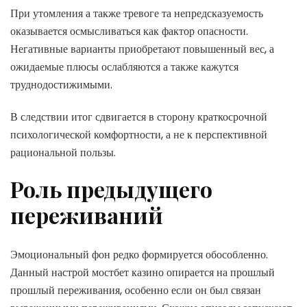
При утомления а также тревоге та непредсказуемость
оказывается осмысливаться как фактор опасности.
Негативные варианты приобретают повышенный вес, а
ожидаемые плюсы ослабляются а также кажутся
труднодостижимыми.
В следствии итог сдвигается в сторону краткосрочной
психологической комфортности, а не к перспективной
рациональной пользы.
Роль предыдущего
переживаний
Эмоциональный фон редко формируется обособленно.
Данный настрой мостбет казино опирается на прошлый
прошлый переживания, особенно если он был связан