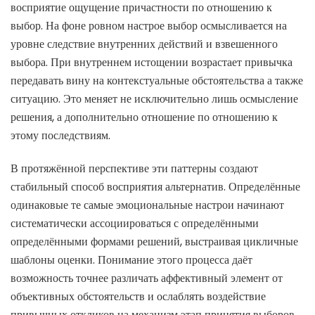
восприятие ощущение причастности по отношению к
выбор. На фоне ровном настрое выбор осмысливается на
уровне следствие внутренних действий и взвешенного
выбора. При внутреннем истощении возрастает привычка
передавать вину на контекстуальные обстоятельства а также
ситуацию. Это меняет не исключительно лишь осмысление
решения, а дополнительно отношение по отношению к
этому последствиям.
В протяжённой перспективе эти паттерны создают
стабильный способ восприятия альтернатив. Определённые
одинаковые те самые эмоциональные настрои начинают
систематически ассоциироваться с определёнными
определёнными формами решений, выстраивая цикличные
шаблоны оценки. Понимание этого процесса даёт
возможность точнее различать аффективный элемент от
объективных обстоятельств и ослаблять воздействие
привычных откликов на механизм этап принятия выборов.