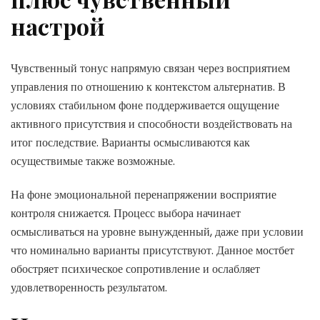
настрой
Чувственный тонус напрямую связан через восприятием
управления по отношению к контекстом альтернатив. В
условиях стабильном фоне поддерживается ощущение
активного присутствия и способности воздействовать на
итог последствие. Варианты осмысливаются как
осуществимые также возможные.
На фоне эмоциональной перенапряжении восприятие
контроля снижается. Процесс выбора начинает
осмысливаться на уровне вынужденный, даже при условии
что номинально варианты присутствуют. Данное мостбет
обостряет психическое сопротивление и ослабляет
удовлетворенность результатом.