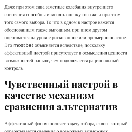
Даже при этом едва заметные колебания внутреннего
состояния способны изменять оценку того же и при этом
того самого выбора. То что в одном в настрое кажется
обоснованным также выгодным, при ином другом
оценивается на уровне рискованное или чрезмерно опасное.
Это mostbet объясняется вследствие, поскольку
аффективный настрой присутствует в осмысления ценности
возможностей раньше, чем подключается рациональный
контроль.
Чувственный настрой в
качестве механизм
сравнения альтернатив
Аффективный фон выполняет задачу отбора, сквозь который
обрабатывается сведения о возможных возможных