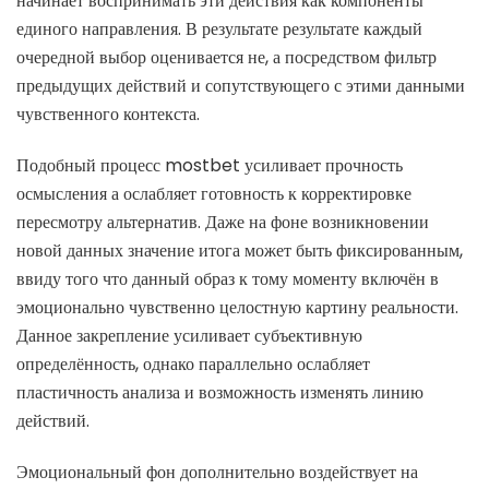
начинает воспринимать эти действия как компоненты
единого направления. В результате результате каждый
очередной выбор оценивается не, а посредством фильтр
предыдущих действий и сопутствующего с этими данными
чувственного контекста.
Подобный процесс mostbet усиливает прочность
осмысления а ослабляет готовность к корректировке
пересмотру альтернатив. Даже на фоне возникновении
новой данных значение итога может быть фиксированным,
ввиду того что данный образ к тому моменту включён в
эмоционально чувственно целостную картину реальности.
Данное закрепление усиливает субъективную
определённость, однако параллельно ослабляет
пластичность анализа и возможность изменять линию
действий.
Эмоциональный фон дополнительно воздействует на