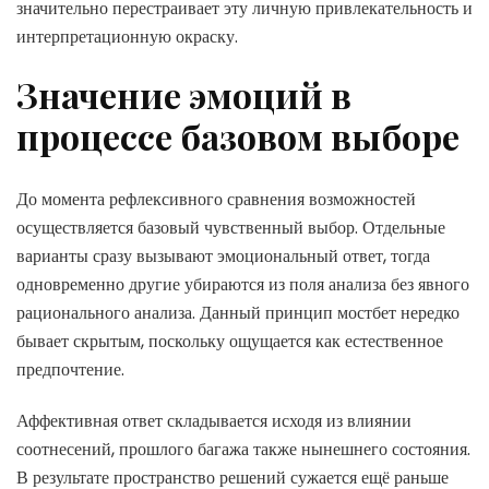
значительно перестраивает эту личную привлекательность и
интерпретационную окраску.
Значение эмоций в
процессе базовом выборе
До момента рефлексивного сравнения возможностей
осуществляется базовый чувственный выбор. Отдельные
варианты сразу вызывают эмоциональный ответ, тогда
одновременно другие убираются из поля анализа без явного
рационального анализа. Данный принцип мостбет нередко
бывает скрытым, поскольку ощущается как естественное
предпочтение.
Аффективная ответ складывается исходя из влиянии
соотнесений, прошлого багажа также нынешнего состояния.
В результате пространство решений сужается ещё раньше