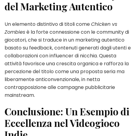
del Marketing Autentico
Un elemento distintivo di titoli come
Chicken vs
Zombies
è la forte connessione con le community di
giocatori, che si traduce in un marketing autentico
basato su feedback, contenuti generati dagli utenti e
collaborazioni con influencer di nicchia. Questa
attività favorisce una crescita organica e rafforza la
percezione del titolo come una proposta seria ma
liberamente anticonvenzionale, in netta
contrapposizione alle campagne pubblicitarie
mainstream.
Conclusione: Un Esempio di
Eccellenza nel Videogioco
Indie