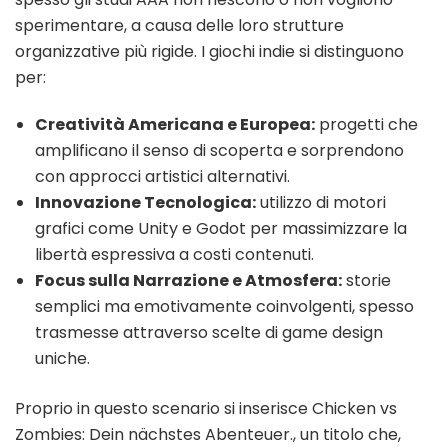
sperimentare, a causa delle loro strutture
organizzative più rigide. I giochi indie si distinguono
per:
Creatività Americana e Europea:
progetti che
amplificano il senso di scoperta e sorprendono
con approcci artistici alternativi.
Innovazione Tecnologica:
utilizzo di motori
grafici come Unity e Godot per massimizzare la
libertà espressiva a costi contenuti.
Focus sulla Narrazione e Atmosfera:
storie
semplici ma emotivamente coinvolgenti, spesso
trasmesse attraverso scelte di game design
uniche.
Proprio in questo scenario si inserisce Chicken vs
Zombies: Dein nächstes Abenteuer., un titolo che,