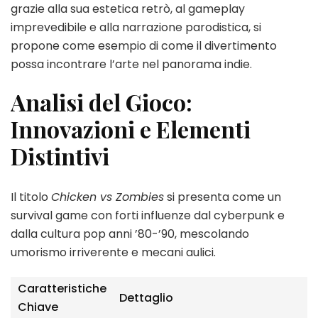
grazie alla sua estetica retrò, al gameplay
imprevedibile e alla narrazione parodistica, si
propone come esempio di come il divertimento
possa incontrare l’arte nel panorama indie.
Analisi del Gioco:
Innovazioni e Elementi
Distintivi
Il titolo
Chicken vs Zombies
si presenta come un
survival game con forti influenze dal cyberpunk e
dalla cultura pop anni ’80-’90, mescolando
umorismo irriverente e mecani aulici.
Caratteristiche
Dettaglio
Chiave