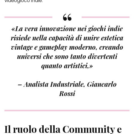
videogioco indie.
«La vera innovazione nei giochi indie
risiede nella capacità di unire estetica
vintage e gameplay moderno, creando
universi che sono tanto divertenti
quanto artistici,»
– Analista Industriale, Giancarlo
Rossi
Il ruolo della Community e