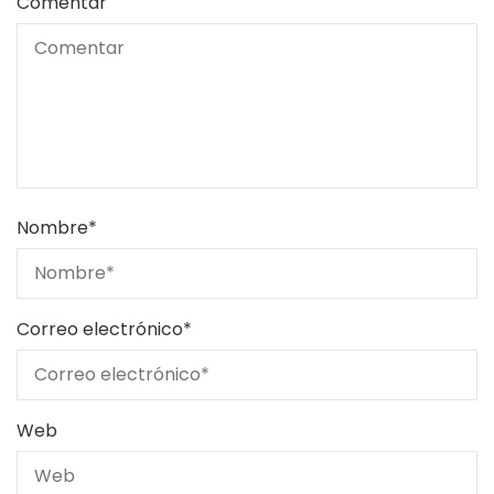
Comentar
Nombre
*
Correo electrónico
*
Web