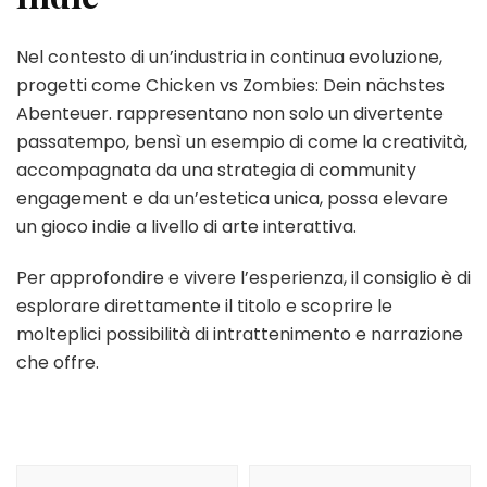
Nel contesto di un’industria in continua evoluzione,
progetti come Chicken vs Zombies: Dein nächstes
Abenteuer. rappresentano non solo un divertente
passatempo, bensì un esempio di come la creatività,
accompagnata da una strategia di community
engagement e da un’estetica unica, possa elevare
un gioco indie a livello di arte interattiva.
Per approfondire e vivere l’esperienza, il consiglio è di
esplorare direttamente il titolo e scoprire le
molteplici possibilità di intrattenimento e narrazione
che offre.
Navegación