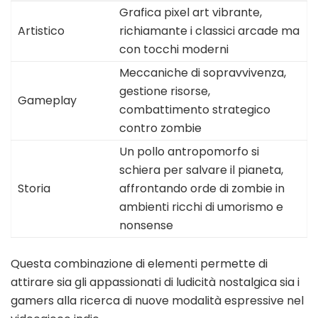
Grafica pixel art vibrante,
Artistico
richiamante i classici arcade ma
con tocchi moderni
Meccaniche di sopravvivenza,
gestione risorse,
Gameplay
combattimento strategico
contro zombie
Un pollo antropomorfo si
schiera per salvare il pianeta,
Storia
affrontando orde di zombie in
ambienti ricchi di umorismo e
nonsense
Questa combinazione di elementi permette di
attirare sia gli appassionati di ludicità nostalgica sia i
gamers alla ricerca di nuove modalità espressive nel