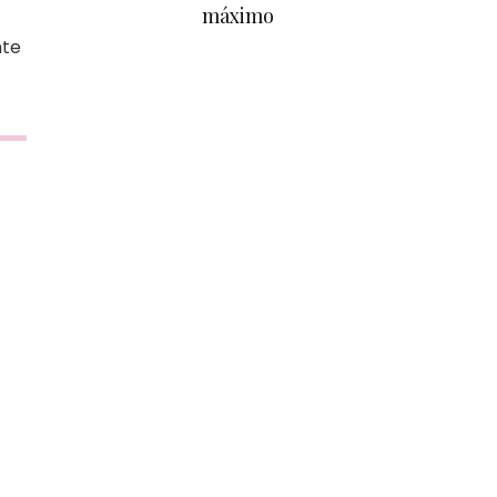
máximo
nte