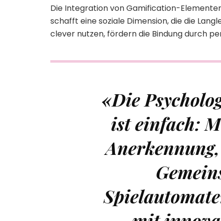
Die Integration von Gamification-Elemente
schafft eine soziale Dimension, die die Langl
clever nutzen, fördern die Bindung durch p
«Die Psycholog
ist einfach: 
Anerkennung,
Gemeins
Spielautomaten
mit innova