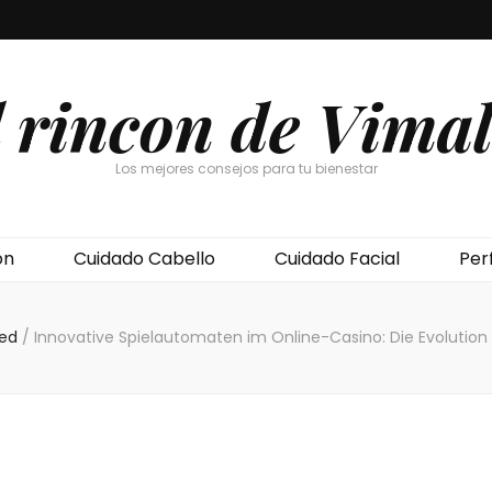
l rincon de Vimal
Los mejores consejos para tu bienestar
ón
Cuidado Cabello
Cuidado Facial
Per
zed
/
Innovative Spielautomaten im Online-Casino: Die Evolution 