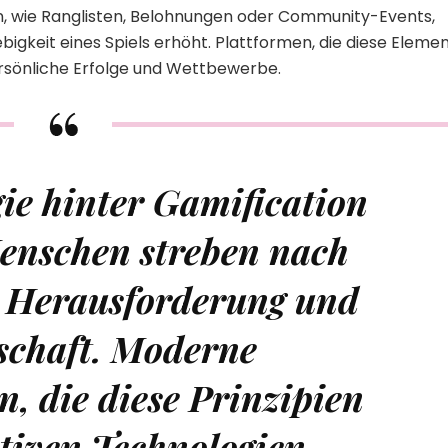
n, wie Ranglisten, Belohnungen oder Community-Events,
ebigkeit eines Spiels erhöht. Plattformen, die diese Eleme
ersönliche Erfolge und Wettbewerbe.
ie hinter Gamification
Menschen streben nach
 Herausforderung und
chaft. Moderne
, die diese Prinzipien
tiven Technologien