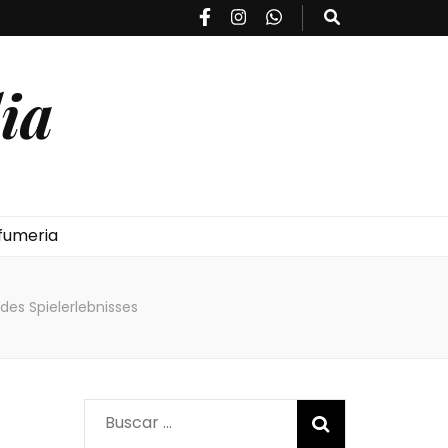
ia
fumeria
des Spielerlebnisses
Buscar: