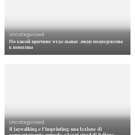
Uncategorized
По какой причине отдельные люди подвержены
к новизны
Uncategorized
Il Jaywalking e l’Imprinting: una lezione di
comportamento animale e leggi stradali italiane