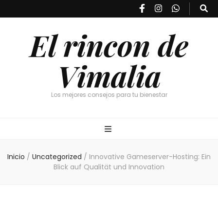
El rincon de
Vimalia
Los mejores consejos para tu bienestar
Inicio
/
Uncategorized
/
Innovative Gameserver-Hosting: Ein
Blick auf Qualität und Innovation