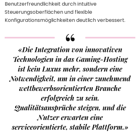
Benutzerfreundlichkeit durch intuitive
Steuerungsoberflächen und flexible
Konfigurationsmöglichkeiten deutlich verbessert.
«Die Integration von innovativen
Technologien in das Gaming-Hosting
ist kein Luxus mehr, sondern eine
Notwendigkeit, um in einer zunehmend
wettbewerbsorientierten Branche
erfolgreich zu sein.
Qualitätsansprüche steigen, und die
Nutzer erwarten eine
serviceorientierte, stabile Plattform.»