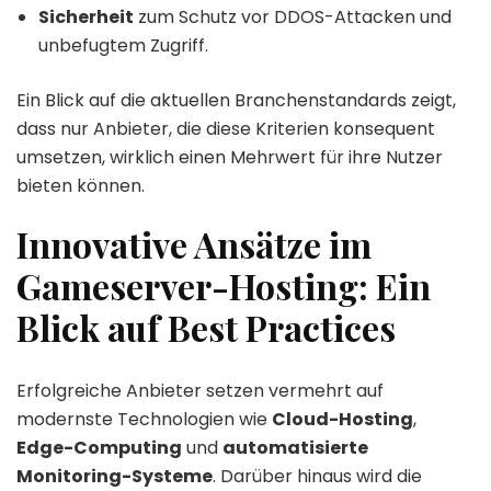
Sicherheit
zum Schutz vor DDOS-Attacken und
unbefugtem Zugriff.
Ein Blick auf die aktuellen Branchenstandards zeigt,
dass nur Anbieter, die diese Kriterien konsequent
umsetzen, wirklich einen Mehrwert für ihre Nutzer
bieten können.
Innovative Ansätze im
Gameserver-Hosting: Ein
Blick auf Best Practices
Erfolgreiche Anbieter setzen vermehrt auf
modernste Technologien wie
Cloud-Hosting
,
Edge-Computing
und
automatisierte
Monitoring-Systeme
. Darüber hinaus wird die