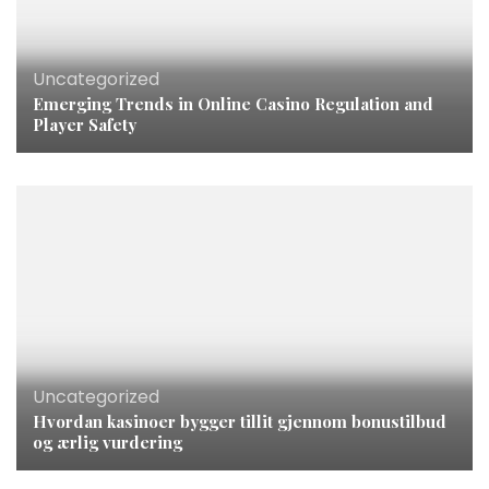
Uncategorized
Emerging Trends in Online Casino Regulation and
Player Safety
Uncategorized
Hvordan kasinoer bygger tillit gjennom bonustilbud
og ærlig vurdering