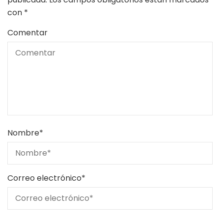
con
*
Comentar
Nombre
*
Correo electrónico
*