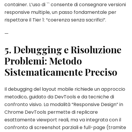
container. L’uso di `
` consente di consegnare versioni
responsive multiple, un passo fondamentale per
rispettare il Tier 1: “coerenza senza sacrifici”.
—
5. Debugging e Risoluzione
Problemi: Metodo
Sistematicamente Preciso
Il debugging del layout mobile richiede un approccio
metodico, guidato da DevTools e da tecniche di
confronto visivo. La modalità “Responsive Design” in
Chrome DevTools permette di replicare
esattamente viewport reali, ma va integrata con il
confronto di screenshot parziali e full-page (tramite