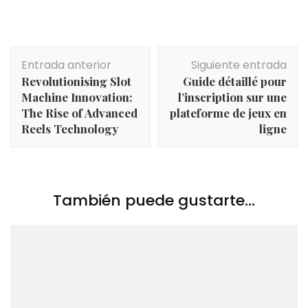
Navegación
Entrada anterior
Siguiente entrada
de
Revolutionising Slot
Guide détaillé pour
entradas
Machine Innovation:
l’inscription sur une
The Rise of Advanced
plateforme de jeux en
Reels Technology
ligne
También puede gustarte...