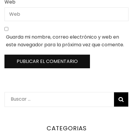
Web
Guarda mi nombre, correo electrónico y web en
este navegador para la próxima vez que comente.
Buscar:
CATEGORIAS