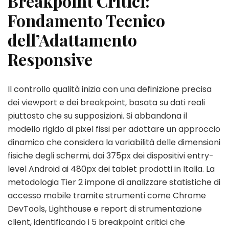
Breakpoint Critici:
Fondamento Tecnico
dell’Adattamento
Responsive
Il controllo qualità inizia con una definizione precisa
dei viewport e dei breakpoint, basata su dati reali
piuttosto che su supposizioni. Si abbandona il
modello rigido di pixel fissi per adottare un approccio
dinamico che considera la variabilità delle dimensioni
fisiche degli schermi, dai 375px dei dispositivi entry-
level Android ai 480px dei tablet prodotti in Italia. La
metodologia Tier 2 impone di analizzare statistiche di
accesso mobile tramite strumenti come Chrome
DevTools, Lighthouse e report di strumentazione
client, identificando i 5 breakpoint critici che