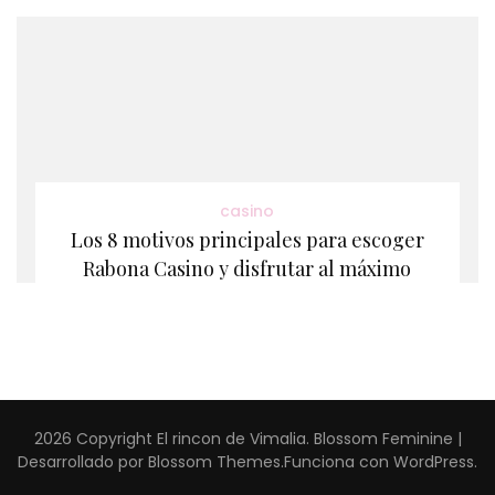
casino
Los 8 motivos principales para escoger
Rabona Casino y disfrutar al máximo
2026 Copyright
El rincon de Vimalia
.
Blossom Feminine |
Desarrollado por
Blossom Themes
.Funciona con
WordPress
.