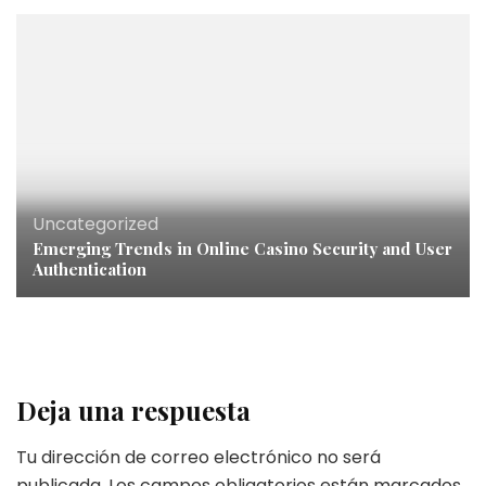
Uncategorized
Emerging Trends in Online Casino Security and User
Authentication
Deja una respuesta
Tu dirección de correo electrónico no será
publicada.
Los campos obligatorios están marcados