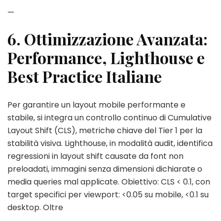
—
6. Ottimizzazione Avanzata:
Performance, Lighthouse e
Best Practice Italiane
Per garantire un layout mobile performante e
stabile, si integra un controllo continuo di Cumulative
Layout Shift (CLS), metriche chiave del Tier 1 per la
stabilità visiva. Lighthouse, in modalità audit, identifica
regressioni in layout shift causate da font non
preloadati, immagini senza dimensioni dichiarate o
media queries mal applicate. Obiettivo: CLS < 0.1, con
target specifici per viewport: <0.05 su mobile, <0.1 su
desktop. Oltre