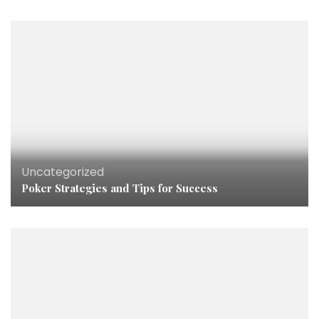
Uncategorized
Poker Strategies and Tips for Success