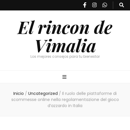
El rincon de
Vimalia
Los mejores consejos para tu bienestar
Inicio
/
Uncategorized
/
Il ruolo delle piattaforme di
scommesse online nella regolamentazione del gioco
d’azzardo in Italia