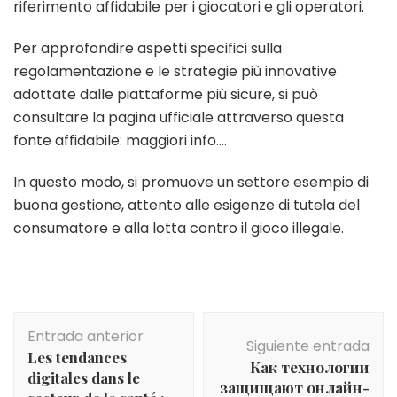
riferimento affidabile per i giocatori e gli operatori.
Per approfondire aspetti specifici sulla
regolamentazione e le strategie più innovative
adottate dalle piattaforme più sicure, si può
consultare la pagina ufficiale attraverso questa
fonte affidabile: maggiori info….
In questo modo, si promuove un settore esempio di
buona gestione, attento alle esigenze di tutela del
consumatore e alla lotta contro il gioco illegale.
Navegación
Entrada anterior
de
Siguiente entrada
Les tendances
entradas
Как технологии
digitales dans le
защищают онлайн-