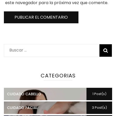
este navegador para la próxima vez que comente.
Buscar:
CATEGORIAS
CUIDADO CABELLO
1 Post(s)
CUIDADO FACIAL
3 Post(s)