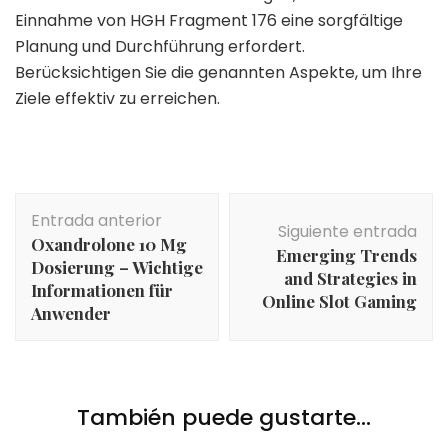
Einnahme von HGH Fragment 176 eine sorgfältige
Planung und Durchführung erfordert.
Berücksichtigen Sie die genannten Aspekte, um Ihre
Ziele effektiv zu erreichen.
Navegación
Entrada anterior
de
Siguiente entrada
Oxandrolone 10 Mg
entradas
Emerging Trends
Dosierung – Wichtige
and Strategies in
Informationen für
Online Slot Gaming
Anwender
También puede gustarte...