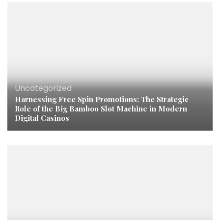
Uncategorized
Harnessing Free Spin Promotions: The Strategic
Role of the Big Bamboo Slot Machine in Modern
Digital Casinos