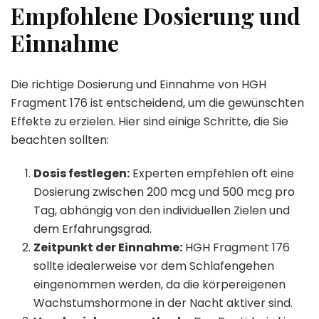
Empfohlene Dosierung und
Einnahme
Die richtige Dosierung und Einnahme von HGH
Fragment 176 ist entscheidend, um die gewünschten
Effekte zu erzielen. Hier sind einige Schritte, die Sie
beachten sollten:
Dosis festlegen:
Experten empfehlen oft eine
Dosierung zwischen 200 mcg und 500 mcg pro
Tag, abhängig von den individuellen Zielen und
dem Erfahrungsgrad.
Zeitpunkt der Einnahme:
HGH Fragment 176
sollte idealerweise vor dem Schlafengehen
eingenommen werden, da die körpereigenen
Wachstumshormone in der Nacht aktiver sind.