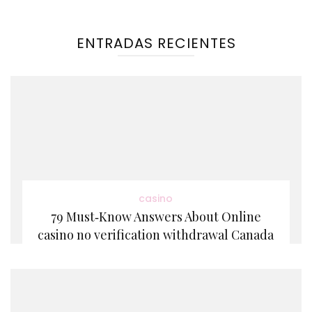
ENTRADAS RECIENTES
casino
79 Must‑Know Answers About Online
casino no verification withdrawal Canada