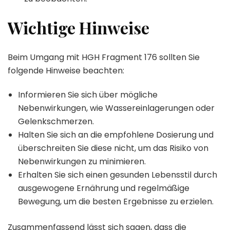
Wichtige Hinweise
Beim Umgang mit HGH Fragment 176 sollten Sie
folgende Hinweise beachten:
Informieren Sie sich über mögliche
Nebenwirkungen, wie Wassereinlagerungen oder
Gelenkschmerzen.
Halten Sie sich an die empfohlene Dosierung und
überschreiten Sie diese nicht, um das Risiko von
Nebenwirkungen zu minimieren.
Erhalten Sie sich einen gesunden Lebensstil durch
ausgewogene Ernährung und regelmäßige
Bewegung, um die besten Ergebnisse zu erzielen.
Zusammenfassend lässt sich sagen, dass die