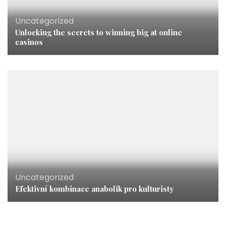
Uncategorized
Unlocking the secrets to winning big at online
casinos
Uncategorized
Efektivní kombinace anabolik pro kulturisty