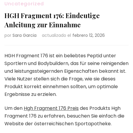
Uncategorized
HGH Fragment 176: Eindeutige
Anleitung zur Einnahme
por
Sara Garcia
actualizado el
febrero 12, 2026
HGH Fragment 176 ist ein beliebtes Peptid unter
Sportlern und Bodybuildern, das für seine reinigenden
und leistungssteigernden Eigenschaften bekannt ist.
Viele Nutzer stellen sich die Frage, wie sie dieses
Produkt korrekt einnehmen sollten, um optimale
Ergebnisse zu erzielen.
Um den
Hgh Fragment 176 Preis
des Produkts Hgh
Fragment 176 zu erfahren, besuchen Sie einfach die
Website der österreichischen Sportapotheke.