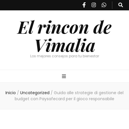
El rincon de
Vimalia
Los mejores consejos para tu bienestar
Inicio
/
Uncategorized
/
Guida alle strategie di gestione del
budget con Paysafecard per il gioco responsabile