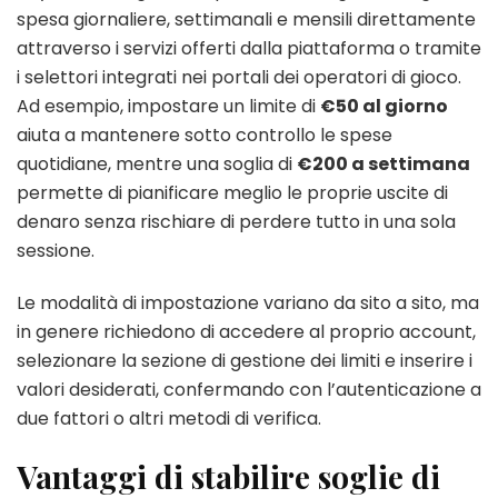
spesa giornaliere, settimanali e mensili direttamente
attraverso i servizi offerti dalla piattaforma o tramite
i selettori integrati nei portali dei operatori di gioco.
Ad esempio, impostare un limite di
€50 al giorno
aiuta a mantenere sotto controllo le spese
quotidiane, mentre una soglia di
€200 a settimana
permette di pianificare meglio le proprie uscite di
denaro senza rischiare di perdere tutto in una sola
sessione.
Le modalità di impostazione variano da sito a sito, ma
in genere richiedono di accedere al proprio account,
selezionare la sezione di gestione dei limiti e inserire i
valori desiderati, confermando con l’autenticazione a
due fattori o altri metodi di verifica.
Vantaggi di stabilire soglie di