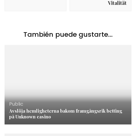
Vitalität
También puede gustarte...
Public
Avslöja hemligheterna bakom framgångsrik betting
på Unknown casino