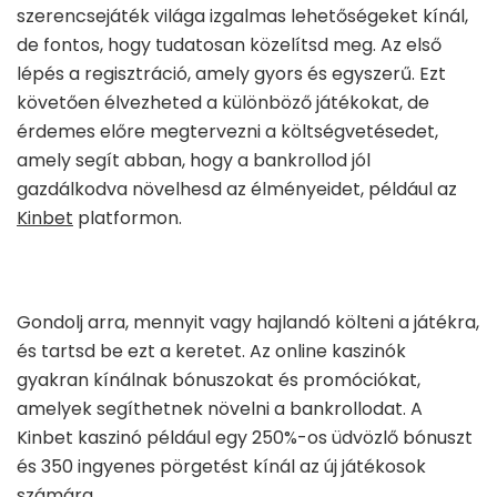
szerencsejáték világa izgalmas lehetőségeket kínál,
de fontos, hogy tudatosan közelítsd meg. Az első
lépés a regisztráció, amely gyors és egyszerű. Ezt
követően élvezheted a különböző játékokat, de
érdemes előre megtervezni a költségvetésedet,
amely segít abban, hogy a bankrollod jól
gazdálkodva növelhesd az élményeidet, például az
Kinbet
platformon.
Gondolj arra, mennyit vagy hajlandó költeni a játékra,
és tartsd be ezt a keretet. Az online kaszinók
gyakran kínálnak bónuszokat és promóciókat,
amelyek segíthetnek növelni a bankrollodat. A
Kinbet kaszinó például egy 250%-os üdvözlő bónuszt
és 350 ingyenes pörgetést kínál az új játékosok
számára.