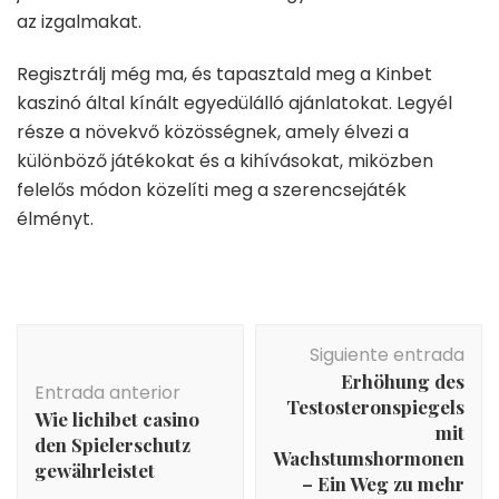
az izgalmakat.
Regisztrálj még ma, és tapasztald meg a Kinbet
kaszinó által kínált egyedülálló ajánlatokat. Legyél
része a növekvő közösségnek, amely élvezi a
különböző játékokat és a kihívásokat, miközben
felelős módon közelíti meg a szerencsejáték
élményt.
Navegación
Siguiente entrada
de
Erhöhung des
entradas
Entrada anterior
Testosteronspiegels
Wie lichibet casino
mit
den Spielerschutz
Wachstumshormonen
gewährleistet
– Ein Weg zu mehr