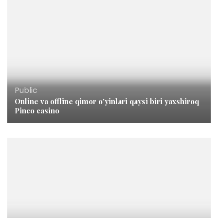
Public
Online va offline qimor o'yinlari qaysi biri yaxshiroq
Pinco casino