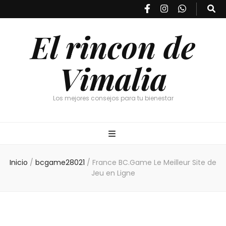
El rincon de
Vimalia
Los mejores consejos para tu bienestar
Inicio
/
bcgame28021
/
France BC.Game Le Meilleur Site de
Jeu en Ligne