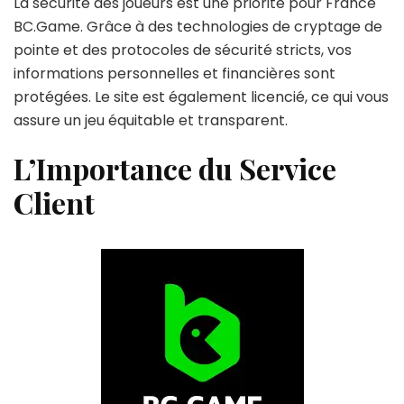
La sécurité des joueurs est une priorité pour France
BC.Game. Grâce à des technologies de cryptage de
pointe et des protocoles de sécurité stricts, vos
informations personnelles et financières sont
protégées. Le site est également licencié, ce qui vous
assure un jeu équitable et transparent.
L’Importance du Service
Client