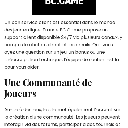
Un bon service client est essentiel dans le monde
des jeux en ligne. France BC.Game propose un
support client disponible 24/7 via plusieurs canaux, y
compris le chat en direct et les emails. Que vous
ayez une question sur un jeu, un bonus ou une
préoccupation technique, l’équipe de soutien est là
pour vous aider.
Une Communauté de
Joueurs
Au-delà des jeux, le site met également l’accent sur
la création d’une communauté. Les joueurs peuvent
interagir via des forums, participer à des tournois et