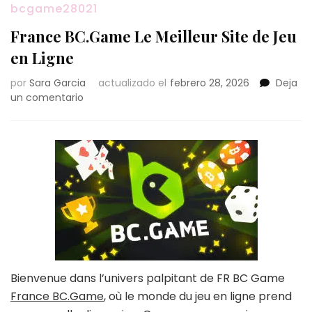
bcgame28021
France BC.Game Le Meilleur Site de Jeu
en Ligne
por
Sara Garcia
actualizado el
febrero 28, 2026
Deja
en
un comentario
France
BC.Game
Le
Meilleur
Site
de
Jeu
en
Ligne
Bienvenue dans l’univers palpitant de FR BC Game
France BC.Game
, où le monde du jeu en ligne prend