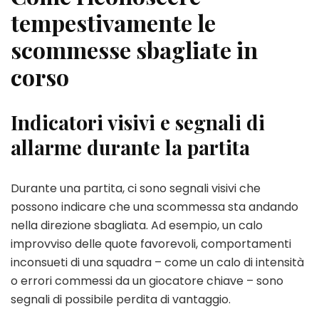
tempestivamente le
scommesse sbagliate in
corso
Indicatori visivi e segnali di
allarme durante la partita
Durante una partita, ci sono segnali visivi che
possono indicare che una scommessa sta andando
nella direzione sbagliata. Ad esempio, un calo
improvviso delle quote favorevoli, comportamenti
inconsueti di una squadra – come un calo di intensità
o errori commessi da un giocatore chiave – sono
segnali di possibile perdita di vantaggio.