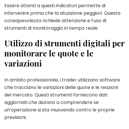
Essere attenti a questi indicatori permette di
intervenire prima che la situazione peggiori. Questa
consapevolezza richiede attenzione e l’uso di
strumenti di monitoraggio in tempo reale.
Utilizzo di strumenti digitali per
monitorare le quote e le
variazioni
In ambito professionale, i trader utilizzano software
che tracciano le variazioni delle quote e le reazioni
del mercato. Questi strumenti forniscono dati
aggiornati che aiutano a comprendere se
un’operazione si sta muovendo contro le proprie
previsioni.