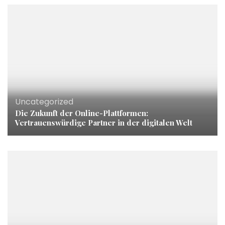
Uncategorized
Die Zukunft der Online-Plattformen:
Vertrauenswürdige Partner in der digitalen Welt