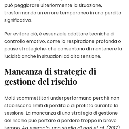
può peggiorare ulteriormente la situazione,
trasformando un errore temporaneo in una perdita
significativa.
Per evitare ciò, è essenziale adottare tecniche di
controllo emotivo, come la respirazione profonda o
pause strategiche, che consentono di mantenere la
lucidità anche in situazioni ad alta tensione.
Mancanza di strategie di
gestione del rischio
Molti scommettitori underperformano perché non
stabiliscono limiti di perdita o di profitto durante la
sessione. La mancanza di una strategia di gestione
del rischio può portare a perdere troppo in breve
tempo.
Ad esempio, uno studio di nozi et al. (2017)