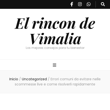
El rincon de
Vimalia
Los mejores consejos para tu bienestar
Inicio
/
Uncategorized
/
Errori comuni da evitare nelle
scommesse live e come risolverli rapidamente