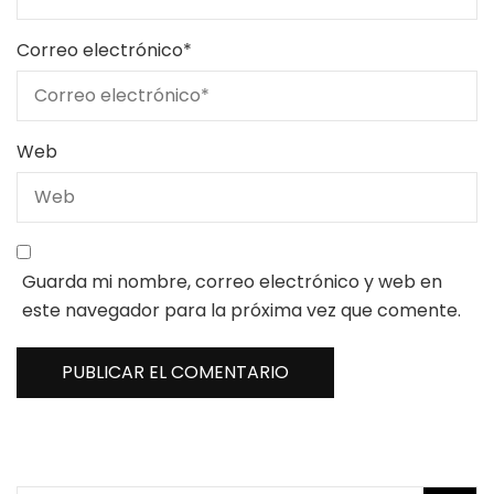
Correo electrónico
*
Web
Guarda mi nombre, correo electrónico y web en
este navegador para la próxima vez que comente.