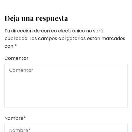
Deja una respuesta
Tu dirección de correo electrónico no será
publicada.
Los campos obligatorios están marcados
con
*
Comentar
Nombre
*