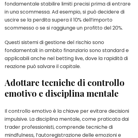
fondamentale stabilire limiti precisi prima di entrare
in una scommessa. Ad esempio, si può decidere di
uscire se la perdita supera il 10% dell’importo
scommesso o se si raggiunge un profitto del 20%.
Questi sistemi di gestione del rischio sono
fondamentali: in ambito finanziario sono standard e
applicabili anche nel betting live, dove la rapidità di
reazione può salvare il capitale.
Adottare tecniche di controllo
emotivo e disciplina mentale
Il controllo emotivo è la chiave per evitare decisioni
impulsive. La disciplina mentale, come praticata dai
trader professionisti, comprende tecniche di
mindfulness, l’autoregistrazione delle emozioni e