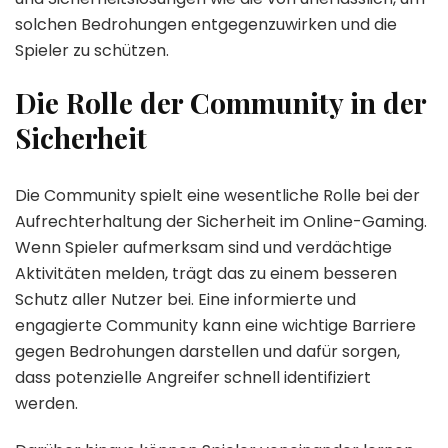
solchen Bedrohungen entgegenzuwirken und die
Spieler zu schützen.
Die Rolle der Community in der
Sicherheit
Die Community spielt eine wesentliche Rolle bei der
Aufrechterhaltung der Sicherheit im Online-Gaming.
Wenn Spieler aufmerksam sind und verdächtige
Aktivitäten melden, trägt das zu einem besseren
Schutz aller Nutzer bei. Eine informierte und
engagierte Community kann eine wichtige Barriere
gegen Bedrohungen darstellen und dafür sorgen,
dass potenzielle Angreifer schnell identifiziert
werden.