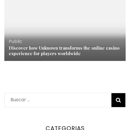
Public
Discover how Unknown transforms the online casino
experience for players worldwide
Buscar:
CATEGORIAS