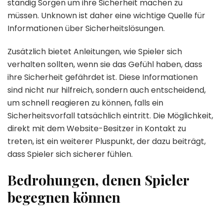
ständig Sorgen um ihre Sicherheit machen zu
müssen. Unknown ist daher eine wichtige Quelle für
Informationen über Sicherheitslösungen.
Zusätzlich bietet Anleitungen, wie Spieler sich
verhalten sollten, wenn sie das Gefühl haben, dass
ihre Sicherheit gefährdet ist. Diese Informationen
sind nicht nur hilfreich, sondern auch entscheidend,
um schnell reagieren zu können, falls ein
Sicherheitsvorfall tatsächlich eintritt. Die Möglichkeit,
direkt mit dem Website-Besitzer in Kontakt zu
treten, ist ein weiterer Pluspunkt, der dazu beiträgt,
dass Spieler sich sicherer fühlen.
Bedrohungen, denen Spieler
begegnen können