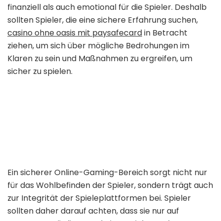
finanziell als auch emotional für die Spieler. Deshalb
sollten Spieler, die eine sichere Erfahrung suchen,
casino ohne oasis mit paysafecard​
in Betracht
ziehen, um sich über mögliche Bedrohungen im
Klaren zu sein und Maßnahmen zu ergreifen, um
sicher zu spielen.
Ein sicherer Online-Gaming-Bereich sorgt nicht nur
für das Wohlbefinden der Spieler, sondern trägt auch
zur Integrität der Spieleplattformen bei. Spieler
sollten daher darauf achten, dass sie nur auf