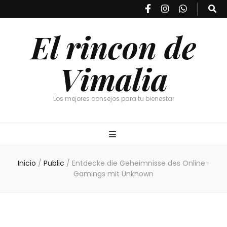
El rincon de
Vimalia
Los mejores consejos para tu bienestar
Inicio
/
Public
/
Entdecke die Geheimnisse des Online-
Gamings mit Unknown