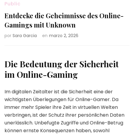
Public
Entdecke die Geheimnisse des Online-
Gamings mit Unknown
por
Sara Garcia
en
marzo 2, 2026
Die Bedeutung der Sicherheit
im Online-Gaming
Im digitalen Zeitalter ist die Sicherheit eine der
wichtigsten Überlegungen für Online-Gamer. Da
immer mehr Spieler ihre Zeit in virtuellen Welten
verbringen, ist der Schutz ihrer persönlichen Daten
unerlässlich. Unbefugte Zugriffe und Online-Betrug
können ernste Konsequenzen haben, sowohl