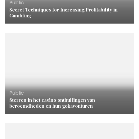
Public
Secret Techniques for Increasing Profitability in
Gambling
Public
Sterren in het casino onthullingen van
beroemdheden en hun gokavonturen