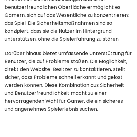
benutzerfreundlichen Oberfläche ermöglicht es
Gamern, sich auf das Wesentliche zu konzentrieren:
das Spiel. Die Sicherheitsmaßnahmen sind so
konzipiert, dass sie die Nutzer im Hintergrund
unterstützen, ohne die Spielerfahrung zu stören.
Darüber hinaus bietet umfassende Unterstützung für
Benutzer, die auf Probleme stoßen. Die Möglichkeit,
direkt den Website-Besitzer zu kontaktieren, stellt
sicher, dass Probleme schnell erkannt und gelöst
werden können. Diese Kombination aus Sicherheit
und Benutzerfreundlichkeit macht zu einer
hervorragenden Wahl für Gamer, die ein sicheres
und angenehmes Spielerlebnis suchen.