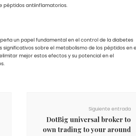
e péptidos antiinflamatorios.
peña un papel fundamental en el control de la diabetes
 significativos sobre el metabolismo de los péptidos en e
limitar mejor estos efectos y su potencial en el
s.
Siguiente entrada
DotBig universal broker to
own trading to your around