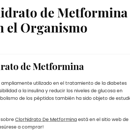
hidrato de Metformina
n el Organismo
drato de Metformina
 ampliamente utilizado en el tratamiento de la diabetes
ibilidad a la insulina y reducir los niveles de glucosa en
bolismo de los péptidos también ha sido objeto de estudi
a sobre
Clorhidrato De Metformina
está en el sitio web de 
resúrese a comprar!