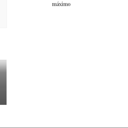
máximo