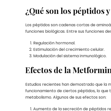
¿Qué son los péptidos y
Los péptidos son cadenas cortas de aminoá
funciones biológicas. Entre sus funciones de
Regulación hormonal.
Estimulación del crecimiento celular.
Modulación del sistema inmunológico.
Efectos de la Metformin
Estudios recientes han demostrado que la me
funcionamiento de ciertos péptidos, lo que t
metabolismo. Algunos de sus efectos son:
Aumento de la secreción de péptidos re