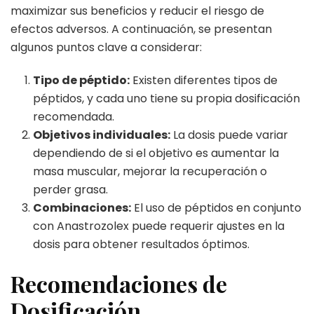
maximizar sus beneficios y reducir el riesgo de
efectos adversos. A continuación, se presentan
algunos puntos clave a considerar:
Tipo de péptido:
Existen diferentes tipos de
péptidos, y cada uno tiene su propia dosificación
recomendada.
Objetivos individuales:
La dosis puede variar
dependiendo de si el objetivo es aumentar la
masa muscular, mejorar la recuperación o
perder grasa.
Combinaciones:
El uso de péptidos en conjunto
con Anastrozolex puede requerir ajustes en la
dosis para obtener resultados óptimos.
Recomendaciones de
Dosificación