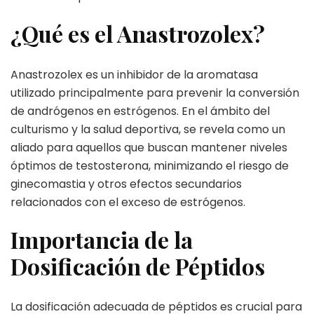
¿Qué es el Anastrozolex?
Anastrozolex es un inhibidor de la aromatasa
utilizado principalmente para prevenir la conversión
de andrógenos en estrógenos. En el ámbito del
culturismo y la salud deportiva, se revela como un
aliado para aquellos que buscan mantener niveles
óptimos de testosterona, minimizando el riesgo de
ginecomastia y otros efectos secundarios
relacionados con el exceso de estrógenos.
Importancia de la
Dosificación de Péptidos
La dosificación adecuada de péptidos es crucial para