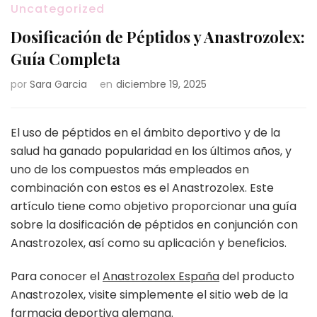
Uncategorized
Dosificación de Péptidos y Anastrozolex:
Guía Completa
por
Sara Garcia
en
diciembre 19, 2025
El uso de péptidos en el ámbito deportivo y de la
salud ha ganado popularidad en los últimos años, y
uno de los compuestos más empleados en
combinación con estos es el Anastrozolex. Este
artículo tiene como objetivo proporcionar una guía
sobre la dosificación de péptidos en conjunción con
Anastrozolex, así como su aplicación y beneficios.
Para conocer el
Anastrozolex España
del producto
Anastrozolex, visite simplemente el sitio web de la
farmacia deportiva alemana.