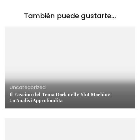
También puede gustarte...
Uncategorized
Il Fascino del Tema Dark nelle Slot Machine:
Un’Analisi Approfondita