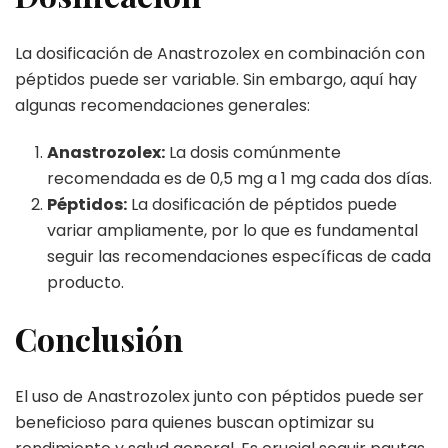
La dosificación de Anastrozolex en combinación con
péptidos puede ser variable. Sin embargo, aquí hay
algunas recomendaciones generales:
Anastrozolex:
La dosis comúnmente
recomendada es de 0,5 mg a 1 mg cada dos días.
Péptidos:
La dosificación de péptidos puede
variar ampliamente, por lo que es fundamental
seguir las recomendaciones específicas de cada
producto.
Conclusión
El uso de Anastrozolex junto con péptidos puede ser
beneficioso para quienes buscan optimizar su