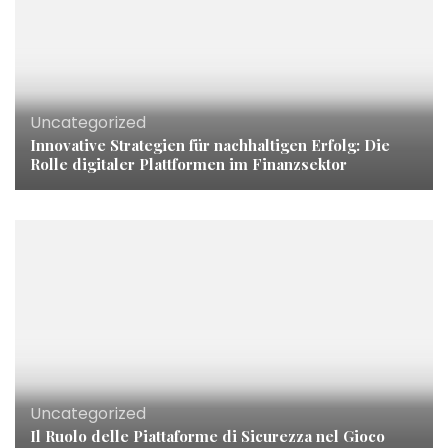
Uncategorized
Innovative Strategien für nachhaltigen Erfolg: Die
Rolle digitaler Plattformen im Finanzsektor
Uncategorized
Il Ruolo delle Piattaforme di Sicurezza nel Gioco