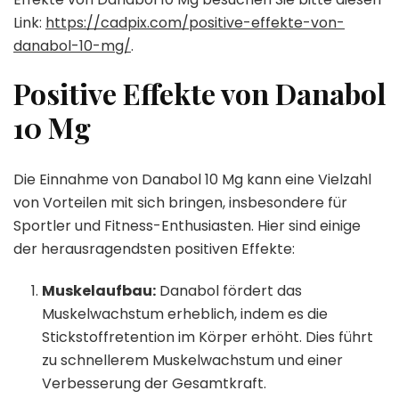
Link:
https://cadpix.com/positive-effekte-von-
danabol-10-mg/
.
Positive Effekte von Danabol
10 Mg
Die Einnahme von Danabol 10 Mg kann eine Vielzahl
von Vorteilen mit sich bringen, insbesondere für
Sportler und Fitness-Enthusiasten. Hier sind einige
der herausragendsten positiven Effekte:
Muskelaufbau:
Danabol fördert das
Muskelwachstum erheblich, indem es die
Stickstoffretention im Körper erhöht. Dies führt
zu schnellerem Muskelwachstum und einer
Verbesserung der Gesamtkraft.