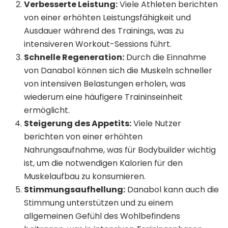
Verbesserte Leistung:
Viele Athleten berichten
von einer erhöhten Leistungsfähigkeit und
Ausdauer während des Trainings, was zu
intensiveren Workout-Sessions führt.
Schnelle Regeneration:
Durch die Einnahme
von Danabol können sich die Muskeln schneller
von intensiven Belastungen erholen, was
wiederum eine häufigere Traininseinheit
ermöglicht.
Steigerung des Appetits:
Viele Nutzer
berichten von einer erhöhten
Nahrungsaufnahme, was für Bodybuilder wichtig
ist, um die notwendigen Kalorien für den
Muskelaufbau zu konsumieren.
Stimmungsaufhellung:
Danabol kann auch die
Stimmung unterstützen und zu einem
allgemeinen Gefühl des Wohlbefindens