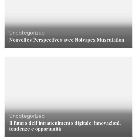
Uncategorized
Nouvelles Perspectives avec Nolvapex Musculation
Uncategorized
Il futuro dell’intrattenimento digitale: innovazioni,
tendenze e opportunità