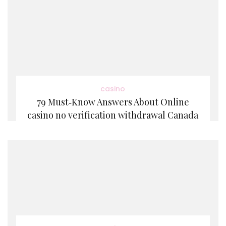
casino
79 Must‑Know Answers About Online
casino no verification withdrawal Canada