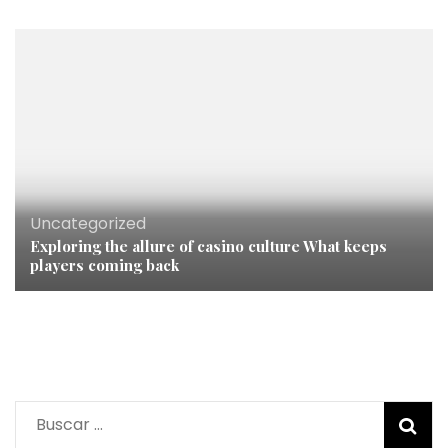
Uncategorized
Exploring the allure of casino culture What keeps
players coming back
Buscar: