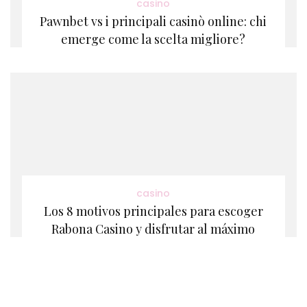
casino
Pawnbet vs i principali casinò online: chi
emerge come la scelta migliore?
casino
Los 8 motivos principales para escoger
Rabona Casino y disfrutar al máximo