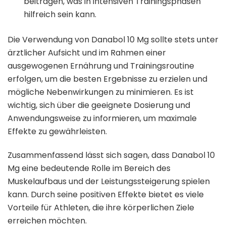
beitragen, was in intensiven Trainingsphasen
hilfreich sein kann.
Die Verwendung von Danabol 10 Mg sollte stets unter
ärztlicher Aufsicht und im Rahmen einer
ausgewogenen Ernährung und Trainingsroutine
erfolgen, um die besten Ergebnisse zu erzielen und
mögliche Nebenwirkungen zu minimieren. Es ist
wichtig, sich über die geeignete Dosierung und
Anwendungsweise zu informieren, um maximale
Effekte zu gewährleisten.
Zusammenfassend lässt sich sagen, dass Danabol 10
Mg eine bedeutende Rolle im Bereich des
Muskelaufbaus und der Leistungssteigerung spielen
kann. Durch seine positiven Effekte bietet es viele
Vorteile für Athleten, die ihre körperlichen Ziele
erreichen möchten.