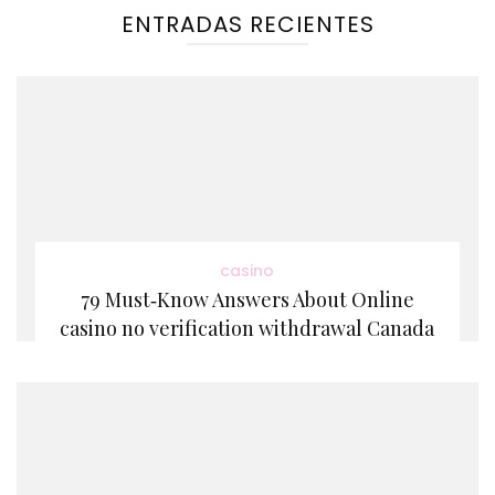
ENTRADAS RECIENTES
casino
79 Must‑Know Answers About Online
casino no verification withdrawal Canada