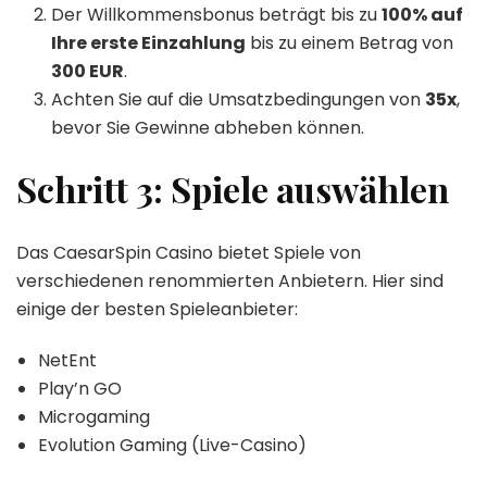
Der Willkommensbonus beträgt bis zu
100% auf
Ihre erste Einzahlung
bis zu einem Betrag von
300 EUR
.
Achten Sie auf die Umsatzbedingungen von
35x
,
bevor Sie Gewinne abheben können.
Schritt 3: Spiele auswählen
Das CaesarSpin Casino bietet Spiele von
verschiedenen renommierten Anbietern. Hier sind
einige der besten Spieleanbieter:
NetEnt
Play’n GO
Microgaming
Evolution Gaming (Live-Casino)