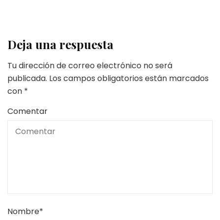
Deja una respuesta
Tu dirección de correo electrónico no será
publicada.
Los campos obligatorios están marcados
con
*
Comentar
Nombre
*