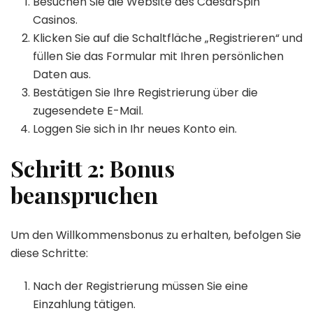
Besuchen Sie die Website des CaesarSpin
Casinos.
Klicken Sie auf die Schaltfläche „Registrieren“ und
füllen Sie das Formular mit Ihren persönlichen
Daten aus.
Bestätigen Sie Ihre Registrierung über die
zugesendete E-Mail.
Loggen Sie sich in Ihr neues Konto ein.
Schritt 2: Bonus
beanspruchen
Um den Willkommensbonus zu erhalten, befolgen Sie
diese Schritte:
Nach der Registrierung müssen Sie eine
Einzahlung tätigen.