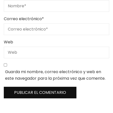
Correo electrónico
*
Web
Guarda mi nombre, correo electrónico y web en
este navegador para la próxima vez que comente.