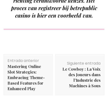
richting verantwoorde keuzes. Het
proces van registreer bij betrepublic
casino is hier een voorbeeld van.
Navegación
Entrada anterior
de
Siguiente entrada
Mastering Online
entradas
Le Cowboy : La Voix
Slot Strategies:
des Joueurs dans
Embracing Theme-
l’Industrie des
Based Features for
Machines à Sous
Enhanced Play