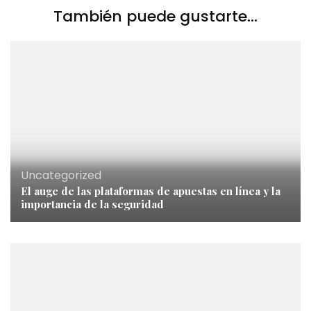
También puede gustarte...
Uncategorized
El auge de las plataformas de apuestas en línea y la
importancia de la seguridad