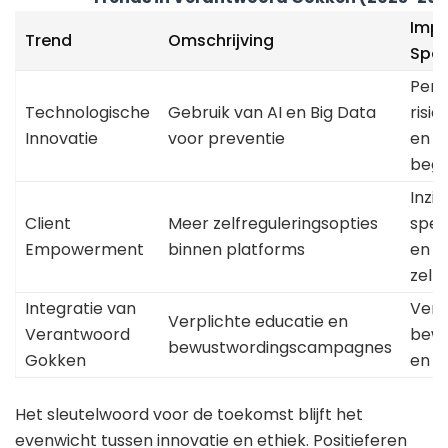
Impa
Trend
Omschrijving
Spel
Pers
Technologische
Gebruik van AI en Big Data
risi
Innovatie
voor preventie
en p
bege
Inzic
Client
Meer zelfreguleringsopties
spee
Empowerment
binnen platforms
en
zelf
Integratie van
Ver
Verplichte educatie en
Verantwoord
bewu
bewustwordingscampagnes
Gokken
en p
Het sleutelwoord voor de toekomst blijft het
evenwicht tussen innovatie en ethiek. Positieferen