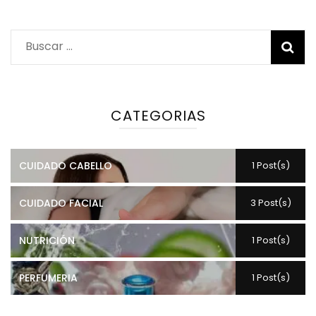
Buscar:
CATEGORIAS
CUIDADO CABELLO
1 Post(s)
CUIDADO FACIAL
3 Post(s)
NUTRICIÓN
1 Post(s)
PERFUMERIA
1 Post(s)