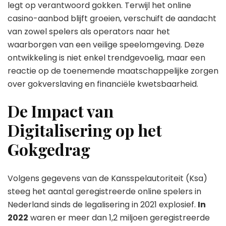
legt op verantwoord gokken. Terwijl het online
casino-aanbod blijft groeien, verschuift de aandacht
van zowel spelers als operators naar het
waarborgen van een veilige speelomgeving. Deze
ontwikkeling is niet enkel trendgevoelig, maar een
reactie op de toenemende maatschappelijke zorgen
over gokverslaving en financiële kwetsbaarheid.
De Impact van
Digitalisering op het
Gokgedrag
Volgens gegevens van de Kansspelautoriteit (Ksa)
steeg het aantal geregistreerde online spelers in
Nederland sinds de legalisering in 2021 explosief.
In
2022
waren er meer dan
1,2 miljoen geregistreerde