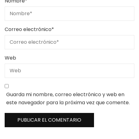
Nombre
*
Correo electrónico
*
Web
Guarda mi nombre, correo electrónico y web en
este navegador para la próxima vez que comente.