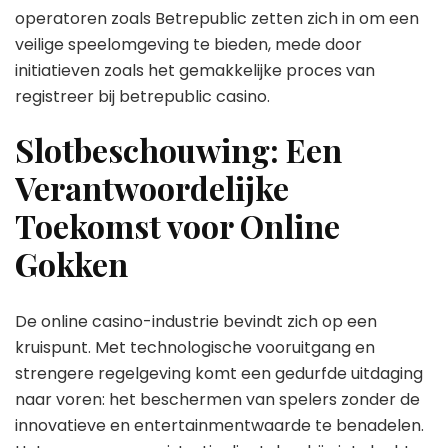
operatoren zoals Betrepublic zetten zich in om een
veilige speelomgeving te bieden, mede door
initiatieven zoals het gemakkelijke proces van
registreer bij betrepublic casino.
Slotbeschouwing: Een
Verantwoordelijke
Toekomst voor Online
Gokken
De online casino-industrie bevindt zich op een
kruispunt. Met technologische vooruitgang en
strengere regelgeving komt een gedurfde uitdaging
naar voren: het beschermen van spelers zonder de
innovatieve en entertainmentwaarde te benadelen.