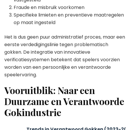
Fraude en misbruik voorkomen
Specifieke limieten en preventieve maatregelen
op maat ingesteld
Het is dus geen puur administratief proces, maar een
eerste verdedigingslinie tegen problematisch
gokken. De integratie van innovatieve
verificatiesystemen betekent dat spelers voorzien
worden van een persoonlijke en verantwoorde
speelervaring.
Vooruitblik: Naar een
Duurzame en Verantwoorde
Gokindustrie
Trends in Verantwoord Gokken (2023-202