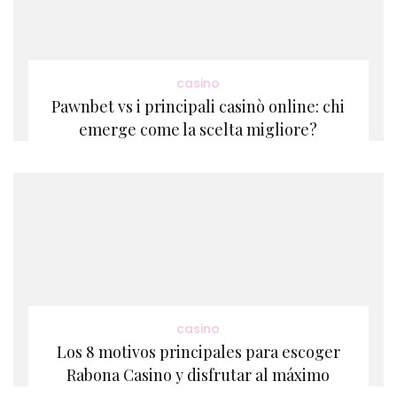
casino
Pawnbet vs i principali casinò online: chi
emerge come la scelta migliore?
casino
Los 8 motivos principales para escoger
Rabona Casino y disfrutar al máximo