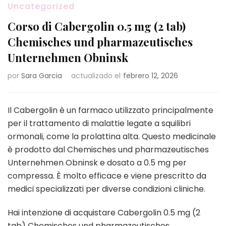
Uncategorized
Corso di Cabergolin 0.5 mg (2 tab)
Chemisches und pharmazeutisches
Unternehmen Obninsk
por
Sara Garcia
actualizado el
febrero 12, 2026
Il Cabergolin è un farmaco utilizzato principalmente
per il trattamento di malattie legate a squilibri
ormonali, come la prolattina alta. Questo medicinale
è prodotto dal Chemisches und pharmazeutisches
Unternehmen Obninsk e dosato a 0.5 mg per
compressa. È molto efficace e viene prescritto da
medici specializzati per diverse condizioni cliniche.
Hai intenzione di acquistare Cabergolin 0.5 mg (2
tab) Chemisches und pharmazeutisches