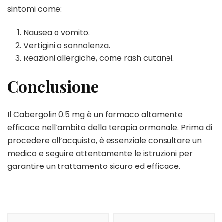
sintomi come:
Nausea o vomito.
Vertigini o sonnolenza.
Reazioni allergiche, come rash cutanei.
Conclusione
Il Cabergolin 0.5 mg è un farmaco altamente
efficace nell’ambito della terapia ormonale. Prima di
procedere all’acquisto, è essenziale consultare un
medico e seguire attentamente le istruzioni per
garantire un trattamento sicuro ed efficace.
Navegación