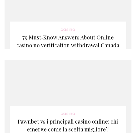
casino
79 Must‑Know Answers About Online
casino no verification withdrawal Canada
casino
Pawnbet vs i principali casinò online: chi
emerge come la scelta migliore?