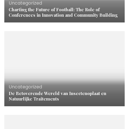
Uncategorized
Charting the Future of Football: The Role of
Conferences in Innovation and Community Building
Uncategorized
De Betoverende Wereld van Insectenoplaat en
Natuurlijke Traitements