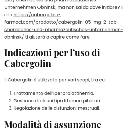
Unternehmen Obninsk, ma non sai da dove iniziare? Il
sito
https://cabergolina-
farmaci.com/prodotto/cabergolin-05-mg-2-tab-
chemisches-und-pharmazeutisches-unternehmen-
obninsk/
ti aiuterà a capire come fare.
Indicazioni per l’uso di
Cabergolin
Il Cabergolin è utilizzato per vari scopi, tra cui:
Trattamento dell’iperprolattinemia.
Gestione di alcuni tipi di tumori pituitari.
Regolazione delle disfunzioni mestruali.
Modalità di assunzione