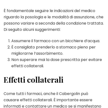
È fondamentale seguire le indicazioni del medico
riguardo la posologia e le modalità di assunzione, che
possono variare a seconda della condizione trattata.
Di seguito alcuni suggerimenti:
Assumere il farmaco con un bicchiere d’acqua.
È consigliato prenderlo a stomaco pieno per
migliorarne l’assorbimento.
Non superare mai la dose prescritta per evitare
effetti collaterali.
Effetti collaterali
Come tutti i farmaci, anche il Cabergolin può
causare effetti collaterali. È importante essere
informati e contattare un medico se si manifestano