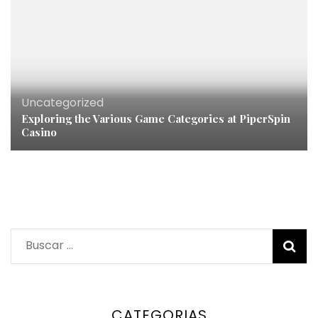
Uncategorized
Exploring the Various Game Categories at PiperSpin
Casino
Buscar:
CATEGORIAS