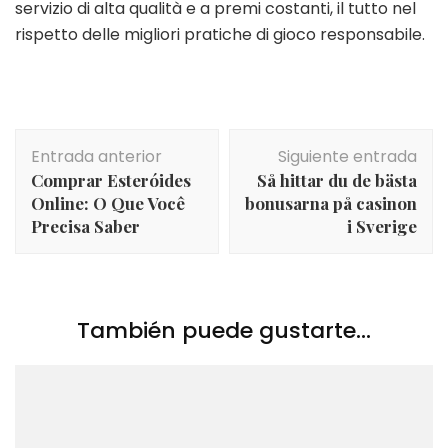
servizio di alta qualità e a premi costanti, il tutto nel
rispetto delle migliori pratiche di gioco responsabile.
Navegación
Entrada anterior
Siguiente entrada
de
Comprar Esteróides
Så hittar du de bästa
entradas
Online: O Que Você
bonusarna på casinon
Precisa Saber
i Sverige
También puede gustarte...