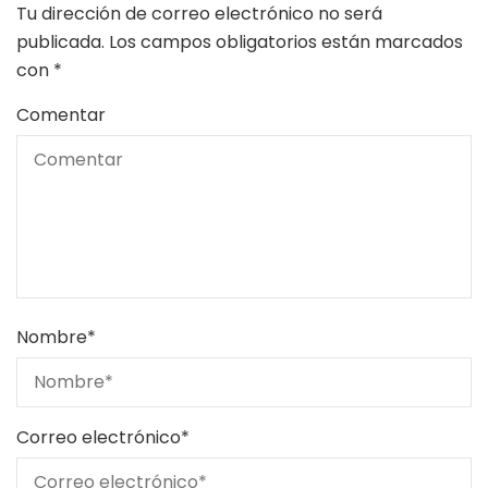
Tu dirección de correo electrónico no será
publicada.
Los campos obligatorios están marcados
con
*
Comentar
Nombre
*
Correo electrónico
*