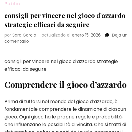
Public
consigli per vincere nel gioco d’azzardo
strategie efficaci da seguire
por
Sara Garcia
actualizado el
enero 15, 2026
Deja un
en
comentario
consigli
per
vincere
consigli per vincere nel gioco d’azzardo strategie
nel
efficaci da seguire
gioco
d’azzardo
Comprendere il gioco d’azzardo
strategie
efficaci
da
Prima di tuffarsi nel mondo del gioco d’azzardo, è
seguire
fondamentale comprendere le dinamiche di ciascun
gioco. Ogni gioco ha le proprie regole e probabilità,
che influenzano le possibilità di vincita. Che si tratti di