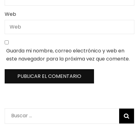
Web
Guarda mi nombre, correo electrónico y web en
este navegador para la próxima vez que comente.
Buscar: