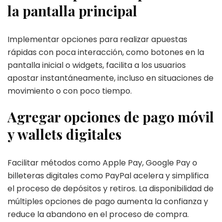
la pantalla principal
Implementar opciones para realizar apuestas
rápidas con poca interacción, como botones en la
pantalla inicial o widgets, facilita a los usuarios
apostar instantáneamente, incluso en situaciones de
movimiento o con poco tiempo.
Agregar opciones de pago móvil
y wallets digitales
Facilitar métodos como Apple Pay, Google Pay o
billeteras digitales como PayPal acelera y simplifica
el proceso de depósitos y retiros. La disponibilidad de
múltiples opciones de pago aumenta la confianza y
reduce la abandono en el proceso de compra.