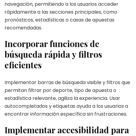
navegación, permitiendo a los usuarios acceder
rápidamente a las secciones principales, como
pronósticos, estadísticas o casas de apuestas
recomendadas.
Incorporar funciones de
búsqueda rápida y filtros
eficientes
Implementar barras de búsqueda visible y filtros que
permitan filtrar por deporte, tipo de apuesta o
estadística relevante, agiliza la experiencia. Usar
autocompletados y etiquetas ayuda a los usuarios a
encontrar información específica sin frustraciones.
Implementar accesibilidad para