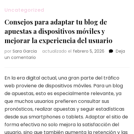
Uncategorized
Consejos para adaptar tu blog de
apuestas a dispositivos móviles y
mejorar la experiencia del usuario
por
Sara Garcia
actualizado el
febrero 5, 2026
Deja
en
un comentario
Consejos
para
adaptar
En la era digital actual, una gran parte del tráfico
tu
web proviene de dispositivos móviles. Para un blog
blog
de apuestas, esto es especialmente relevante, ya
de
que muchos usuarios prefieren consultar sus
apuestas
a
pronósticos, realizar apuestas y seguir estadísticas
dispositivos
desde sus smartphones o tablets. Adaptar el sitio de
móviles
forma efectiva no solo mejora la satisfacción del
y
usuario, sino que también aumenta la retención y las
mejorar