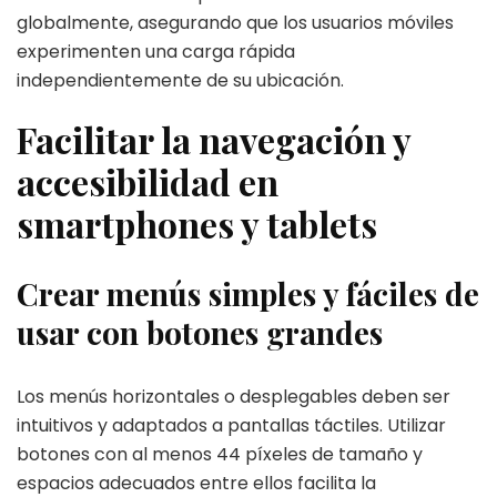
globalmente, asegurando que los usuarios móviles
experimenten una carga rápida
independientemente de su ubicación.
Facilitar la navegación y
accesibilidad en
smartphones y tablets
Crear menús simples y fáciles de
usar con botones grandes
Los menús horizontales o desplegables deben ser
intuitivos y adaptados a pantallas táctiles. Utilizar
botones con al menos 44 píxeles de tamaño y
espacios adecuados entre ellos facilita la