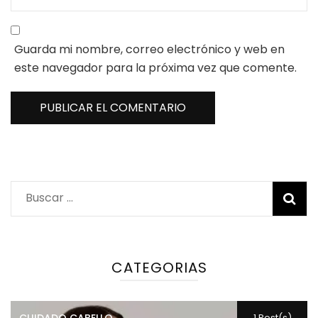
Guarda mi nombre, correo electrónico y web en
este navegador para la próxima vez que comente.
Buscar:
CATEGORIAS
CUIDADO CABELLO
1 Post(s)