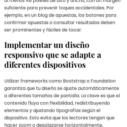
al menos 48 píxeles de alto y ancho, con un margen
suficiente para prevenir toques accidentales. Por
ejemplo, en un blog de apuestas, los botones para
confirmar apuestas o consultar resultados deben
ser prominentes y fáciles de tocar.
Implementar un diseño
responsivo que se adapte a
diferentes dispositivos
Utilizar frameworks como Bootstrap o Foundation
garantiza que tu diseño se ajuste automáticamente
a diferentes tamaños de pantalla. La clave es que el
contenido fluya con flexibilidad, redistribuyendo
elementos y ajustando tipografías según el
dispositivo. Esto evita que los lectores tengan que
hacer zoom o desplazarse horizontalmente,