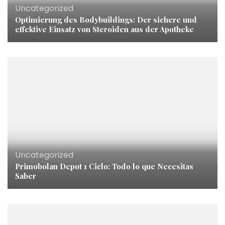
Uncategorized
Optimierung des Bodybuildings: Der sichere und
effektive Einsatz von Steroiden aus der Apotheke
Uncategorized
Primobolan Depot 1 Ciclo: Todo lo que Necesitas
Saber