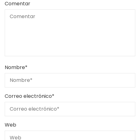
Comentar
Nombre
*
Correo electrónico
*
Web