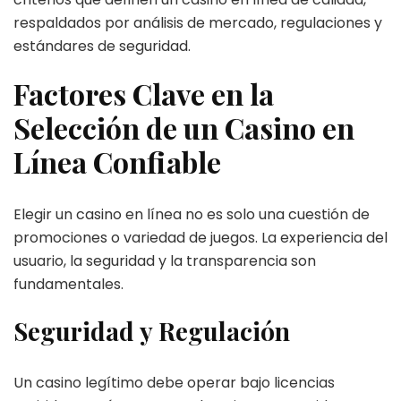
respaldados por análisis de mercado, regulaciones y
estándares de seguridad.
Factores Clave en la
Selección de un Casino en
Línea Confiable
Elegir un casino en línea no es solo una cuestión de
promociones o variedad de juegos. La experiencia del
usuario, la seguridad y la transparencia son
fundamentales.
Seguridad y Regulación
Un casino legítimo debe operar bajo licencias