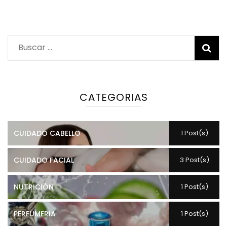
Buscar:
CATEGORIAS
CUIDADO CABELLO
1 Post(s)
CUIDADO FACIAL
3 Post(s)
NUTRICIÓN
1 Post(s)
PERFUMERIA
1 Post(s)