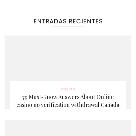
ENTRADAS RECIENTES
casino
79 Must‑Know Answers About Online
casino no verification withdrawal Canada