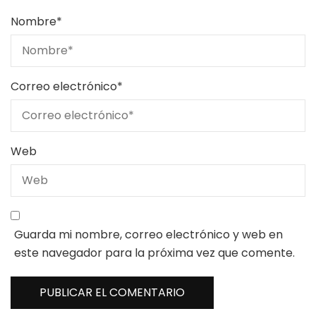
Nombre
*
Correo electrónico
*
Web
Guarda mi nombre, correo electrónico y web en
este navegador para la próxima vez que comente.