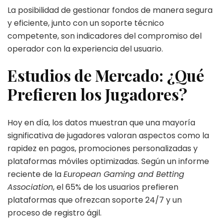
La posibilidad de gestionar fondos de manera segura
y eficiente, junto con un soporte técnico
competente, son indicadores del compromiso del
operador con la experiencia del usuario.
Estudios de Mercado: ¿Qué
Prefieren los Jugadores?
Hoy en día, los datos muestran que una mayoría
significativa de jugadores valoran aspectos como la
rapidez en pagos, promociones personalizadas y
plataformas móviles optimizadas. Según un informe
reciente de la
European Gaming and Betting
Association
, el 65% de los usuarios prefieren
plataformas que ofrezcan soporte 24/7 y un
proceso de registro ágil.