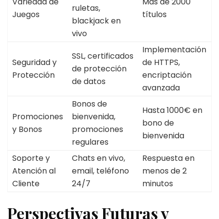
Variedad de
Más de 2000
ruletas,
Juegos
títulos
blackjack en
vivo
Implementación
SSL, certificados
Seguridad y
de HTTPS,
de protección
Protección
encriptación
de datos
avanzada
Bonos de
Hasta 1000€ en
Promociones
bienvenida,
bono de
y Bonos
promociones
bienvenida
regulares
Soporte y
Chats en vivo,
Respuesta en
Atención al
email, teléfono
menos de 2
Cliente
24/7
minutos
Perspectivas Futuras y