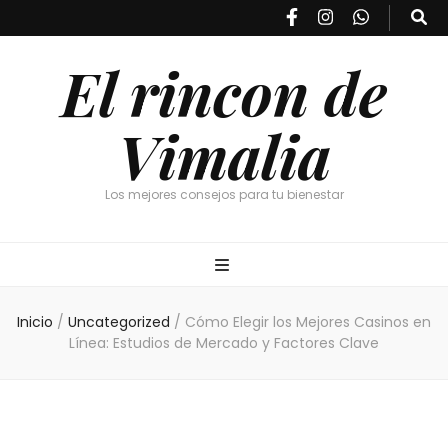
El rincon de
Vimalia
Los mejores consejos para tu bienestar
Inicio
/
Uncategorized
/
Cómo Elegir los Mejores Casinos en
Línea: Estudios de Mercado y Factores Clave