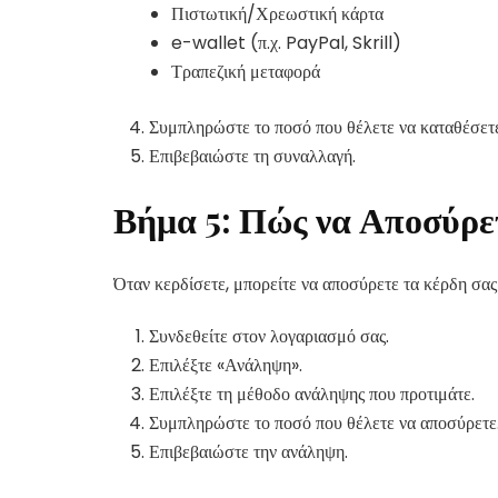
Πιστωτική/Χρεωστική κάρτα
e-wallet (π.χ. PayPal, Skrill)
Τραπεζική μεταφορά
Συμπληρώστε το ποσό που θέλετε να καταθέσετε
Επιβεβαιώστε τη συναλλαγή.
Βήμα 5: Πώς να Αποσύρ
Όταν κερδίσετε, μπορείτε να αποσύρετε τα κέρδη σας
Συνδεθείτε στον λογαριασμό σας.
Επιλέξτε «Ανάληψη».
Επιλέξτε τη μέθοδο ανάληψης που προτιμάτε.
Συμπληρώστε το ποσό που θέλετε να αποσύρετε
Επιβεβαιώστε την ανάληψη.