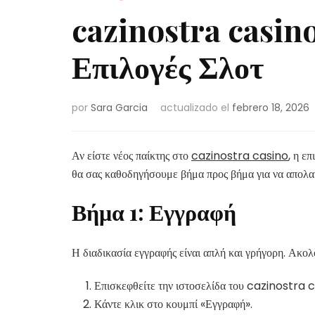
cazinostra casin
Επιλογές Σλοτ
por
Sara Garcia
actualizado el
febrero 18, 2026
Αν είστε νέος παίκτης στο
cazinostra casino
, η ε
θα σας καθοδηγήσουμε βήμα προς βήμα για να απολαύσ
Βήμα 1: Εγγραφή
Η διαδικασία εγγραφής είναι απλή και γρήγορη. Ακο
Επισκεφθείτε την ιστοσελίδα του cazinostra 
Κάντε κλικ στο κουμπί «Εγγραφή».