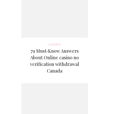
casino
79 Must‑Know Answers
About Online casino no
verification withdrawal
Canada