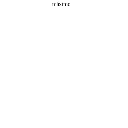
máximo