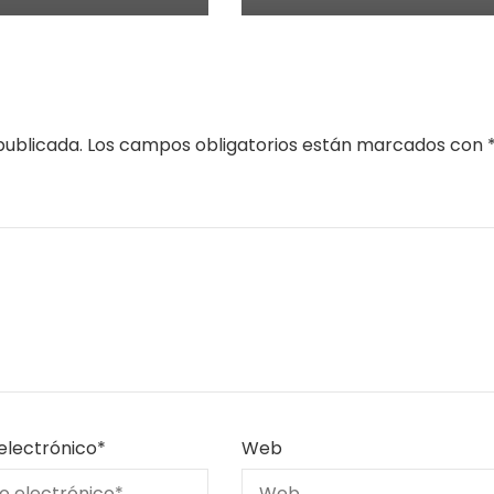
publicada.
Los campos obligatorios están marcados con
electrónico
*
Web