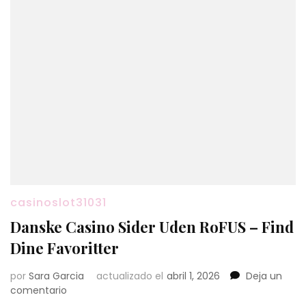
casinoslot31031
Danske Casino Sider Uden RoFUS – Find
Dine Favoritter
por
Sara Garcia
actualizado el
abril 1, 2026
Deja un
en
comentario
Danske