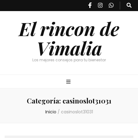
El rincon de
Vimalia
Los mejores consejos para tu bienestar
Categoría:
casinoslot31031
Inicio
/
casinoslot31031