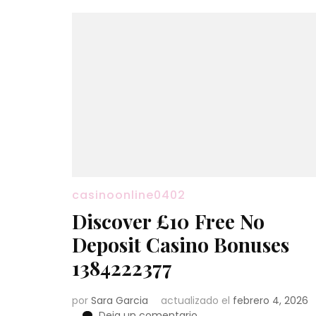
casinoonline0402
Discover £10 Free No
Deposit Casino Bonuses
1384222377
por
Sara Garcia
actualizado el
febrero 4, 2026
en
Deja un comentario