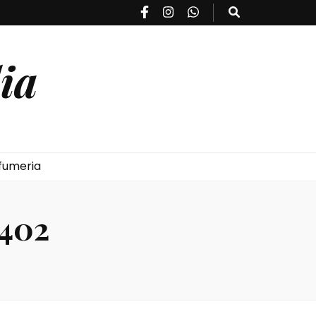
ia
fumeria
0402