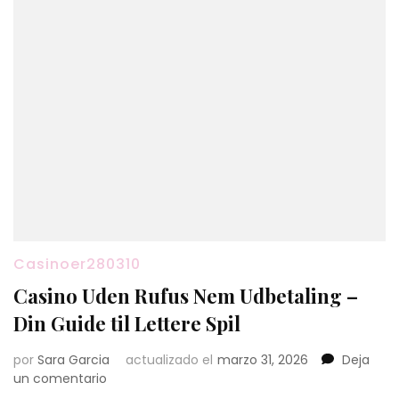
Casinoer280310
Casino Uden Rufus Nem Udbetaling –
Din Guide til Lettere Spil
por
Sara Garcia
actualizado el
marzo 31, 2026
Deja
en
un comentario
Casino