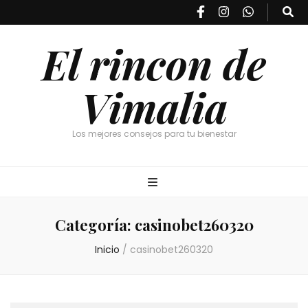
El rincon de
Vimalia
Los mejores consejos para tu bienestar
Categoría:
casinobet260320
Inicio
/
casinobet260320